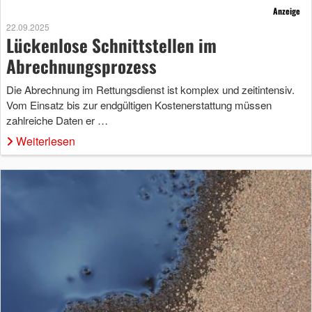
Anzeige
22.09.2025
Lückenlose Schnittstellen im
Abrechnungsprozess
Die Abrechnung im Rettungsdienst ist komplex und zeitintensiv.
Vom Einsatz bis zur endgültigen Kostenerstattung müssen
zahlreiche Daten er …
Weiterlesen