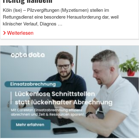
Köln (lse) – Pilzvergiftungen (Myzetismen) stellen im
Rettungsdienst eine besondere Herausforderung dar, weil
klinischer Verlauf, Diagnos …
Weiterlesen