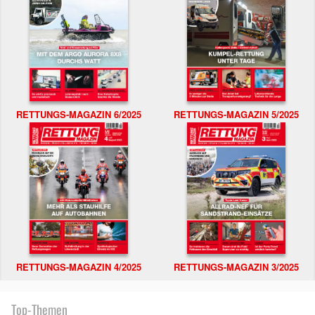
RETTUNGS-MAGAZIN 6/2025
RETTUNGS-MAGAZIN 5/2025
RETTUNGS-MAGAZIN 4/2025
RETTUNGS-MAGAZIN 3/2025
Top-Themen