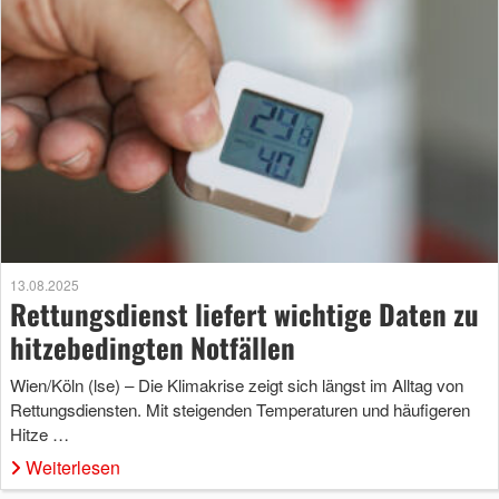
13.08.2025
Rettungsdienst liefert wichtige Daten zu
hitzebedingten Notfällen
Wien/Köln (lse) – Die Klimakrise zeigt sich längst im Alltag von
Rettungsdiensten. Mit steigenden Temperaturen und häufigeren
Hitze …
Weiterlesen