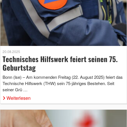
20.08.2025
Technisches Hilfswerk feiert seinen 75.
Geburtstag
Bonn (lse) – Am kommenden Freitag (22. August 2025) feiert das
Technische Hilfswerk (THW) sein 75-jähriges Bestehen. Seit
seiner Grü …
Weiterlesen