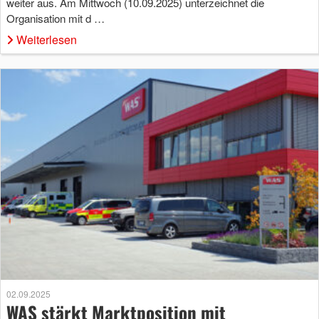
weiter aus. Am Mittwoch (10.09.2025) unterzeichnet die
Organisation mit d …
Weiterlesen
02.09.2025
WAS stärkt Marktposition mit