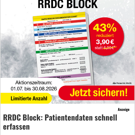
Anzeige
RRDC Block: Patientendaten schnell
erfassen