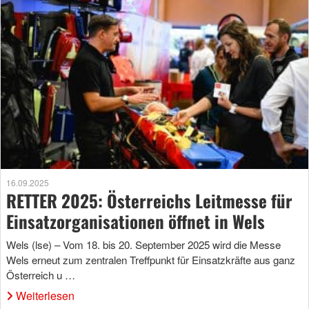
16.09.2025
RETTER 2025: Österreichs Leitmesse für
Einsatzorganisationen öffnet in Wels
Wels (lse) – Vom 18. bis 20. September 2025 wird die Messe
Wels erneut zum zentralen Treffpunkt für Einsatzkräfte aus ganz
Österreich u …
Weiterlesen