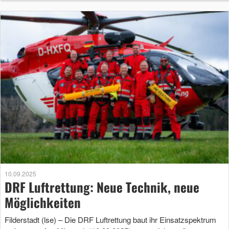
10.09.2025
DRF Luftrettung: Neue Technik, neue
Möglichkeiten
Filderstadt (lse) – Die DRF Luftrettung baut ihr Einsatzspektrum