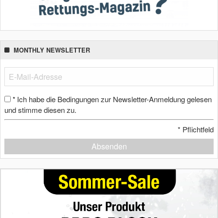
MONTHLY NEWSLETTER
Ich habe die Bedingungen zur Newsletter-Anmeldung gelesen
*
und stimme diesen zu.
*
Pflichtfeld
Absenden