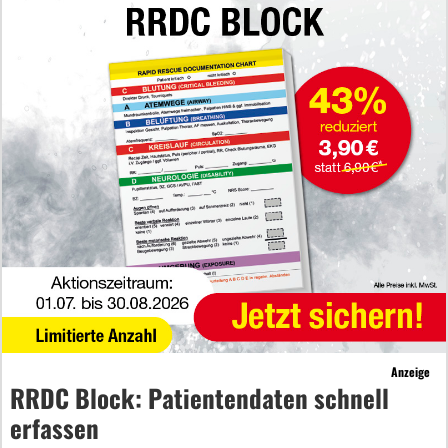
Anzeige
RRDC Block: Patientendaten schnell
erfassen