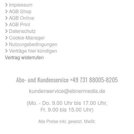
Impressum
AGB Shop
AGB Online
AGB Print
Datenschutz
Cookie-Manager
Nutzungsbedingungen
Verträge hier kündigen
Vertrag widerrufen
Abo- und Kundenservice +49 731 88005-8205
kundenservice@ebnermedia.de
(Mo. - Do. 9.00 Uhr bis 17.00 Uhr,
Fr. 9.00 bis 15.00 Uhr)
Alle Preise inkl. gesetzl. MwSt.