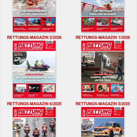
RETTUNGS-MAGAZIN 2/2026
RETTUNGS-MAGAZIN 1/2026
RETTUNGS-MAGAZIN 6/2025
RETTUNGS-MAGAZIN 5/2025