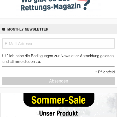
MONTHLY NEWSLETTER
Ich habe die Bedingungen zur Newsletter-Anmeldung gelesen
*
und stimme diesen zu.
*
Pflichtfeld
Absenden