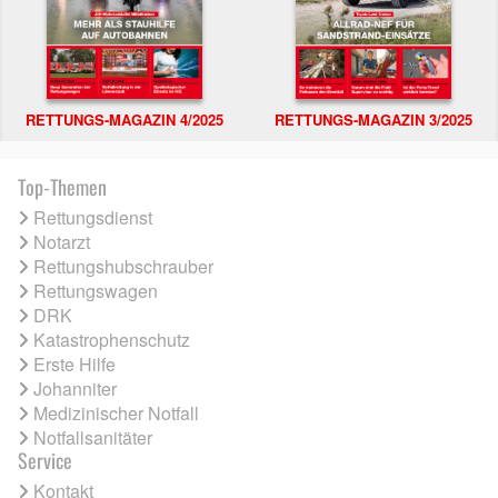
RETTUNGS-MAGAZIN 4/2025
RETTUNGS-MAGAZIN 3/2025
Top-Themen
Rettungsdienst
Notarzt
Rettungshubschrauber
Rettungswagen
DRK
Katastrophenschutz
Erste Hilfe
Johanniter
Medizinischer Notfall
Notfallsanitäter
Service
Kontakt