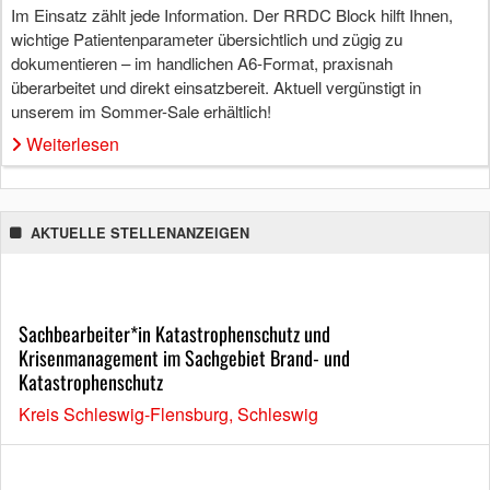
Im Einsatz zählt jede Information. Der RRDC Block hilft Ihnen,
wichtige Patientenparameter übersichtlich und zügig zu
dokumentieren – im handlichen A6-Format, praxisnah
überarbeitet und direkt einsatzbereit. Aktuell vergünstigt in
unserem im Sommer-Sale erhältlich!
Weiterlesen
AKTUELLE STELLENANZEIGEN
Sachbearbeiter*in Katastrophenschutz und
Krisenmanagement im Sachgebiet Brand- und
Katastrophenschutz
Kreis Schleswig-Flensburg, Schleswig