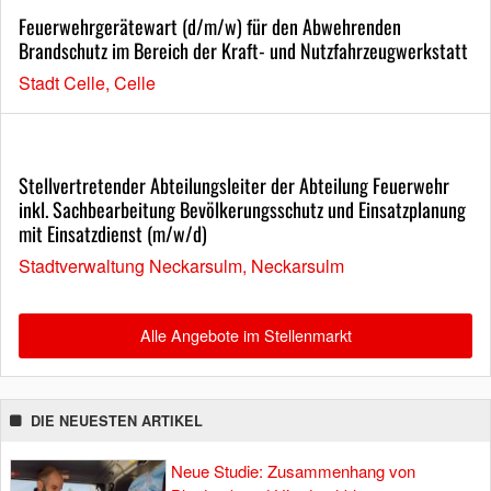
Feuerwehrgerätewart (d/m/w) für den Abwehrenden
Brandschutz im Bereich der Kraft- und Nutzfahrzeugwerkstatt
Stadt Celle, Celle
Stellvertretender Abteilungsleiter der Abteilung Feuerwehr
inkl. Sachbearbeitung Bevölkerungsschutz und Einsatzplanung
mit Einsatzdienst (m/w/d)
Stadtverwaltung Neckarsulm, Neckarsulm
Alle Angebote im Stellenmarkt
DIE NEUESTEN ARTIKEL
Neue Studie: Zusammenhang von