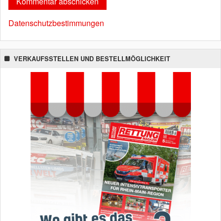
Datenschutzbestimmungen
VERKAUFSSTELLEN UND BESTELLMÖGLICHKEIT