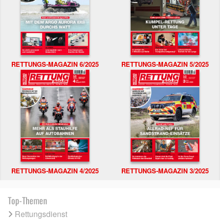
RETTUNGS-MAGAZIN 6/2025
RETTUNGS-MAGAZIN 5/2025
RETTUNGS-MAGAZIN 4/2025
RETTUNGS-MAGAZIN 3/2025
Top-Themen
Rettungsdienst