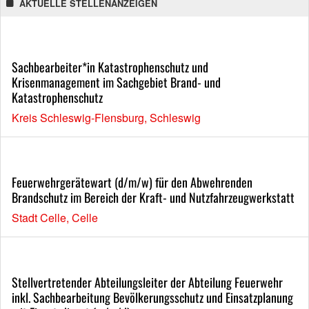
AKTUELLE STELLENANZEIGEN
Sachbearbeiter*in Katastrophenschutz und
Krisenmanagement im Sachgebiet Brand- und
Katastrophenschutz
Kreis Schleswig-Flensburg, Schleswig
Feuerwehrgerätewart (d/m/w) für den Abwehrenden
Brandschutz im Bereich der Kraft- und Nutzfahrzeugwerkstatt
Stadt Celle, Celle
Stellvertretender Abteilungsleiter der Abteilung Feuerwehr
inkl. Sachbearbeitung Bevölkerungsschutz und Einsatzplanung