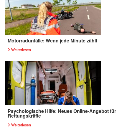
Motorradunfälle: Wenn jede Minute zählt
Weiterlesen
Psychologische Hilfe: Neues Online-Angebot für
Rettungskräfte
Weiterlesen