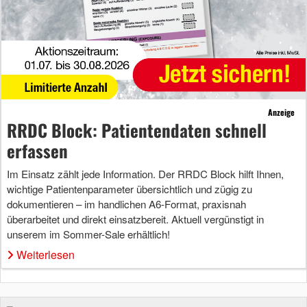
Anzeige
RRDC Block: Patientendaten schnell
erfassen
Im Einsatz zählt jede Information. Der RRDC Block hilft Ihnen,
wichtige Patientenparameter übersichtlich und zügig zu
dokumentieren – im handlichen A6-Format, praxisnah
überarbeitet und direkt einsatzbereit. Aktuell vergünstigt in
unserem im Sommer-Sale erhältlich!
Weiterlesen