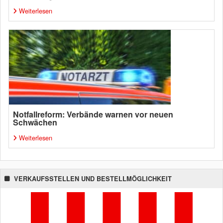
Weiterlesen
Notfallreform: Verbände warnen vor neuen
Schwächen
Weiterlesen
VERKAUFSSTELLEN UND BESTELLMÖGLICHKEIT