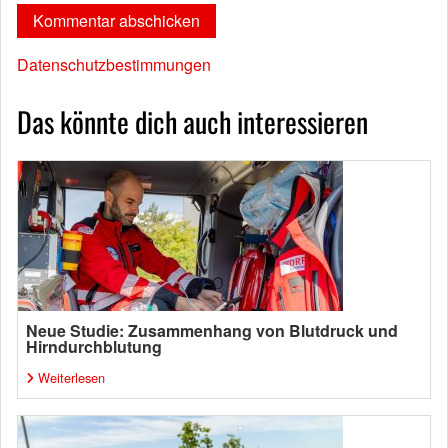
Datenschutzbestimmungen
Das könnte dich auch interessieren
Neue Studie: Zusammenhang von Blutdruck und
Hirndurchblutung
Weiterlesen