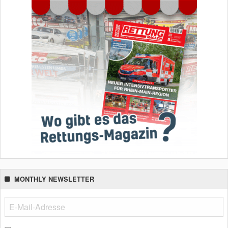
MONTHLY NEWSLETTER