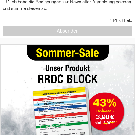
Ich habe die Bedingungen zur Newsletter-Anmeldung gelesen
*
und stimme diesen zu.
*
Pflichtfeld
Absenden