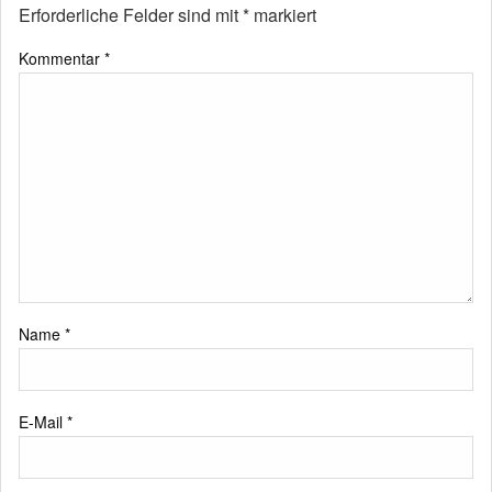
Erforderliche Felder sind mit
*
markiert
Kommentar
*
Name
*
E-Mail
*