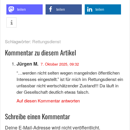
teilen
teilen
teilen
Schlagwörter:
Rettungsdienst
Kommentar zu diesem Artikel
Jürgen M.
7. Oktober 2025, 09:32
“…werden nicht selten wegen mangelnden öffentlichen
Interesses eingestellt.” ist für mich im Rettungsdienst ein
unfassbar nicht wertschätzender Zustand!!! Da läuft in
der Gesellschaft deutlich etwas falsch.
Auf diesen Kommentar antworten
Schreibe einen Kommentar
Deine E-Mail-Adresse wird nicht veröffentlicht.