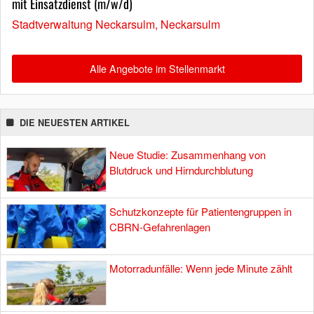
mit Einsatzdienst (m/w/d)
Stadtverwaltung Neckarsulm, Neckarsulm
Alle Angebote im Stellenmarkt
DIE NEUESTEN ARTIKEL
Neue Studie: Zusammenhang von
Blutdruck und Hirndurchblutung
Schutzkonzepte für Patientengruppen in
CBRN-Gefahrenlagen
Motorradunfälle: Wenn jede Minute zählt