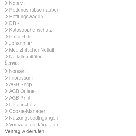
Notarzt
Rettungshubschrauber
Rettungswagen
DRK
Katastrophenschutz
Erste Hilfe
Johanniter
Medizinischer Notfall
Notfallsanitäter
Service
Kontakt
Impressum
AGB Shop
AGB Online
AGB Print
Datenschutz
Cookie-Manager
Nutzungsbedingungen
Verträge hier kündigen
Vertrag widerrufen