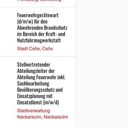
Feuerwehrgerätewart
(d/m/w) für den
Abwehrenden Brandschutz
im Bereich der Kraft- und
Nutzfahrzeugwerkstatt
Stadt Celle, Celle
Stellvertretender
Abteilungsleiter der
Abteilung Feuerwehr inkl.
Sachbearbeitung
Bevölkerungsschutz und
Einsatzplanung mit
Einsatzdienst (m/w/d)
Stadtverwaltung
Neckarsulm, Neckarsulm