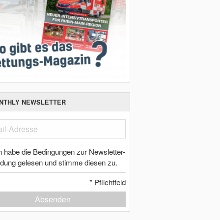
NTHLY NEWSLETTER
h habe die Bedingungen zur Newsletter-
dung gelesen und stimme diesen zu.
*
Pflichtfeld
Absenden