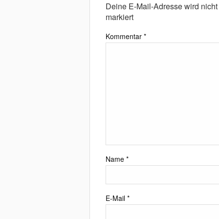
Deine E-Mail-Adresse wird nicht v
markiert
Kommentar
*
Name
*
E-Mail
*