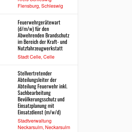
Flensburg, Schleswig
Feuerwehrgerätewart
(d/m/w) für den
Abwehrenden Brandschutz
im Bereich der Kraft- und
Nutzfahrzeugwerkstatt
Stadt Celle, Celle
Stellvertretender
Abteilungsleiter der
Abteilung Feuerwehr inkl.
Sachbearbeitung
Bevölkerungsschutz und
Einsatzplanung mit
Einsatzdienst (m/w/d)
Stadtverwaltung
Neckarsulm, Neckarsulm