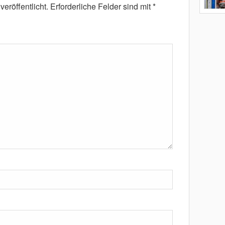
eröffentlicht.
Erforderliche Felder sind mit
*