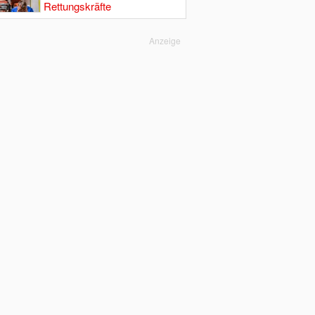
Rettungskräfte
Anzeige