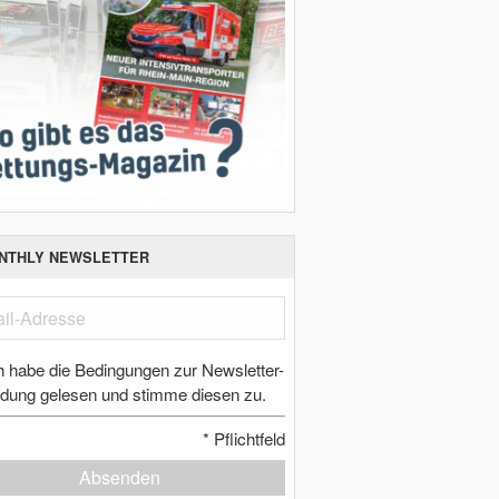
NTHLY NEWSLETTER
h habe die Bedingungen zur Newsletter-
dung gelesen und stimme diesen zu.
*
Pflichtfeld
Absenden