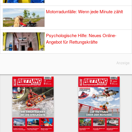
Motorradunfälle: Wenn jede Minute zählt
Psychologische Hilfe: Neues Online-
Angebot für Rettungskräfte
Anzeige