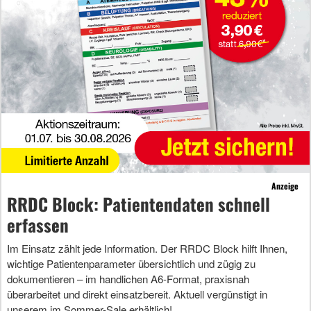
Anzeige
RRDC Block: Patientendaten schnell
erfassen
Im Einsatz zählt jede Information. Der RRDC Block hilft Ihnen,
wichtige Patientenparameter übersichtlich und zügig zu
dokumentieren – im handlichen A6-Format, praxisnah
überarbeitet und direkt einsatzbereit. Aktuell vergünstigt in
unserem im Sommer-Sale erhältlich!