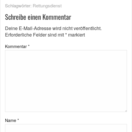
Schlagwörter:
Rettungsdienst
Schreibe einen Kommentar
Deine E-Mail-Adresse wird nicht veröffentlicht.
Erforderliche Felder sind mit
*
markiert
Kommentar
*
Name
*