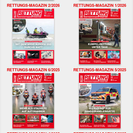
RETTUNGS-MAGAZIN 2/2026
RETTUNGS-MAGAZIN 1/2026
RETTUNGS-MAGAZIN 6/2025
RETTUNGS-MAGAZIN 5/2025