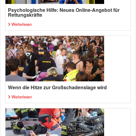
Psychologische Hilfe: Neues Online-Angebot für
Rettungskräfte
Weiterlesen
Wenn die Hitze zur Großschadenslage wird
Weiterlesen