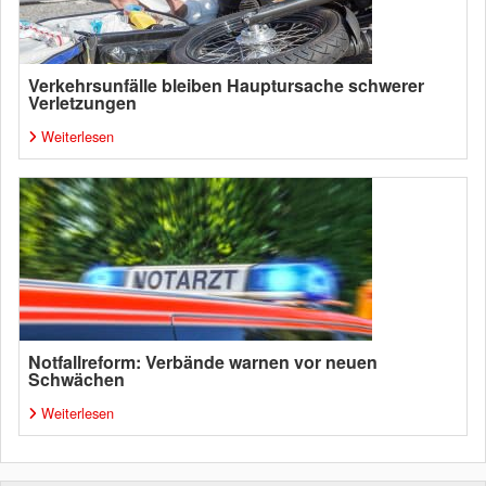
Verkehrsunfälle bleiben Hauptursache schwerer
Verletzungen
Weiterlesen
Notfallreform: Verbände warnen vor neuen
Schwächen
Weiterlesen