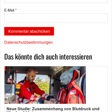
E-Mail
*
Datenschutzbestimmungen
Das könnte dich auch interessieren
Neue Studie: Zusammenhang von Blutdruck und