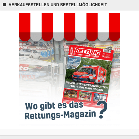
VERKAUFSSTELLEN UND BESTELLMÖGLICHKEIT