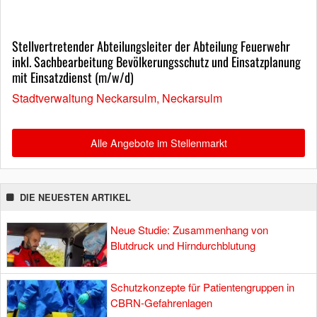
Stellvertretender Abteilungsleiter der Abteilung Feuerwehr
inkl. Sachbearbeitung Bevölkerungsschutz und Einsatzplanung
mit Einsatzdienst (m/w/d)
Stadtverwaltung Neckarsulm, Neckarsulm
Alle Angebote im Stellenmarkt
DIE NEUESTEN ARTIKEL
Neue Studie: Zusammenhang von
Blutdruck und Hirndurchblutung
Schutzkonzepte für Patientengruppen in
CBRN-Gefahrenlagen