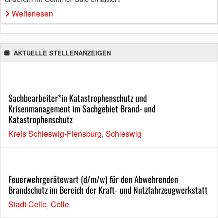
Weiterlesen
AKTUELLE STELLENANZEIGEN
Sachbearbeiter*in Katastrophenschutz und
Krisenmanagement im Sachgebiet Brand- und
Katastrophenschutz
Kreis Schleswig-Flensburg, Schleswig
Feuerwehrgerätewart (d/m/w) für den Abwehrenden
Brandschutz im Bereich der Kraft- und Nutzfahrzeugwerkstatt
Stadt Celle, Celle