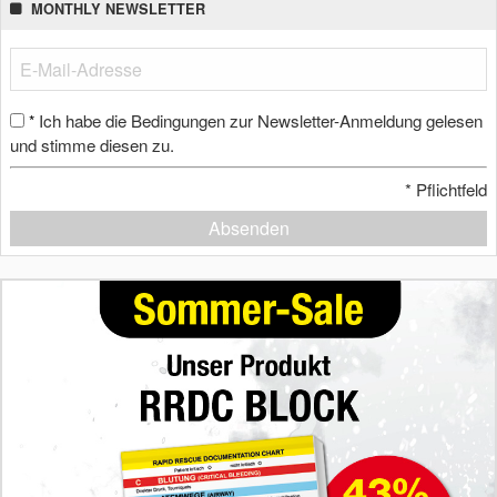
MONTHLY NEWSLETTER
Ich habe die Bedingungen zur Newsletter-Anmeldung gelesen
*
und stimme diesen zu.
*
Pflichtfeld
Absenden