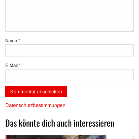
Name
*
E-Mail
*
Datenschutzbestimmungen
Das könnte dich auch interessieren