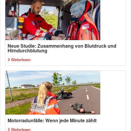
Neue Studie: Zusammenhang von Blutdruck und
Hirndurchblutung
Weiterlesen
Motorradunfälle: Wenn jede Minute zählt
Weiterlesen