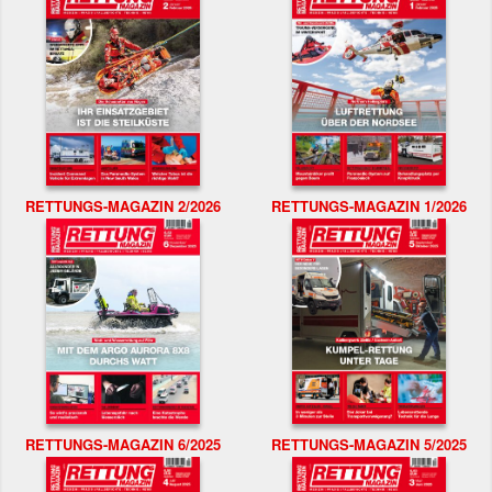
RETTUNGS-MAGAZIN 2/2026
RETTUNGS-MAGAZIN 1/2026
RETTUNGS-MAGAZIN 6/2025
RETTUNGS-MAGAZIN 5/2025