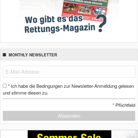
MONTHLY NEWSLETTER
Ich habe die Bedingungen zur Newsletter-Anmeldung gelesen
*
und stimme diesen zu.
*
Pflichtfeld
Absenden