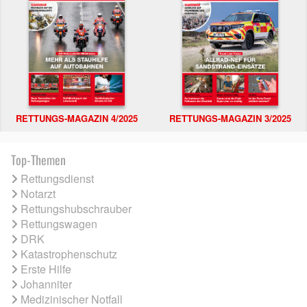
RETTUNGS-MAGAZIN 4/2025
RETTUNGS-MAGAZIN 3/2025
Top-Themen
Rettungsdienst
Notarzt
Rettungshubschrauber
Rettungswagen
DRK
Katastrophenschutz
Erste Hilfe
Johanniter
Medizinischer Notfall