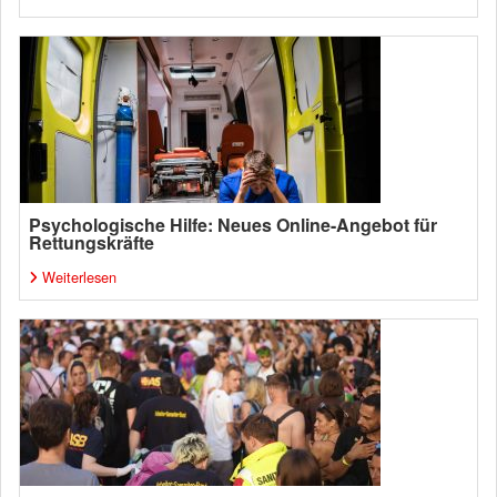
Psychologische Hilfe: Neues Online-Angebot für
Rettungskräfte
Weiterlesen