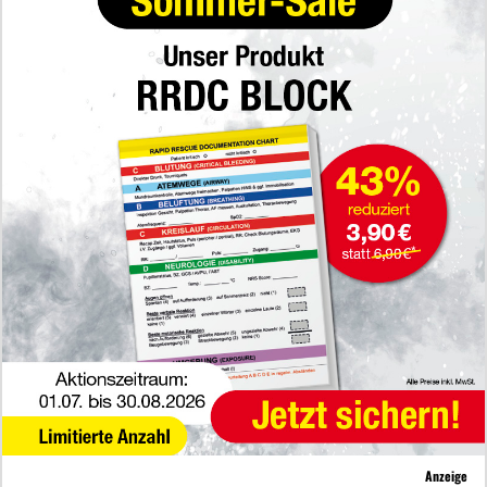
Anzeige