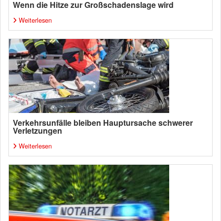
Wenn die Hitze zur Großschadenslage wird
Weiterlesen
Verkehrsunfälle bleiben Hauptursache schwerer
Verletzungen
Weiterlesen