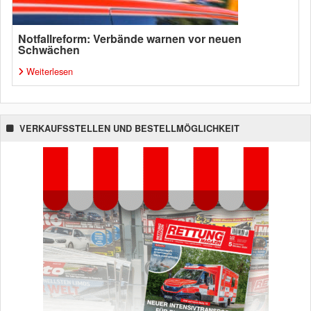
Notfallreform: Verbände warnen vor neuen
Schwächen
Weiterlesen
VERKAUFSSTELLEN UND BESTELLMÖGLICHKEIT