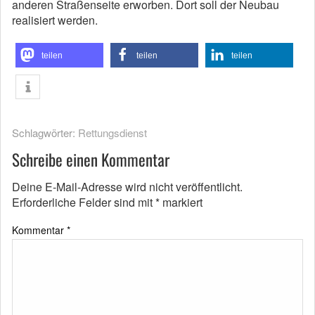
anderen Straßenseite erworben. Dort soll der Neubau
realisiert werden.
teilen
teilen
teilen
Schlagwörter:
Rettungsdienst
Schreibe einen Kommentar
Deine E-Mail-Adresse wird nicht veröffentlicht.
Erforderliche Felder sind mit
*
markiert
Kommentar
*