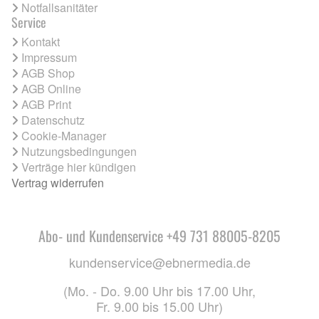
Notfallsanitäter
Service
Kontakt
Impressum
AGB Shop
AGB Online
AGB Print
Datenschutz
Cookie-Manager
Nutzungsbedingungen
Verträge hier kündigen
Vertrag widerrufen
Abo- und Kundenservice +49 731 88005-8205
kundenservice@ebnermedia.de
(Mo. - Do. 9.00 Uhr bis 17.00 Uhr,
Fr. 9.00 bis 15.00 Uhr)