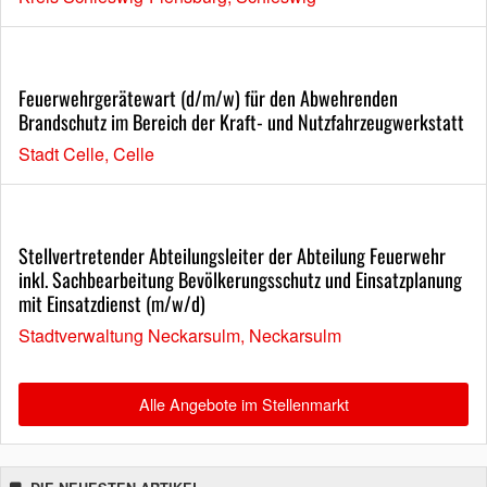
Feuerwehrgerätewart (d/m/w) für den Abwehrenden
Brandschutz im Bereich der Kraft- und Nutzfahrzeugwerkstatt
Stadt Celle, Celle
Stellvertretender Abteilungsleiter der Abteilung Feuerwehr
inkl. Sachbearbeitung Bevölkerungsschutz und Einsatzplanung
mit Einsatzdienst (m/w/d)
Stadtverwaltung Neckarsulm, Neckarsulm
Alle Angebote im Stellenmarkt