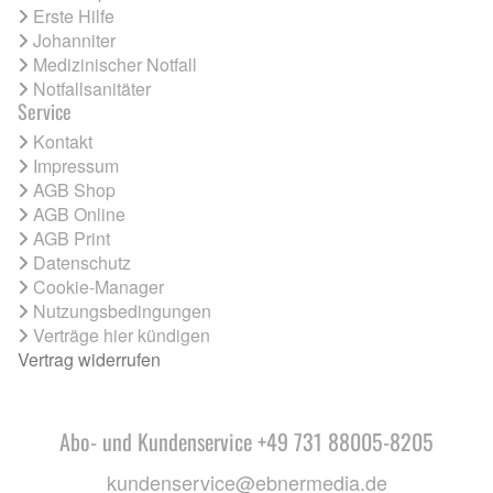
Erste Hilfe
Johanniter
Medizinischer Notfall
Notfallsanitäter
Service
Kontakt
Impressum
AGB Shop
AGB Online
AGB Print
Datenschutz
Cookie-Manager
Nutzungsbedingungen
Verträge hier kündigen
Vertrag widerrufen
Abo- und Kundenservice +49 731 88005-8205
kundenservice@ebnermedia.de