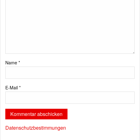
Name
*
E-Mail
*
Datenschutzbestimmungen