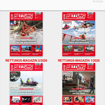
Anzeige
RETTUNGS-MAGAZIN 2/2026
RETTUNGS-MAGAZIN 1/2026