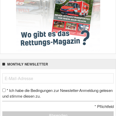
MONTHLY NEWSLETTER
Ich habe die Bedingungen zur Newsletter-Anmeldung gelesen
*
und stimme diesen zu.
*
Pflichtfeld
Absenden