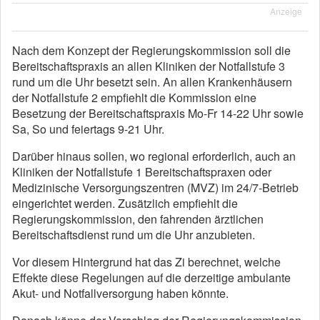
Anzeige
Nach dem Konzept der Regierungskommission soll die
Bereitschaftspraxis an allen Kliniken der Notfallstufe 3
rund um die Uhr besetzt sein. An allen Krankenhäusern
der Notfallstufe 2 empfiehlt die Kommission eine
Besetzung der Bereitschaftspraxis Mo-Fr 14-22 Uhr sowie
Sa, So und feiertags 9-21 Uhr.
Darüber hinaus sollen, wo regional erforderlich, auch an
Kliniken der Notfallstufe 1 Bereitschaftspraxen oder
Medizinische Versorgungszentren (MVZ) im 24/7-Betrieb
eingerichtet werden. Zusätzlich empfiehlt die
Regierungskommission, den fahrenden ärztlichen
Bereitschaftsdienst rund um die Uhr anzubieten.
Vor diesem Hintergrund hat das Zi berechnet, welche
Effekte diese Regelungen auf die derzeitige ambulante
Akut- und Notfallversorgung haben könnte.