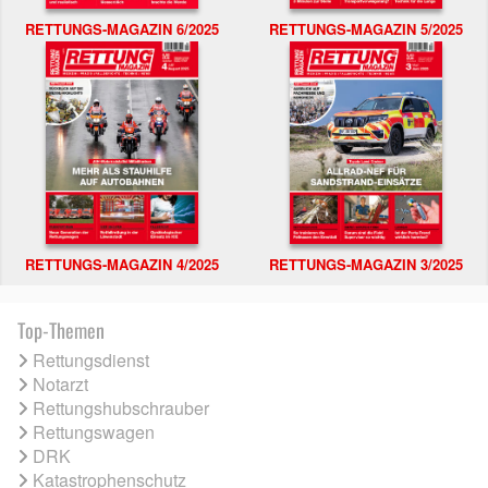
RETTUNGS-MAGAZIN 6/2025
RETTUNGS-MAGAZIN 5/2025
RETTUNGS-MAGAZIN 4/2025
RETTUNGS-MAGAZIN 3/2025
Top-Themen
Rettungsdienst
Notarzt
Rettungshubschrauber
Rettungswagen
DRK
Katastrophenschutz