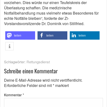
vorziehen. Dies würde nur einen Teufelskreis der
Überlastung schaffen. Die medizinische
Notfallbehandlung muss vielmehr etwas Besonderes für
echte Notfälle bleiben“, forderte der Zi-
Vorstandsvorsitzende Dr. Dominik von Stillfried.
teilen
teilen
teilen
Schlagwörter:
Rettungsdienst
Schreibe einen Kommentar
Deine E-Mail-Adresse wird nicht veröffentlicht.
Erforderliche Felder sind mit
*
markiert
Kommentar
*