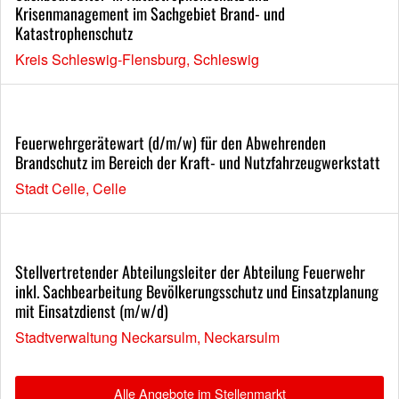
Krisenmanagement im Sachgebiet Brand- und
Katastrophenschutz
Kreis Schleswig-Flensburg, Schleswig
Feuerwehrgerätewart (d/m/w) für den Abwehrenden
Brandschutz im Bereich der Kraft- und Nutzfahrzeugwerkstatt
Stadt Celle, Celle
Stellvertretender Abteilungsleiter der Abteilung Feuerwehr
inkl. Sachbearbeitung Bevölkerungsschutz und Einsatzplanung
mit Einsatzdienst (m/w/d)
Stadtverwaltung Neckarsulm, Neckarsulm
Alle Angebote im Stellenmarkt