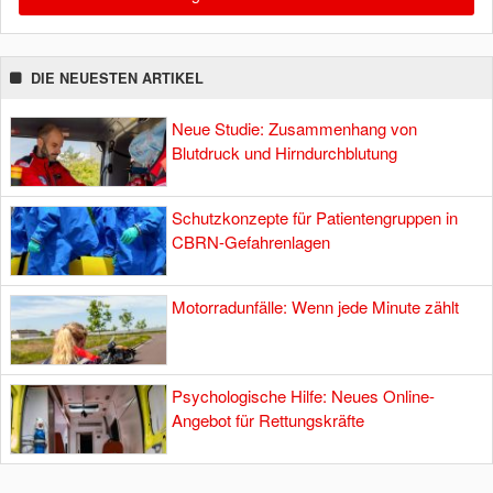
DIE NEUESTEN ARTIKEL
Neue Studie: Zusammenhang von
Blutdruck und Hirndurchblutung
Schutzkonzepte für Patientengruppen in
CBRN-Gefahrenlagen
Motorradunfälle: Wenn jede Minute zählt
Psychologische Hilfe: Neues Online-
Angebot für Rettungskräfte