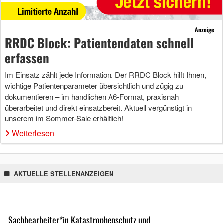
Anzeige
RRDC Block: Patientendaten schnell
erfassen
Im Einsatz zählt jede Information. Der RRDC Block hilft Ihnen,
wichtige Patientenparameter übersichtlich und zügig zu
dokumentieren – im handlichen A6-Format, praxisnah
überarbeitet und direkt einsatzbereit. Aktuell vergünstigt in
unserem im Sommer-Sale erhältlich!
Weiterlesen
AKTUELLE STELLENANZEIGEN
Sachbearbeiter*in Katastrophenschutz und