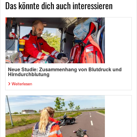
Das könnte dich auch interessieren
Neue Studie: Zusammenhang von Blutdruck und
Hirndurchblutung
Weiterlesen