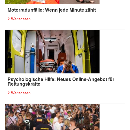
Motorradunfälle: Wenn jede Minute zählt
Weiterlesen
Psychologische Hilfe: Neues Online-Angebot für
Rettungskräfte
Weiterlesen