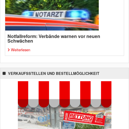
Notfallreform: Verbände warnen vor neuen
Schwächen
Weiterlesen
VERKAUFSSTELLEN UND BESTELLMÖGLICHKEIT