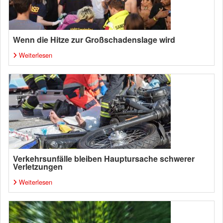
Wenn die Hitze zur Großschadenslage wird
Weiterlesen
Verkehrsunfälle bleiben Hauptursache schwerer
Verletzungen
Weiterlesen