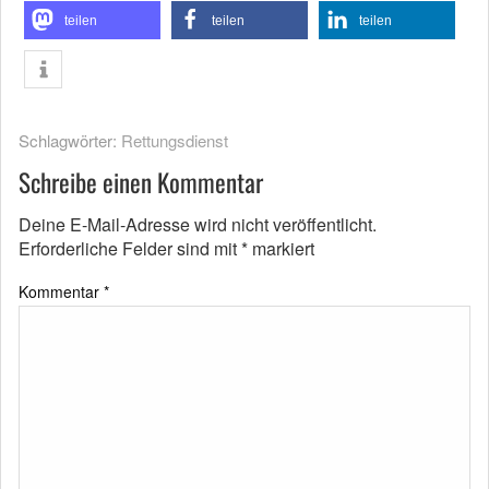
teilen
teilen
teilen
Schlagwörter:
Rettungsdienst
Schreibe einen Kommentar
Deine E-Mail-Adresse wird nicht veröffentlicht.
Erforderliche Felder sind mit
*
markiert
Kommentar
*