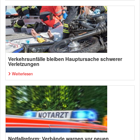
Verkehrsunfälle bleiben Hauptursache schwerer
Verletzungen
Weiterlesen
Notfallreform: Verbände warnen vor neuen