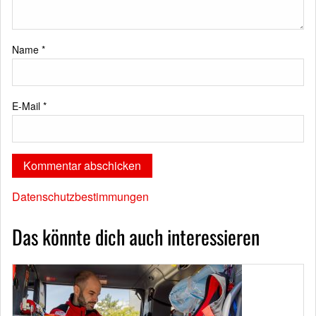
Name
*
E-Mail
*
Datenschutzbestimmungen
Das könnte dich auch interessieren