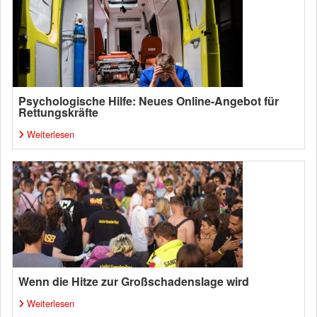
Psychologische Hilfe: Neues Online-Angebot für
Rettungskräfte
Weiterlesen
Wenn die Hitze zur Großschadenslage wird
Weiterlesen