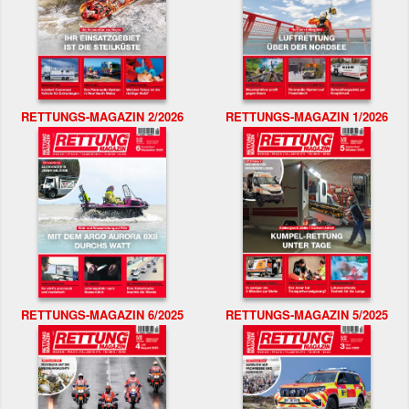
RETTUNGS-MAGAZIN 2/2026
RETTUNGS-MAGAZIN 1/2026
RETTUNGS-MAGAZIN 6/2025
RETTUNGS-MAGAZIN 5/2025