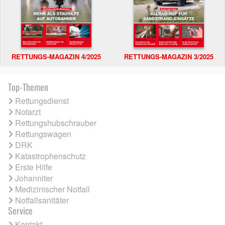
RETTUNGS-MAGAZIN 4/2025
RETTUNGS-MAGAZIN 3/2025
Top-Themen
Rettungsdienst
Notarzt
Rettungshubschrauber
Rettungswagen
DRK
Katastrophenschutz
Erste Hilfe
Johanniter
Medizinischer Notfall
Notfallsanitäter
Service
Kontakt