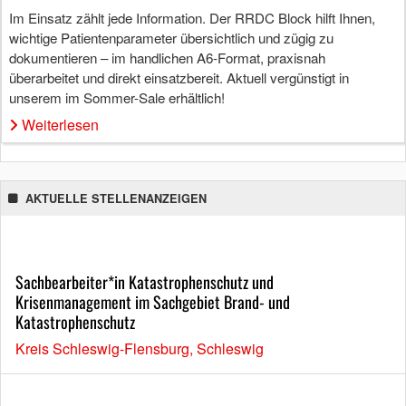
Im Einsatz zählt jede Information. Der RRDC Block hilft Ihnen,
wichtige Patientenparameter übersichtlich und zügig zu
dokumentieren – im handlichen A6-Format, praxisnah
überarbeitet und direkt einsatzbereit. Aktuell vergünstigt in
unserem im Sommer-Sale erhältlich!
Weiterlesen
AKTUELLE STELLENANZEIGEN
Sachbearbeiter*in Katastrophenschutz und
Krisenmanagement im Sachgebiet Brand- und
Katastrophenschutz
Kreis Schleswig-Flensburg, Schleswig