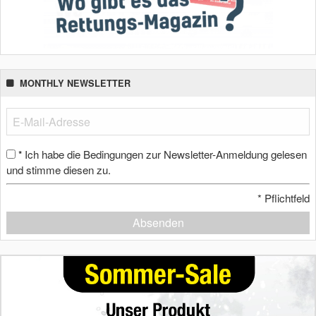
MONTHLY NEWSLETTER
Ich habe die Bedingungen zur Newsletter-Anmeldung gelesen
*
und stimme diesen zu.
*
Pflichtfeld
Absenden