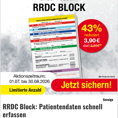
Anzeige
RRDC Block: Patientendaten schnell
erfassen