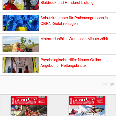
Blutdruck und Hirndurchblutung
Schutzkonzepte für Patientengruppen in
CBRN-Gefahrenlagen
Motorradunfälle: Wenn jede Minute zählt
Psychologische Hilfe: Neues Online-
Angebot für Rettungskräfte
Anzeige