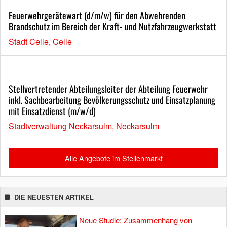
Feuerwehrgerätewart (d/m/w) für den Abwehrenden
Brandschutz im Bereich der Kraft- und Nutzfahrzeugwerkstatt
Stadt Celle, Celle
Stellvertretender Abteilungsleiter der Abteilung Feuerwehr
inkl. Sachbearbeitung Bevölkerungsschutz und Einsatzplanung
mit Einsatzdienst (m/w/d)
Stadtverwaltung Neckarsulm, Neckarsulm
Alle Angebote im Stellenmarkt
DIE NEUESTEN ARTIKEL
Neue Studie: Zusammenhang von