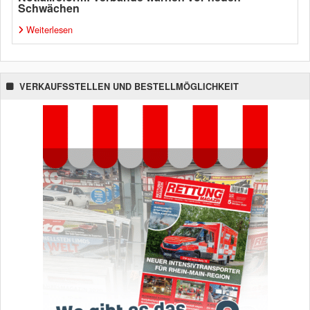
Schwächen
Weiterlesen
VERKAUFSSTELLEN UND BESTELLMÖGLICHKEIT