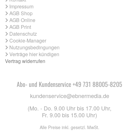
Impressum
AGB Shop
AGB Online
AGB Print
Datenschutz
Cookie-Manager
Nutzungsbedingungen
Verträge hier kündigen
Vertrag widerrufen
Abo- und Kundenservice +49 731 88005-8205
kundenservice@ebnermedia.de
(Mo. - Do. 9.00 Uhr bis 17.00 Uhr,
Fr. 9.00 bis 15.00 Uhr)
Alle Preise inkl. gesetzl. MwSt.