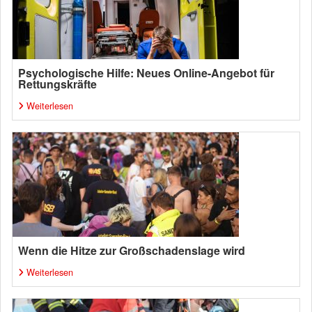
Psychologische Hilfe: Neues Online-Angebot für
Rettungskräfte
Weiterlesen
Wenn die Hitze zur Großschadenslage wird
Weiterlesen