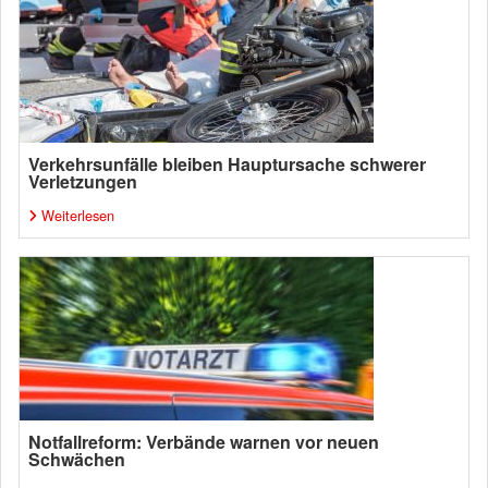
Verkehrsunfälle bleiben Hauptursache schwerer
Verletzungen
Weiterlesen
Notfallreform: Verbände warnen vor neuen
Schwächen