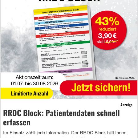
Anzeige
RRDC Block: Patientendaten schnell
erfassen
Im Einsatz zählt jede Information. Der RRDC Block hilft Ihnen,