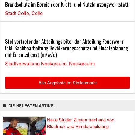
Brandschutz im Bereich der Kraft- und Nutzfahrzeugwerkstatt
Stadt Celle, Celle
Stellvertretender Abteilungsleiter der Abteilung Feuerwehr
inkl. Sachbearbeitung Bevölkerungsschutz und Einsatzplanung
mit Einsatzdienst (m/w/d)
Stadtverwaltung Neckarsulm, Neckarsulm
Alle Angebote im Stellenmarkt
DIE NEUESTEN ARTIKEL
Neue Studie: Zusammenhang von
Blutdruck und Hirndurchblutung