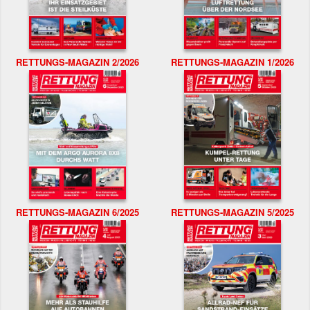
RETTUNGS-MAGAZIN 2/2026
RETTUNGS-MAGAZIN 1/2026
RETTUNGS-MAGAZIN 6/2025
RETTUNGS-MAGAZIN 5/2025