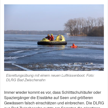
Eisrettungsübung mit einem neuen Luftkissenboot. Foto:
DLRG Bad Zwischenahn
Immer wieder kommt es vor, dass Schlittschuhläufer oder
Spaziergänger die Eisstärke auf Seen und größeren
Gewässern falsch einschätzen und einbrechen. Die DLRG