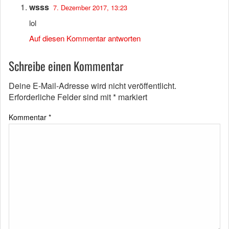
wsss
7. Dezember 2017, 13:23
lol
Auf diesen Kommentar antworten
Schreibe einen Kommentar
Deine E-Mail-Adresse wird nicht veröffentlicht.
Erforderliche Felder sind mit
*
markiert
Kommentar
*