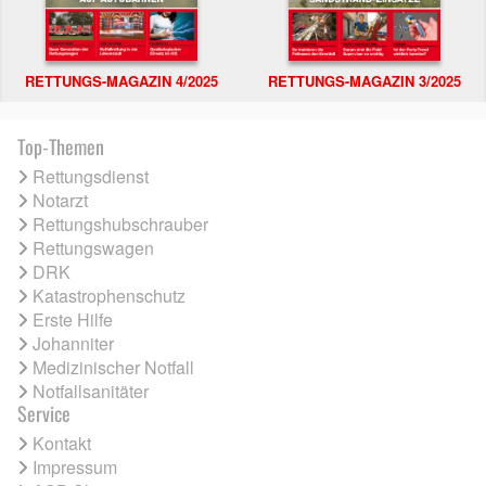
RETTUNGS-MAGAZIN 4/2025
RETTUNGS-MAGAZIN 3/2025
Top-Themen
Rettungsdienst
Notarzt
Rettungshubschrauber
Rettungswagen
DRK
Katastrophenschutz
Erste Hilfe
Johanniter
Medizinischer Notfall
Notfallsanitäter
Service
Kontakt
Impressum