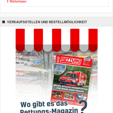
Weiterlesen
VERKAUFSSTELLEN UND BESTELLMÖGLICHKEIT