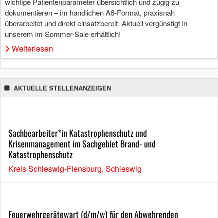
wichtige Patientenparameter übersichtlich und zügig zu
dokumentieren – im handlichen A6-Format, praxisnah
überarbeitet und direkt einsatzbereit. Aktuell vergünstigt in
unserem im Sommer-Sale erhältlich!
Weiterlesen
AKTUELLE STELLENANZEIGEN
Sachbearbeiter*in Katastrophenschutz und
Krisenmanagement im Sachgebiet Brand- und
Katastrophenschutz
Kreis Schleswig-Flensburg, Schleswig
Feuerwehrgerätewart (d/m/w) für den Abwehrenden