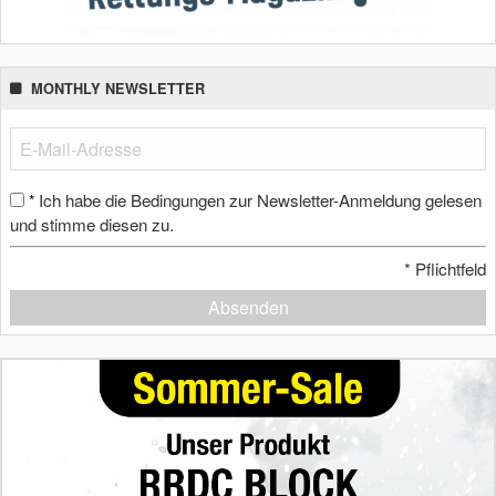
MONTHLY NEWSLETTER
Ich habe die Bedingungen zur Newsletter-Anmeldung gelesen
*
und stimme diesen zu.
*
Pflichtfeld
Absenden