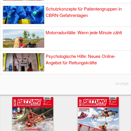
Schutzkonzepte für Patientengruppen in
CBRN-Gefahrenlagen
Motorradunfälle: Wenn jede Minute zählt
Psychologische Hilfe: Neues Online-
Angebot für Rettungskräfte
Anzeige