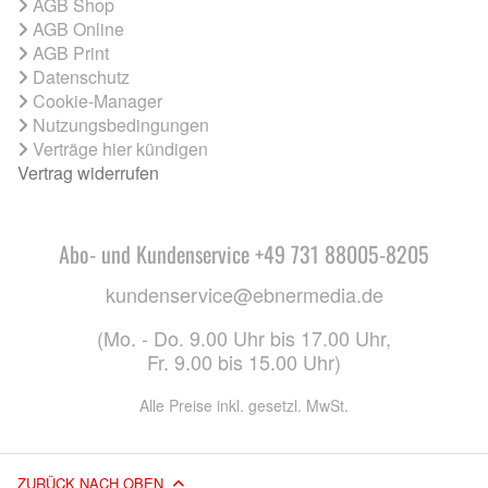
AGB Shop
AGB Online
AGB Print
Datenschutz
Cookie-Manager
Nutzungsbedingungen
Verträge hier kündigen
Vertrag widerrufen
Abo- und Kundenservice +49 731 88005-8205
kundenservice@ebnermedia.de
(Mo. - Do. 9.00 Uhr bis 17.00 Uhr,
Fr. 9.00 bis 15.00 Uhr)
Alle Preise inkl. gesetzl. MwSt.
ZURÜCK NACH OBEN