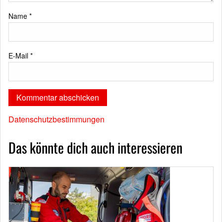
Name
*
E-Mail
*
Datenschutzbestimmungen
Das könnte dich auch interessieren