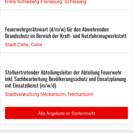
Kreis Schleswig-Flensburg, Schleswig
Feuerwehrgerätewart (d/m/w) für den Abwehrenden
Brandschutz im Bereich der Kraft- und Nutzfahrzeugwerkstatt
Stadt Celle, Celle
Stellvertretender Abteilungsleiter der Abteilung Feuerwehr
inkl. Sachbearbeitung Bevölkerungsschutz und Einsatzplanung
mit Einsatzdienst (m/w/d)
Stadtverwaltung Neckarsulm, Neckarsulm
Alle Angebote im Stellenmarkt