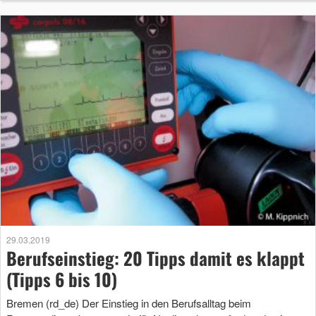
29.03.2019
Berufseinstieg: 20 Tipps damit es klappt
(Tipps 6 bis 10)
Bremen (rd_de) Der Einstieg in den Berufsalltag beim