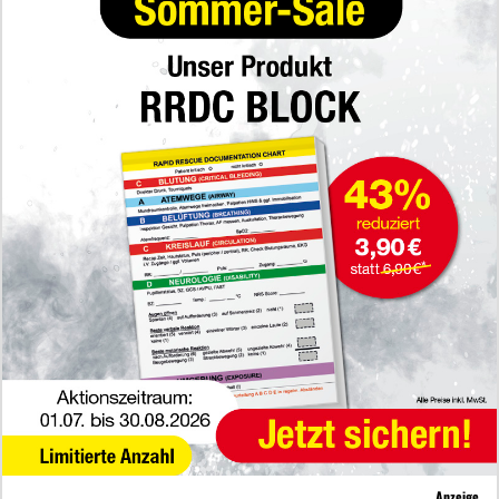
Anzeige