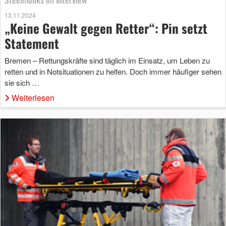
13.11.2024
„Keine Gewalt gegen Retter“: Pin setzt
Statement
Bremen – Rettungskräfte sind täglich im Einsatz, um Leben zu
retten und in Notsituationen zu helfen. Doch immer häufiger sehen
sie sich …
Weiterlesen