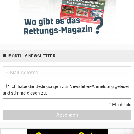
MONTHLY NEWSLETTER
Ich habe die Bedingungen zur Newsletter-Anmeldung gelesen
*
und stimme diesen zu.
*
Pflichtfeld
Absenden