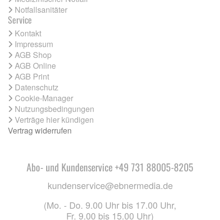
Notfallsanitäter
Service
Kontakt
Impressum
AGB Shop
AGB Online
AGB Print
Datenschutz
Cookie-Manager
Nutzungsbedingungen
Verträge hier kündigen
Vertrag widerrufen
Abo- und Kundenservice +49 731 88005-8205
kundenservice@ebnermedia.de
(Mo. - Do. 9.00 Uhr bis 17.00 Uhr,
Fr. 9.00 bis 15.00 Uhr)