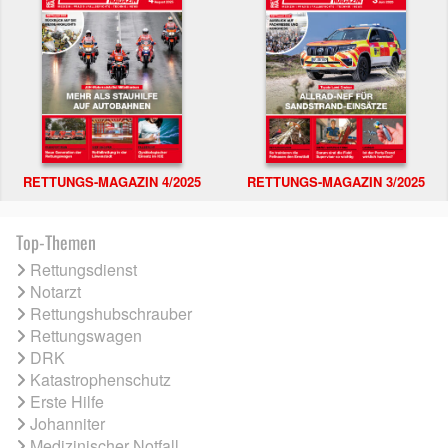
RETTUNGS-MAGAZIN 4/2025
RETTUNGS-MAGAZIN 3/2025
Top-Themen
Rettungsdienst
Notarzt
Rettungshubschrauber
Rettungswagen
DRK
Katastrophenschutz
Erste Hilfe
Johanniter
Medizinischer Notfall