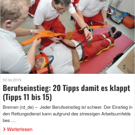
02.04.2019
Berufseinstieg: 20 Tipps damit es klappt
(Tipps 11 bis 15)
Bremen (rd_de) – Jeder Berufseinstieg ist schwer. Der Einstieg in
den Rettungsdienst kann aufgrund des stressigen Arbeitsumfelds
bes …
Weiterlesen