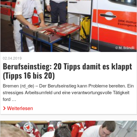
02.04.2019
Berufseinstieg: 20 Tipps damit es klappt
(Tipps 16 bis 20)
Bremen (rd_de) – Der Berufseinstieg kann Probleme bereiten. Ein
stressiges Arbeitsumfeld und eine verantwortungsvolle Tätigkeit
ford …
Weiterlesen