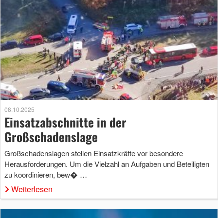
08.10.2025
Einsatzabschnitte in der
Großschadenslage
Großschadenslagen stellen Einsatzkräfte vor besondere
Herausforderungen. Um die Vielzahl an Aufgaben und Beteiligten
zu koordinieren, bew� …
Weiterlesen