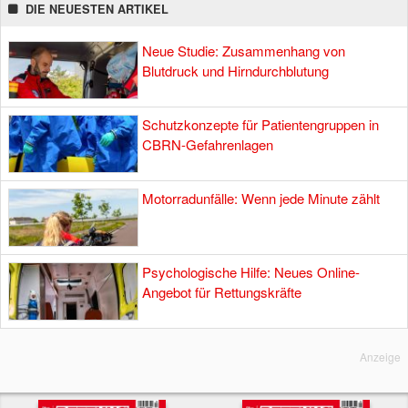
DIE NEUESTEN ARTIKEL
Neue Studie: Zusammenhang von
Blutdruck und Hirndurchblutung
Schutzkonzepte für Patientengruppen in
CBRN-Gefahrenlagen
Motorradunfälle: Wenn jede Minute zählt
Psychologische Hilfe: Neues Online-
Angebot für Rettungskräfte
Anzeige