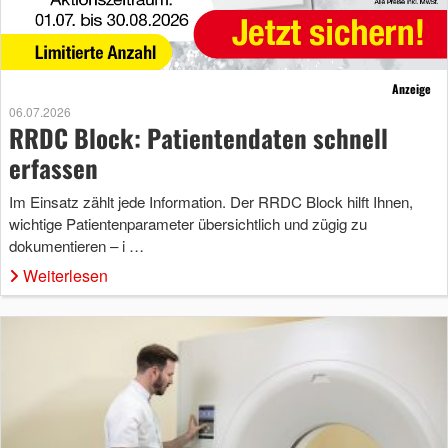
Anzeige
06.07.2026
RRDC Block: Patientendaten schnell
erfassen
Im Einsatz zählt jede Information. Der RRDC Block hilft Ihnen,
wichtige Patientenparameter übersichtlich und zügig zu
dokumentieren – i …
Weiterlesen