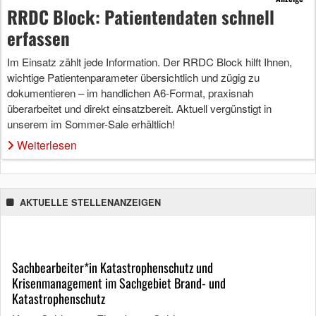
RRDC Block: Patientendaten schnell
erfassen
Im Einsatz zählt jede Information. Der RRDC Block hilft Ihnen,
wichtige Patientenparameter übersichtlich und zügig zu
dokumentieren – im handlichen A6-Format, praxisnah
überarbeitet und direkt einsatzbereit. Aktuell vergünstigt in
unserem im Sommer-Sale erhältlich!
Weiterlesen
AKTUELLE STELLENANZEIGEN
Sachbearbeiter*in Katastrophenschutz und
Krisenmanagement im Sachgebiet Brand- und
Katastrophenschutz