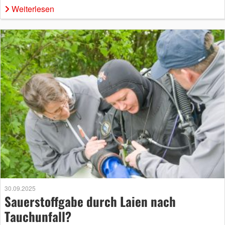
Weiterlesen
30.09.2025
Sauerstoffgabe durch Laien nach
Tauchunfall?