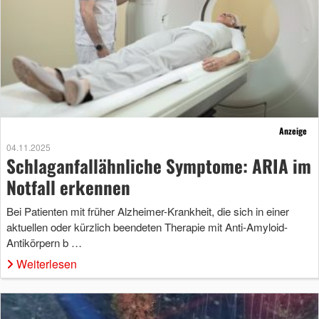
Anzeige
04.11.2025
Schlaganfallähnliche Symptome: ARIA im
Notfall erkennen
Bei Patienten mit früher Alzheimer-Krankheit, die sich in einer
aktuellen oder kürzlich beendeten Therapie mit Anti-Amyloid-
Antikörpern b …
Weiterlesen