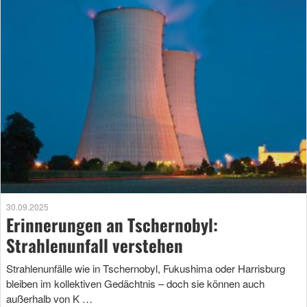
30.09.2025
Erinnerungen an Tschernobyl:
Strahlenunfall verstehen
Strahlenunfälle wie in Tschernobyl, Fukushima oder Harrisburg
bleiben im kollektiven Gedächtnis – doch sie können auch
außerhalb von K …