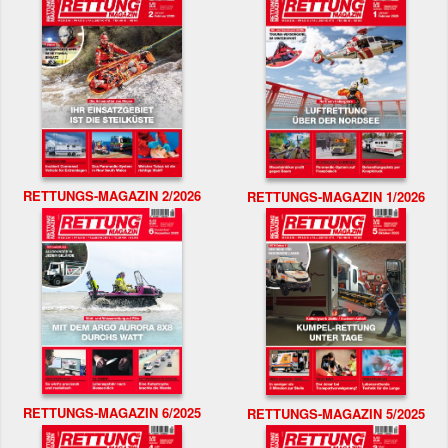
RETTUNGS-MAGAZIN 2/2026
RETTUNGS-MAGAZIN 1/2026
RETTUNGS-MAGAZIN 6/2025
RETTUNGS-MAGAZIN 5/2025