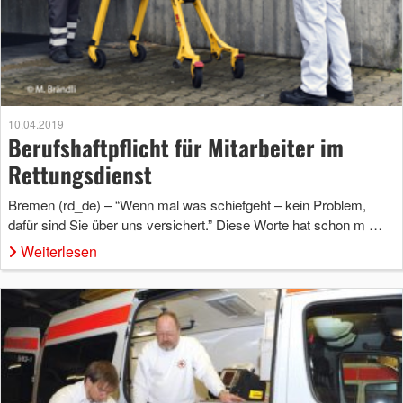
10.04.2019
Berufshaftpflicht für Mitarbeiter im
Rettungsdienst
Bremen (rd_de) – “Wenn mal was schiefgeht – kein Problem,
dafür sind Sie über uns versichert.” Diese Worte hat schon m …
Weiterlesen