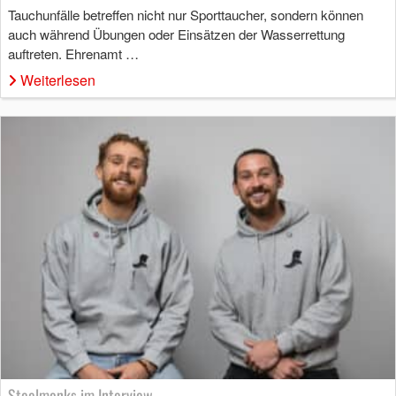
Tauchunfälle betreffen nicht nur Sporttaucher, sondern können
auch während Übungen oder Einsätzen der Wasserrettung
auftreten. Ehrenamt …
Weiterlesen
Steelmonks im Interview