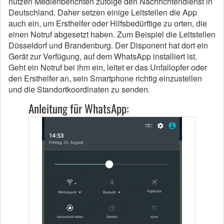
nutzen Medienberichten zufolge den Nachrichtendienst in
Deutschland. Daher setzen einige Leitstellen die App
auch ein, um Ersthelfer oder Hilfsbedürftige zu orten, die
einen Notruf abgesetzt haben. Zum Beispiel die Leitstellen
Düsseldorf und Brandenburg. Der Disponent hat dort ein
Gerät zur Verfügung, auf dem WhatsApp installiert ist.
Geht ein Notruf bei ihm ein, leitet er das Unfallopfer oder
den Ersthelfer an, sein Smartphone richtig einzustellen
und die Standortkoordinaten zu senden.
Anleitung für WhatsApp: