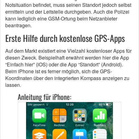
Notsituation befindet, muss seinen Standort jedoch selbst
ermitteln und der Leitstelle durchgeben. Auch die Polizei
kann lediglich eine GSM-Ortung beim Netzanbieter
beantragen.
Erste Hilfe durch kostenlose GPS-Apps
Auf dem Markt existiert eine Vielzahl kostenloser Apps für
diesen Zweck. Beispielhaft erwähnt werden hier die App
“Einfach hier” (iOS) oder die App “Standort” (Android).
Beim iPhone ist es ferner möglich, sich die GPS-
Koordinaten über den integrierten Kompass anzeigen zu
lassen.
Anleitung für iPhone: