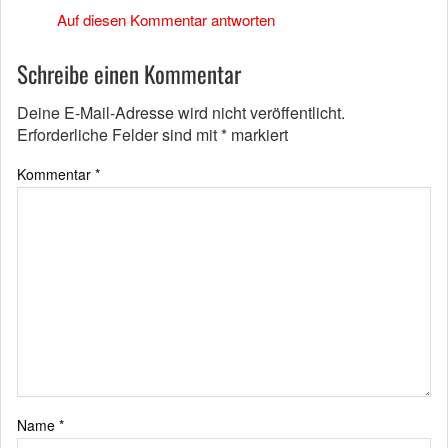
Auf diesen Kommentar antworten
Schreibe einen Kommentar
Deine E-Mail-Adresse wird nicht veröffentlicht.
Erforderliche Felder sind mit
*
markiert
Kommentar
*
Name
*