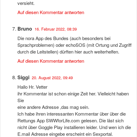
versieht.
Auf diesen Kommentar antworten
Bruno
16. Februar 2022, 08:39
Die nora App des Bundes (auch besonders bei
Sprachproblemen) oder echoSOS (mit Ortung und Zugriff
durch die Leitstellen) dürften hier auch weiterhelfen.
Auf diesen Kommentar antworten
Siggi
20. August 2022, 09:49
Hallo Hr. Vetter
ihr Kommentar ist schon einige Zeit her. Vielleicht haben
Sie
eine andere Adresse ,das mag sein.
Ich habe ihren interessanten Kommentar über über die
Rettungs App SWWforLife.com gelesen. Die läst sich
nicht über Goggle Play installieren leider. Und wen ich die
E.mail Adresse eingebe erscheint ein Sexportal.