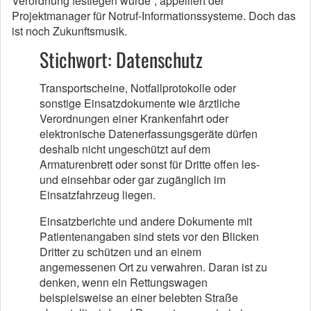
Verordnung festlegen würde”, appelliert der
Projektmanager für Notruf-Informationssysteme. Doch das
ist noch Zukunftsmusik.
Stichwort: Datenschutz
Transportscheine, Notfallprotokolle oder
sonstige Einsatzdokumente wie ärztliche
Verordnungen einer Krankenfahrt oder
elektronische Datenerfassungsgeräte dürfen
deshalb nicht ungeschützt auf dem
Armaturenbrett oder sonst für Dritte offen les-
und einsehbar oder gar zugänglich im
Einsatzfahrzeug liegen.
Einsatzberichte und andere Dokumente mit
Patientenangaben sind stets vor den Blicken
Dritter zu schützen und an einem
angemessenen Ort zu verwahren. Daran ist zu
denken, wenn ein Rettungswagen
beispielsweise an einer belebten Straße