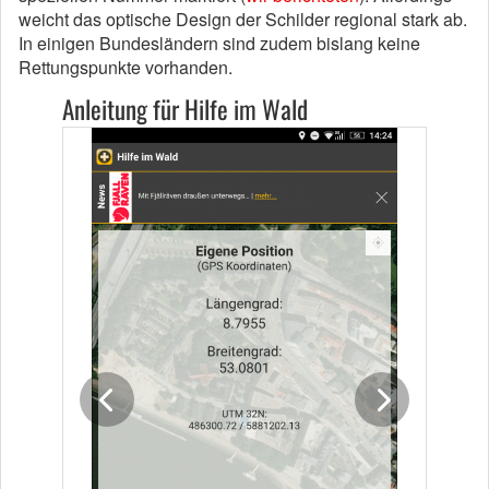
weicht das optische Design der Schilder regional stark ab.
In einigen Bundesländern sind zudem bislang keine
Rettungspunkte vorhanden.
Anleitung für Hilfe im Wald