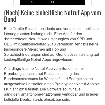
(Noch) Keine einheitliche Notruf App vom
Bund
Eine für alle Situationen ideale und vor allem einheitliche
Lösung existiert bislang nicht. Eine App für den
“barrierefreien Notruf”, wie ursprünglich von SPD und
CDU im Koalitionsvertrag 2013 vereinbart, fehlt bis heute.
Insbesondere Menschen mit Hör- und
Sprachbehinderungen sind auf Grund dessen bislang auf
kostenpflichtige Notruf-Apps angewiesen.
Allerdings ist eine Notruf-App vom Bund in einer
Erprobungsphase. Laut Pressemitteilung des
Bundesministeriums für Wirtschaft und Energie sollen
ausgewählte Leitstellen einen Prototyp der Notruf-App bis
Frühjahr 2018 testen. Die
Software
soll für alle
gängigen
Smartphone
-Plattformen verfügbar und in jeder
Leitstelle Deutschlands einsetzbar sein.