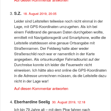
S.Z.
18. August 2019, 20:05
Leider sind Leitstellen teilweise noch nicht einmal in der
Lage, mit GPS-Koordinaten umzugehen. Als ich bei
einem Feldbrand die genauen Daten durchgeben wollte,
ermittelt mit Navigationsgerät und Smartphone, wollte die
Leitstelle stattdessen eine genaue Ortsangabe mit
Straßennamen. Der Feldweg hatte aber weder
Straßenschild noch war er namentlich in der Karte
angegeben. Als ortsunkundiger Fahrradtourist auf der
Durchreise konnte ich leider die Feuerwehr nicht
einweisen. Ich hätte also erst online die GPS-Koordinaten
in die Adresse umrechnen müssen, da die Leitstelle dazu
nicht in der Lage war!
Auf diesen Kommentar antworten
Eberhardine Seelig
30. August 2019, 12:18
Ich bin 79 Jahre alt – mit dem Pkw fahren nach