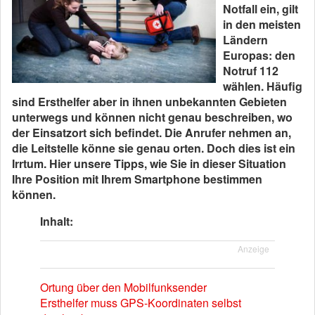
Notfall ein, gilt
in den meisten
Ländern
Europas: den
Notruf 112
wählen.
Häufig
sind Ersthelfer aber in ihnen unbekannten Gebieten
unterwegs und können nicht genau beschreiben, wo
der Einsatzort sich befindet. Die Anrufer nehmen an,
die Leitstelle könne sie genau orten. Doch dies ist ein
Irrtum.
Hier unsere Tipps, wie Sie in dieser Situation
Ihre Position mit Ihrem Smartphone bestimmen
können.
Inhalt:
Anzeige
Ortung über den Mobilfunksender
Ersthelfer muss GPS-Koordinaten selbst