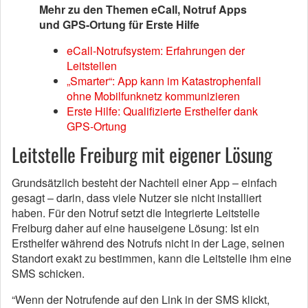
Mehr zu den Themen eCall, Notruf Apps
und GPS-Ortung für Erste Hilfe
eCall-Notrufsystem: Erfahrungen der
Leitstellen
„Smarter“: App kann im Katastrophenfall
ohne Mobilfunknetz kommunizieren
Erste Hilfe: Qualifizierte Ersthelfer dank
GPS-Ortung
Leitstelle Freiburg mit eigener Lösung
Grundsätzlich besteht der Nachteil einer App – einfach
gesagt – darin, dass viele Nutzer sie nicht installiert
haben. Für den Notruf setzt die Integrierte Leitstelle
Freiburg daher auf eine hauseigene Lösung: Ist ein
Ersthelfer während des Notrufs nicht in der Lage, seinen
Standort exakt zu bestimmen, kann die Leitstelle ihm eine
SMS schicken.
“Wenn der Notrufende auf den Link in der SMS klickt,