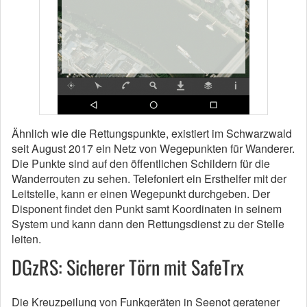
Ähnlich wie die Rettungspunkte, existiert im Schwarzwald
seit August 2017 ein Netz von Wegepunkten für Wanderer.
Die Punkte sind auf den öffentlichen Schildern für die
Wanderrouten zu sehen. Telefoniert ein Ersthelfer mit der
Leitstelle, kann er einen Wegepunkt durchgeben. Der
Disponent findet den Punkt samt Koordinaten in seinem
System und kann dann den Rettungsdienst zu der Stelle
leiten.
DGzRS: Sicherer Törn mit SafeTrx
Die Kreuzpeilung von Funkgeräten in Seenot geratener