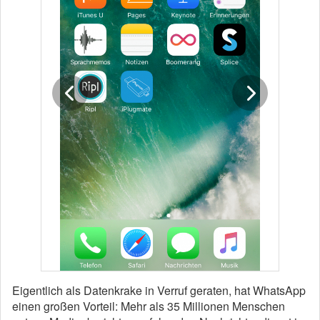
Eigentlich als Datenkrake in Verruf geraten, hat WhatsApp
einen großen Vorteil: Mehr als 35 Millionen Menschen