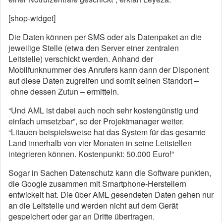
[shop-widget]
Die Daten können per SMS oder als Datenpaket an die
jeweilige Stelle (etwa den Server einer zentralen
Leitstelle) verschickt werden. Anhand der
Mobilfunknummer des Anrufers kann dann der Disponent
auf diese Daten zugreifen und somit seinen Standort –
ohne dessen Zutun – ermitteln.
“Und AML ist dabei auch noch sehr kostengünstig und
einfach umsetzbar”, so der Projektmanager weiter.
“Litauen beispielsweise hat das System für das gesamte
Land innerhalb von vier Monaten in seine Leitstellen
integrieren können. Kostenpunkt: 50.000 Euro!”
Sogar in Sachen Datenschutz kann die Software punkten,
die Google zusammen mit Smartphone-Herstellern
entwickelt hat. Die über AML gesendeten Daten gehen nur
an die Leitstelle und werden nicht auf dem Gerät
gespeichert oder gar an Dritte übertragen.