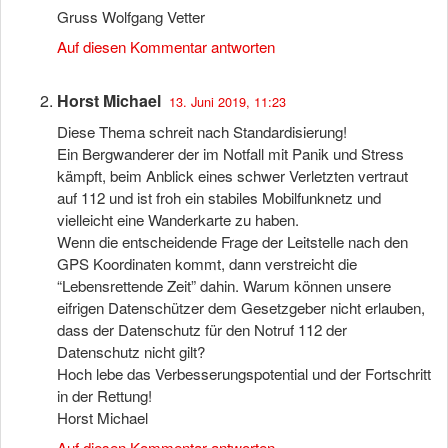
Gruss Wolfgang Vetter
Auf diesen Kommentar antworten
Horst Michael
13. Juni 2019, 11:23
Diese Thema schreit nach Standardisierung!
Ein Bergwanderer der im Notfall mit Panik und Stress
kämpft, beim Anblick eines schwer Verletzten vertraut
auf 112 und ist froh ein stabiles Mobilfunknetz und
vielleicht eine Wanderkarte zu haben.
Wenn die entscheidende Frage der Leitstelle nach den
GPS Koordinaten kommt, dann verstreicht die
“Lebensrettende Zeit” dahin. Warum können unsere
eifrigen Datenschützer dem Gesetzgeber nicht erlauben,
dass der Datenschutz für den Notruf 112 der
Datenschutz nicht gilt?
Hoch lebe das Verbesserungspotential und der Fortschritt
in der Rettung!
Horst Michael
Auf diesen Kommentar antworten