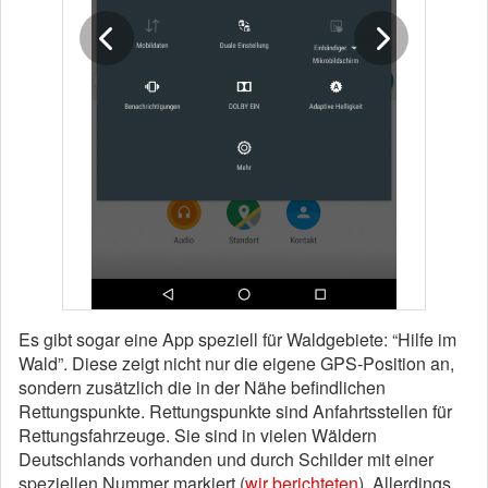
Es gibt sogar eine App speziell für Waldgebiete: “Hilfe im
Wald”. Diese zeigt nicht nur die eigene GPS-Position an,
sondern zusätzlich die in der Nähe befindlichen
Rettungspunkte. Rettungspunkte sind Anfahrtsstellen für
Rettungsfahrzeuge. Sie sind in vielen Wäldern
Deutschlands vorhanden und durch Schilder mit einer
speziellen Nummer markiert (
wir berichteten
). Allerdings