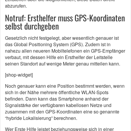
abzurufen.
Notruf: Ersthelfer muss GPS-Koordinaten
selbst durchgeben
Gesetzlich nicht festgelegt, aber wesentlich genauer ist
das Global Positioning System (GPS). Zudem ist in
nahezu allen neueren Mobiltelefonen ein GPS-Empfänger
verbaut, mit dessen Hilfe ein Ersthelfer der Leitstelle
seinen Standort auf wenige Meter genau mitteilen kann.
[shop-widget]
Noch genauer kann eine Position bestimmt werden, wenn
sich in der Nähe mehrere öffentliche WLAN-Spots
befinden. Dann kann das Smartphone anhand der
Signalstärke der verfügbaren kabellosen Netze und
zusammen mit den GPS-Koordinaten eine so genannte
“hybride Lokalisierung” berechnen.
Wer Erste Hilfe leistet beziehungsweise sich in einer