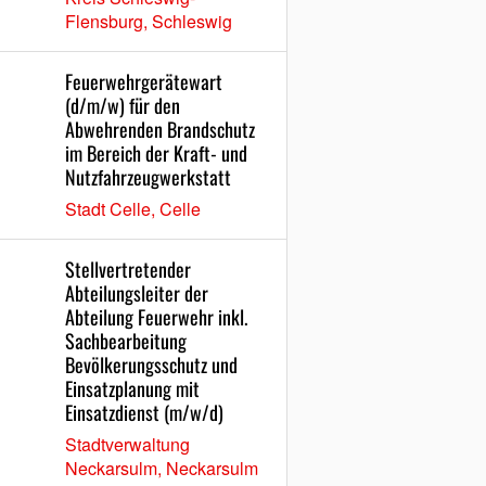
Flensburg, Schleswig
Feuerwehrgerätewart
(d/m/w) für den
Abwehrenden Brandschutz
im Bereich der Kraft- und
Nutzfahrzeugwerkstatt
Stadt Celle, Celle
Stellvertretender
Abteilungsleiter der
Abteilung Feuerwehr inkl.
Sachbearbeitung
Bevölkerungsschutz und
Einsatzplanung mit
Einsatzdienst (m/w/d)
Stadtverwaltung
Neckarsulm, Neckarsulm