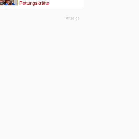
Rettungskräfte
Anzeige