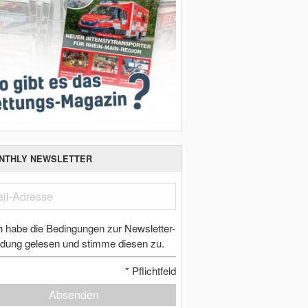
NTHLY NEWSLETTER
h habe die Bedingungen zur Newsletter-
dung gelesen und stimme diesen zu.
*
Pflichtfeld
Absenden