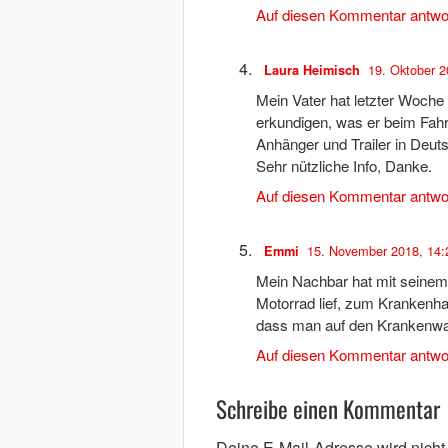
Auf diesen Kommentar antwo
19. Oktober 2
Laura Heimisch
Mein Vater hat letzter Woche
erkundigen, was er beim Fahre
Anhänger und Trailer in Deut
Sehr nützliche Info, Danke.
Auf diesen Kommentar antwo
15. November 2018, 14:
Emmi
Mein Nachbar hat mit seinem
Motorrad lief, zum Krankenhau
dass man auf den Krankenwag
Auf diesen Kommentar antwo
Schreibe einen Kommentar
Deine E-Mail-Adresse wird nicht v