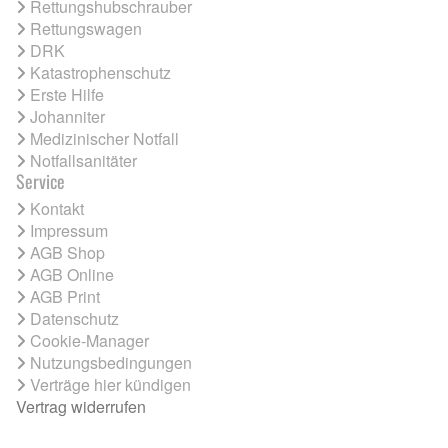
Rettungshubschrauber
Rettungswagen
DRK
Katastrophenschutz
Erste Hilfe
Johanniter
Medizinischer Notfall
Notfallsanitäter
Service
Kontakt
Impressum
AGB Shop
AGB Online
AGB Print
Datenschutz
Cookie-Manager
Nutzungsbedingungen
Verträge hier kündigen
Vertrag widerrufen