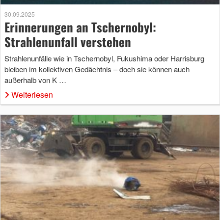
30.09.2025
Erinnerungen an Tschernobyl:
Strahlenunfall verstehen
Strahlenunfälle wie in Tschernobyl, Fukushima oder Harrisburg
bleiben im kollektiven Gedächtnis – doch sie können auch
außerhalb von K …
Weiterlesen