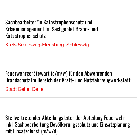
Sachbearbeiter*in Katastrophenschutz und
Krisenmanagement im Sachgebiet Brand- und
Katastrophenschutz
Kreis Schleswig-Flensburg, Schleswig
Feuerwehrgerätewart (d/m/w) für den Abwehrenden
Brandschutz im Bereich der Kraft- und Nutzfahrzeugwerkstatt
Stadt Celle, Celle
Stellvertretender Abteilungsleiter der Abteilung Feuerwehr
inkl. Sachbearbeitung Bevölkerungsschutz und Einsatzplanung
mit Einsatzdienst (m/w/d)