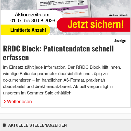
Anzeige
RRDC Block: Patientendaten schnell
erfassen
Im Einsatz zählt jede Information. Der RRDC Block hilft Ihnen,
wichtige Patientenparameter übersichtlich und zügig zu
dokumentieren – im handlichen A6-Format, praxisnah
überarbeitet und direkt einsatzbereit. Aktuell vergünstigt in
unserem im Sommer-Sale erhältlich!
Weiterlesen
AKTUELLE STELLENANZEIGEN