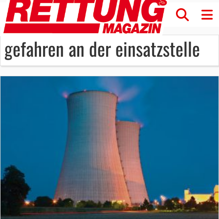
gefahren an der einsatzstelle