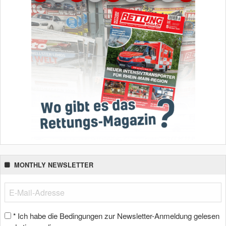
MONTHLY NEWSLETTER
Ich habe die Bedingungen zur Newsletter-Anmeldung gelesen
*