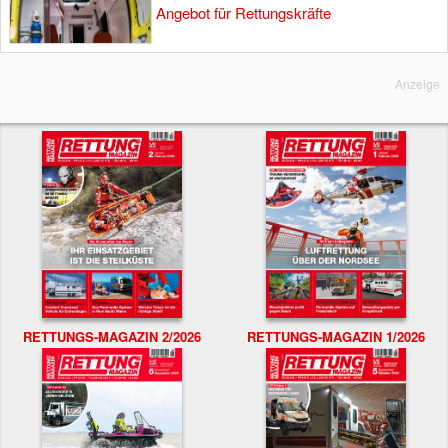
Angebot für Rettungskräfte
Anzeige
RETTUNGS-MAGAZIN 2/2026
RETTUNGS-MAGAZIN 1/2026