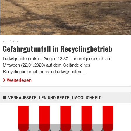
23.01.2020
Gefahrgutunfall in Recyclingbetrieb
Ludwigshafen (ots) – Gegen 12:30 Uhr ereignete sich am
Mittwoch (22.01.2020) auf dem Gelände eines
Recyclingunternehmens in Ludwigshafen …
Weiterlesen
VERKAUFSSTELLEN UND BESTELLMÖGLICHKEIT