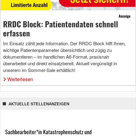
Anzeige
RRDC Block: Patientendaten schnell
erfassen
Im Einsatz zählt jede Information. Der RRDC Block hilft Ihnen,
wichtige Patientenparameter übersichtlich und zügig zu
dokumentieren – im handlichen A6-Format, praxisnah
überarbeitet und direkt einsatzbereit. Aktuell vergünstigt in
unserem im Sommer-Sale erhältlich!
Weiterlesen
AKTUELLE STELLENANZEIGEN
Sachbearbeiter*in Katastrophenschutz und