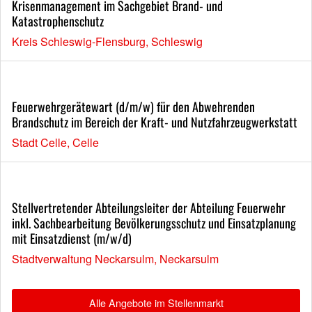
Krisenmanagement im Sachgebiet Brand- und
Katastrophenschutz
Kreis Schleswig-Flensburg, Schleswig
Feuerwehrgerätewart (d/m/w) für den Abwehrenden
Brandschutz im Bereich der Kraft- und Nutzfahrzeugwerkstatt
Stadt Celle, Celle
Stellvertretender Abteilungsleiter der Abteilung Feuerwehr
inkl. Sachbearbeitung Bevölkerungsschutz und Einsatzplanung
mit Einsatzdienst (m/w/d)
Stadtverwaltung Neckarsulm, Neckarsulm
Alle Angebote im Stellenmarkt