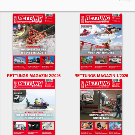
RETTUNGS-MAGAZIN 2/2026
RETTUNGS-MAGAZIN 1/2026