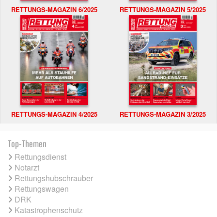
RETTUNGS-MAGAZIN 6/2025
RETTUNGS-MAGAZIN 5/2025
RETTUNGS-MAGAZIN 4/2025
RETTUNGS-MAGAZIN 3/2025
Top-Themen
Rettungsdienst
Notarzt
Rettungshubschrauber
Rettungswagen
DRK
Katastrophenschutz