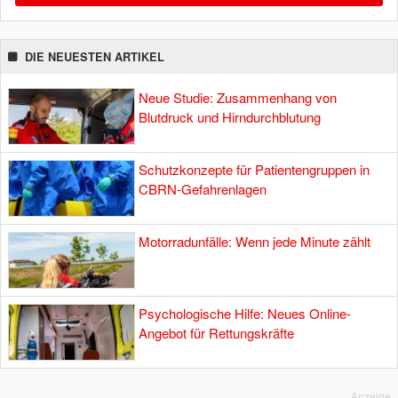
DIE NEUESTEN ARTIKEL
Neue Studie: Zusammenhang von
Blutdruck und Hirndurchblutung
Schutzkonzepte für Patientengruppen in
CBRN-Gefahrenlagen
Motorradunfälle: Wenn jede Minute zählt
Psychologische Hilfe: Neues Online-
Angebot für Rettungskräfte
Anzeige