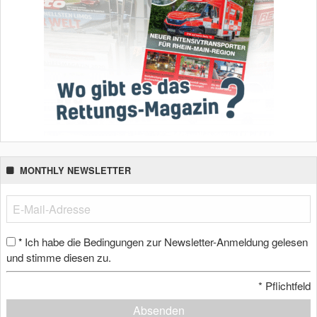
MONTHLY NEWSLETTER
Ich habe die Bedingungen zur Newsletter-Anmeldung gelesen
*
und stimme diesen zu.
*
Pflichtfeld
Absenden