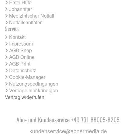
Erste Hilfe
Johanniter
Medizinischer Notfall
Notfallsanitäter
Service
Kontakt
Impressum
AGB Shop
AGB Online
AGB Print
Datenschutz
Cookie-Manager
Nutzungsbedingungen
Verträge hier kündigen
Vertrag widerrufen
Abo- und Kundenservice +49 731 88005-8205
kundenservice@ebnermedia.de