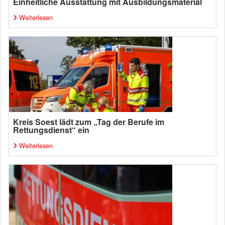
Einheitliche Ausstattung mit Ausbildungsmaterial
Weiterlesen
Kreis Soest lädt zum „Tag der Berufe im
Rettungsdienst“ ein
Weiterlesen