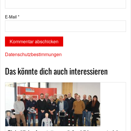
E-Mail
*
Datenschutzbestimmungen
Das könnte dich auch interessieren