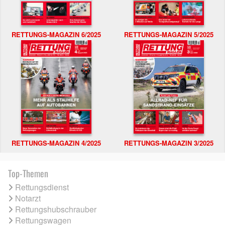
RETTUNGS-MAGAZIN 6/2025
RETTUNGS-MAGAZIN 5/2025
RETTUNGS-MAGAZIN 4/2025
RETTUNGS-MAGAZIN 3/2025
Top-Themen
Rettungsdienst
Notarzt
Rettungshubschrauber
Rettungswagen