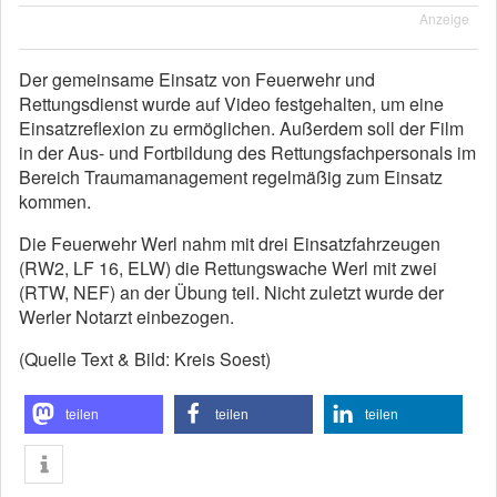
Anzeige
Der gemeinsame Einsatz von Feuerwehr und
Rettungsdienst wurde auf Video festgehalten, um eine
Einsatzreflexion zu ermöglichen. Außerdem soll der Film
in der Aus- und Fortbildung des Rettungsfachpersonals im
Bereich Traumamanagement regelmäßig zum Einsatz
kommen.
Die Feuerwehr Werl nahm mit drei Einsatzfahrzeugen
(RW2, LF 16, ELW) die Rettungswache Werl mit zwei
(RTW, NEF) an der Übung teil. Nicht zuletzt wurde der
Werler Notarzt einbezogen.
(Quelle Text & Bild: Kreis Soest)
teilen
teilen
teilen