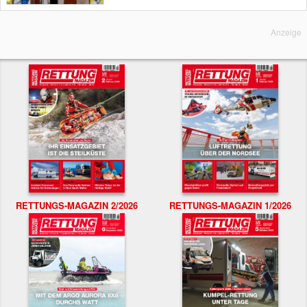
Anzeige
RETTUNGS-MAGAZIN 2/2026
RETTUNGS-MAGAZIN 1/2026