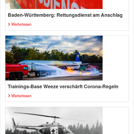
Baden-Württemberg: Rettungsdienst am Anschlag
Weiterlesen
Trainings-Base Weeze verschärft Corona-Regeln
Weiterlesen