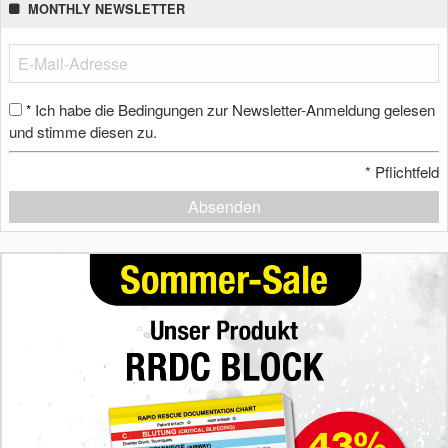
MONTHLY NEWSLETTER
Ich habe die Bedingungen zur Newsletter-Anmeldung gelesen
*
und stimme diesen zu.
*
Pflichtfeld
Absenden