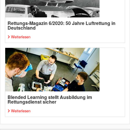
Rettungs-Magazin 6/2020: 50 Jahre Luftrettung in
Deutschland
Weiterlesen
Blended Learning stellt Ausbildung im
Rettungsdienst sicher
Weiterlesen