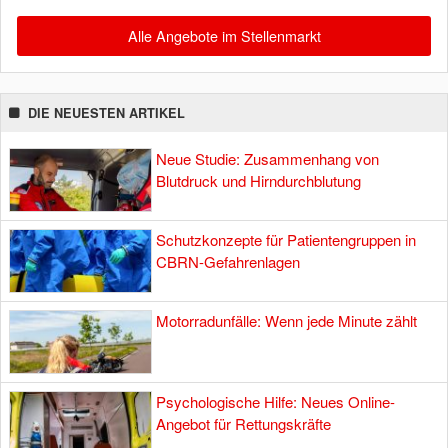
Alle Angebote im Stellenmarkt
DIE NEUESTEN ARTIKEL
Neue Studie: Zusammenhang von
Blutdruck und Hirndurchblutung
Schutzkonzepte für Patientengruppen in
CBRN-Gefahrenlagen
Motorradunfälle: Wenn jede Minute zählt
Psychologische Hilfe: Neues Online-
Angebot für Rettungskräfte