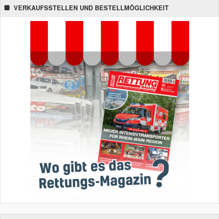
VERKAUFSSTELLEN UND BESTELLMÖGLICHKEIT