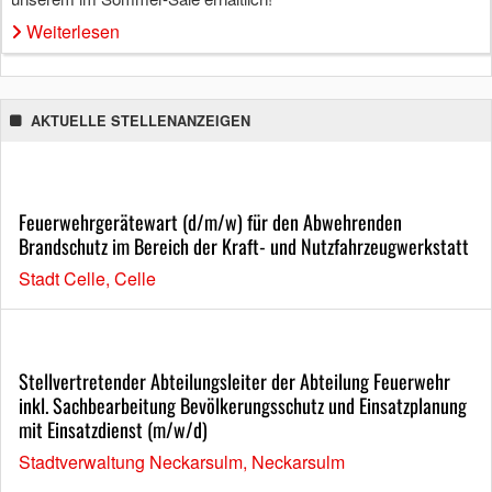
Weiterlesen
AKTUELLE STELLENANZEIGEN
Feuerwehrgerätewart (d/m/w) für den Abwehrenden
Brandschutz im Bereich der Kraft- und Nutzfahrzeugwerkstatt
Stadt Celle, Celle
Stellvertretender Abteilungsleiter der Abteilung Feuerwehr
inkl. Sachbearbeitung Bevölkerungsschutz und Einsatzplanung
mit Einsatzdienst (m/w/d)
Stadtverwaltung Neckarsulm, Neckarsulm