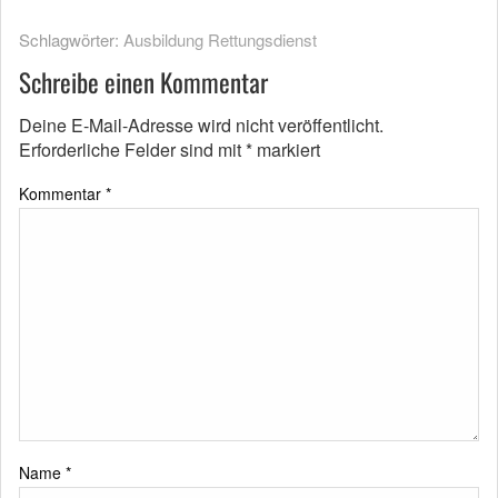
Schlagwörter:
Ausbildung Rettungsdienst
Schreibe einen Kommentar
Deine E-Mail-Adresse wird nicht veröffentlicht.
Erforderliche Felder sind mit
*
markiert
Kommentar
*
Name
*