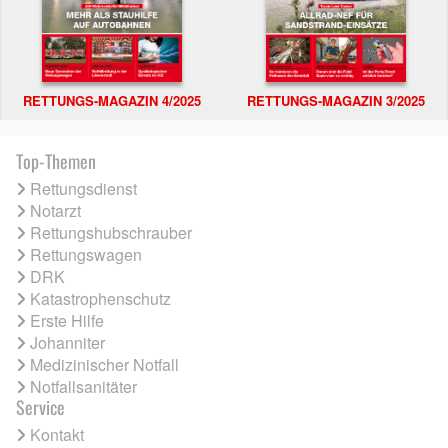
RETTUNGS-MAGAZIN 4/2025
RETTUNGS-MAGAZIN 3/2025
Top-Themen
Rettungsdienst
Notarzt
Rettungshubschrauber
Rettungswagen
DRK
Katastrophenschutz
Erste Hilfe
Johanniter
Medizinischer Notfall
Notfallsanitäter
Service
Kontakt