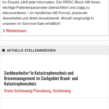
Im Einsatz zählt jede Information. Der RRDC Block hilft Ihnen,
wichtige Patientenparameter übersichtlich und zügig zu
dokumentieren – im handlichen A6-Format, praxisnah
überarbeitet und direkt einsatzbereit. Aktuell vergünstigt in
unserem im Sommer-Sale erhältlich!
Weiterlesen
AKTUELLE STELLENANZEIGEN
Sachbearbeiter*in Katastrophenschutz und
Krisenmanagement im Sachgebiet Brand- und
Katastrophenschutz
Kreis Schleswig-Flensburg, Schleswig