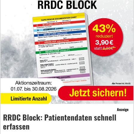
Anzeige
RRDC Block: Patientendaten schnell
erfassen