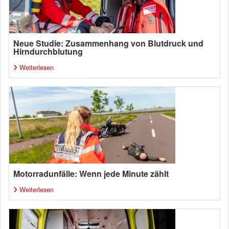
Neue Studie: Zusammenhang von Blutdruck und
Hirndurchblutung
Weiterlesen
Motorradunfälle: Wenn jede Minute zählt
Weiterlesen