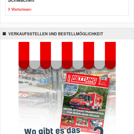
Weiterlesen
VERKAUFSSTELLEN UND BESTELLMÖGLICHKEIT