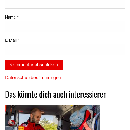
Name
*
E-Mail
*
Datenschutzbestimmungen
Das könnte dich auch interessieren