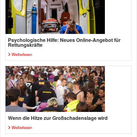
Psychologische Hilfe: Neues Online-Angebot für
Rettungskräfte
Weiterlesen
Wenn die Hitze zur Großschadenslage wird
Weiterlesen