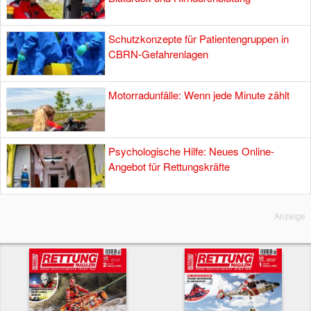
Schutzkonzepte für Patientengruppen in
CBRN-Gefahrenlagen
Motorradunfälle: Wenn jede Minute zählt
Psychologische Hilfe: Neues Online-
Angebot für Rettungskräfte
Anzeige