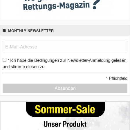
MONTHLY NEWSLETTER
Ich habe die Bedingungen zur Newsletter-Anmeldung gelesen
*
und stimme diesen zu.
*
Pflichtfeld
Absenden