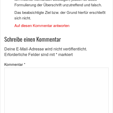
Formulierung der Überschrift unzutreffend und falsch.
Das beabsichtigte Ziel bzw. der Grund hierfür erschließt
sich nicht.
Auf diesen Kommentar antworten
Schreibe einen Kommentar
Deine E-Mail-Adresse wird nicht veröffentlicht.
Erforderliche Felder sind mit
*
markiert
Kommentar
*