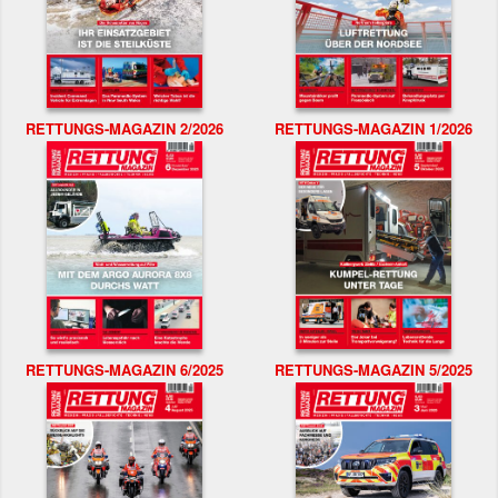
RETTUNGS-MAGAZIN 2/2026
RETTUNGS-MAGAZIN 1/2026
RETTUNGS-MAGAZIN 6/2025
RETTUNGS-MAGAZIN 5/2025