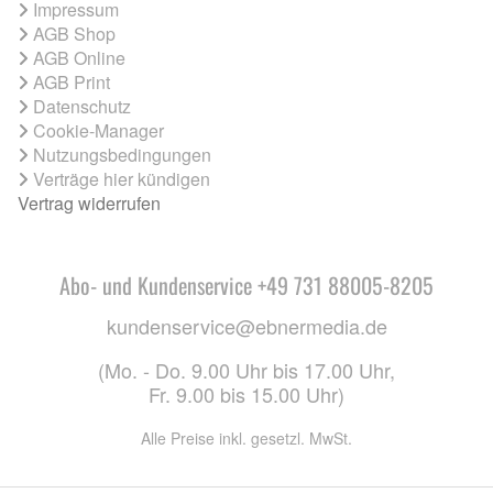
Impressum
AGB Shop
AGB Online
AGB Print
Datenschutz
Cookie-Manager
Nutzungsbedingungen
Verträge hier kündigen
Vertrag widerrufen
Abo- und Kundenservice +49 731 88005-8205
kundenservice@ebnermedia.de
(Mo. - Do. 9.00 Uhr bis 17.00 Uhr,
Fr. 9.00 bis 15.00 Uhr)
Alle Preise inkl. gesetzl. MwSt.