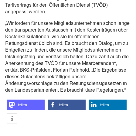
Tarifvertrags für den Öffentlichen Dienst (TVÖD)
angepasst werden.
„Wir fordern für unsere Mitgliedsunternehmen schon lange
den transparenten Austausch mit den Kostenträgern über
Kostenkalkulationen, wie sie im öffentlichen
Rettungsdienst üblich sind. Es braucht den Dialog, um zu
Entgelten zu finden, die unsere Mitgliedsunternehmen
leistungsfähig und verlässlich halten. Dazu zählt auch die
Anerkennung des TVÖD für unsere Mitarbeitenden“,
erklärt BKS-Präsident Florian Reinhold. „Die Ergebnisse
dieses Gutachtens bekräftigen unsere
Änderungsvorschläge zu den Rettungsdienstgesetzen in
den Landesparlamenten. Es braucht klare Regelungen.“
teilen
teilen
teilen