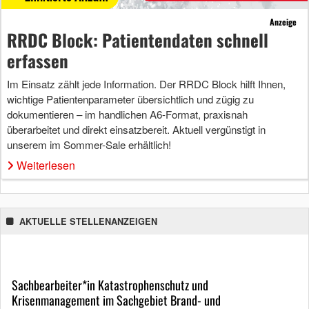
Anzeige
RRDC Block: Patientendaten schnell
erfassen
Im Einsatz zählt jede Information. Der RRDC Block hilft Ihnen,
wichtige Patientenparameter übersichtlich und zügig zu
dokumentieren – im handlichen A6-Format, praxisnah
überarbeitet und direkt einsatzbereit. Aktuell vergünstigt in
unserem im Sommer-Sale erhältlich!
Weiterlesen
AKTUELLE STELLENANZEIGEN
Sachbearbeiter*in Katastrophenschutz und
Krisenmanagement im Sachgebiet Brand- und