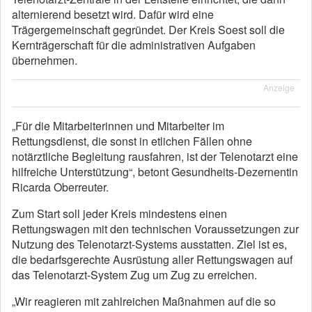
alternierend besetzt wird. Dafür wird eine
Trägergemeinschaft gegründet. Der Kreis Soest soll die
Kernträgerschaft für die administrativen Aufgaben
übernehmen.
Anzeige
„Für die Mitarbeiterinnen und Mitarbeiter im
Rettungsdienst, die sonst in etlichen Fällen ohne
notärztliche Begleitung rausfahren, ist der Telenotarzt eine
hilfreiche Unterstützung“, betont Gesundheits-Dezernentin
Ricarda Oberreuter.
Zum Start soll jeder Kreis mindestens einen
Rettungswagen mit den technischen Voraussetzungen zur
Nutzung des Telenotarzt-Systems ausstatten. Ziel ist es,
die bedarfsgerechte Ausrüstung aller Rettungswagen auf
das Telenotarzt-System Zug um Zug zu erreichen.
„Wir reagieren mit zahlreichen Maßnahmen auf die so