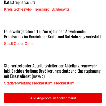
Katastrophenschutz
Kreis Schleswig-Flensburg, Schleswig
Feuerwehrgerätewart (d/m/w) für den Abwehrenden
Brandschutz im Bereich der Kraft- und Nutzfahrzeugwerkstatt
Stadt Celle, Celle
Stellvertretender Abteilungsleiter der Abteilung Feuerwehr
inkl. Sachbearbeitung Bevölkerungsschutz und Einsatzplanung
mit Einsatzdienst (m/w/d)
Stadtverwaltung Neckarsulm, Neckarsulm
Alle Angebote im Stellenmarkt