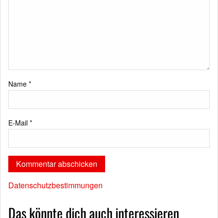
Name
*
E-Mail
*
Datenschutzbestimmungen
Das könnte dich auch interessieren