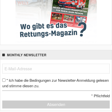
MONTHLY NEWSLETTER
Ich habe die Bedingungen zur Newsletter-Anmeldung gelesen
*
und stimme diesen zu.
*
Pflichtfeld
Absenden