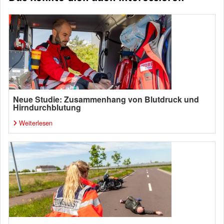
Neue Studie: Zusammenhang von Blutdruck und
Hirndurchblutung
Weiterlesen