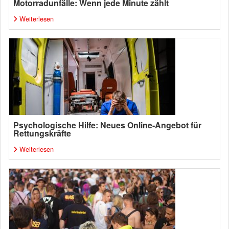
Motorradunfälle: Wenn jede Minute zählt
Weiterlesen
Psychologische Hilfe: Neues Online-Angebot für
Rettungskräfte
Weiterlesen