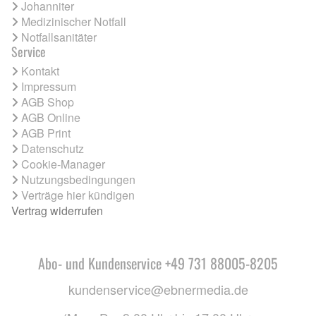
Johanniter
Medizinischer Notfall
Notfallsanitäter
Service
Kontakt
Impressum
AGB Shop
AGB Online
AGB Print
Datenschutz
Cookie-Manager
Nutzungsbedingungen
Verträge hier kündigen
Vertrag widerrufen
Abo- und Kundenservice +49 731 88005-8205
kundenservice@ebnermedia.de