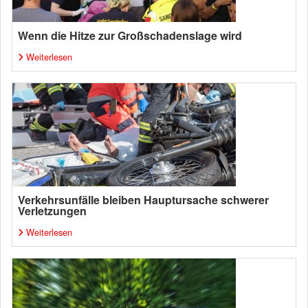
Wenn die Hitze zur Großschadenslage wird
Weiterlesen
Verkehrsunfälle bleiben Hauptursache schwerer
Verletzungen
Weiterlesen