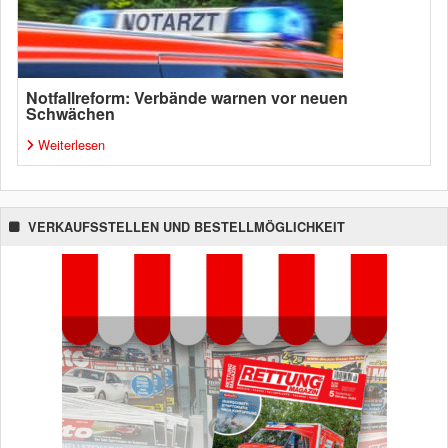
Notfallreform: Verbände warnen vor neuen
Schwächen
Weiterlesen
VERKAUFSSTELLEN UND BESTELLMÖGLICHKEIT