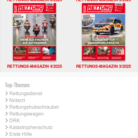
RETTUNGS-MAGAZIN 4/2025
RETTUNGS-MAGAZIN 3/2025
Top-Themen
Rettungsdienst
Notarzt
Rettungshubschrauber
Rettungswagen
DRK
Katastrophenschutz
Erste Hilfe