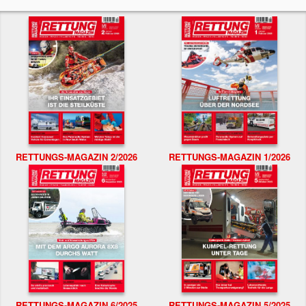
RETTUNGS-MAGAZIN 2/2026
RETTUNGS-MAGAZIN 1/2026
RETTUNGS-MAGAZIN 6/2025
RETTUNGS-MAGAZIN 5/2025