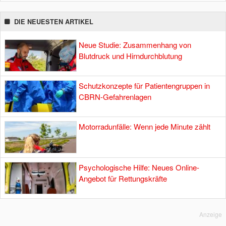
DIE NEUESTEN ARTIKEL
Neue Studie: Zusammenhang von
Blutdruck und Hirndurchblutung
Schutzkonzepte für Patientengruppen in
CBRN-Gefahrenlagen
Motorradunfälle: Wenn jede Minute zählt
Psychologische Hilfe: Neues Online-
Angebot für Rettungskräfte
Anzeige