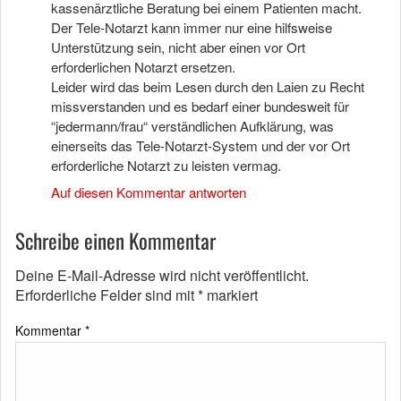
kassenärztliche Beratung bei einem Patienten macht.
Der Tele-Notarzt kann immer nur eine hilfsweise
Unterstützung sein, nicht aber einen vor Ort
erforderlichen Notarzt ersetzen.
Leider wird das beim Lesen durch den Laien zu Recht
missverstanden und es bedarf einer bundesweit für
“jedermann/frau“ verständlichen Aufklärung, was
einerseits das Tele-Notarzt-System und der vor Ort
erforderliche Notarzt zu leisten vermag.
Auf diesen Kommentar antworten
Schreibe einen Kommentar
Deine E-Mail-Adresse wird nicht veröffentlicht.
Erforderliche Felder sind mit
*
markiert
Kommentar
*