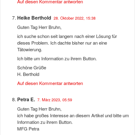
Auf diesen Kommentar antworten
Heike Berthold
28. Oktober 2022, 15:38
Guten Tag Herr Bruhn,
ich suche schon seit langem nach einer Lösung für
dieses Problem. Ich dachte bisher nur an eine
Tätowierung.
Ich bitte um Information zu ihrem Button.
Schöne Grüße
H. Berthold
Auf diesen Kommentar antworten
Petra E.
7. März 2023, 05:59
Guten Tag Herr Bruhn,
ich habe großes Interesse an diesem Artikel und bitte um
Information zu ihrem Button.
MFG Petra