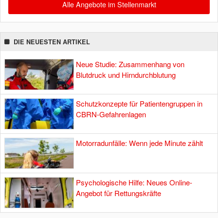
Alle Angebote im Stellenmarkt
DIE NEUESTEN ARTIKEL
Neue Studie: Zusammenhang von
Blutdruck und Hirndurchblutung
Schutzkonzepte für Patientengruppen in
CBRN-Gefahrenlagen
Motorradunfälle: Wenn jede Minute zählt
Psychologische Hilfe: Neues Online-
Angebot für Rettungskräfte