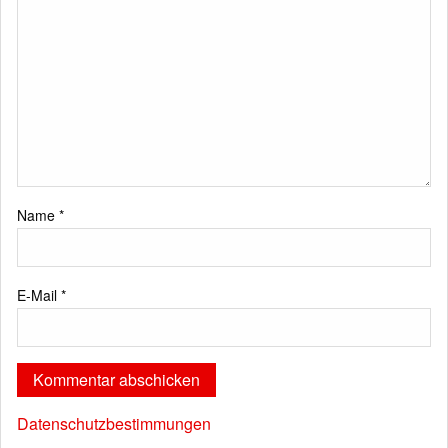
Name
*
E-Mail
*
Datenschutzbestimmungen