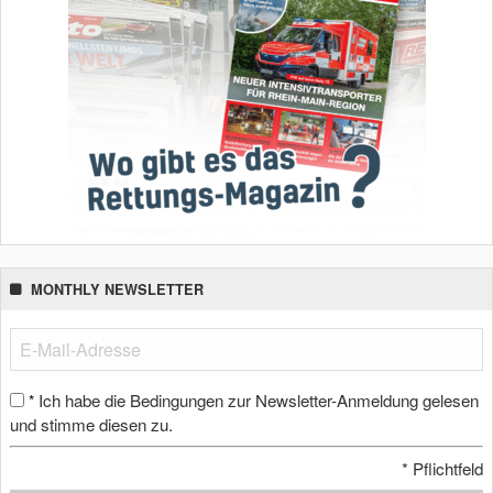
MONTHLY NEWSLETTER
Ich habe die Bedingungen zur Newsletter-Anmeldung gelesen
*
und stimme diesen zu.
*
Pflichtfeld