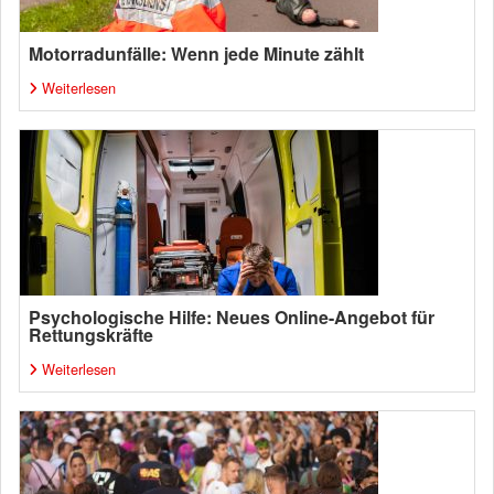
Motorradunfälle: Wenn jede Minute zählt
Weiterlesen
Psychologische Hilfe: Neues Online-Angebot für
Rettungskräfte
Weiterlesen