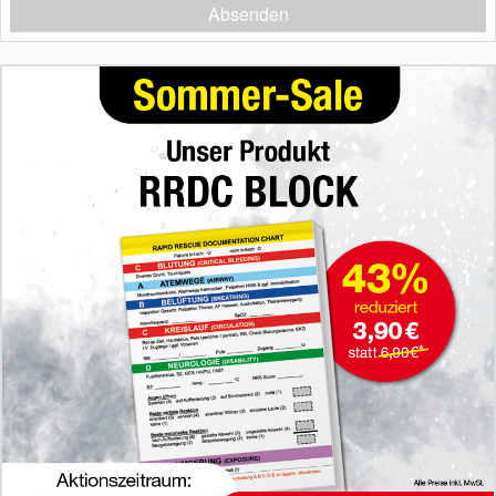
Absenden