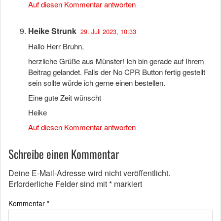
Auf diesen Kommentar antworten
Heike Strunk
29. Juli 2023, 10:33
Hallo Herr Bruhn,
herzliche Grüße aus Münster! Ich bin gerade auf Ihrem
Beitrag gelandet. Falls der No CPR Button fertig gestellt
sein sollte würde ich gerne einen bestellen.
Eine gute Zeit wünscht
Heike
Auf diesen Kommentar antworten
Schreibe einen Kommentar
Deine E-Mail-Adresse wird nicht veröffentlicht.
Erforderliche Felder sind mit
*
markiert
Kommentar
*