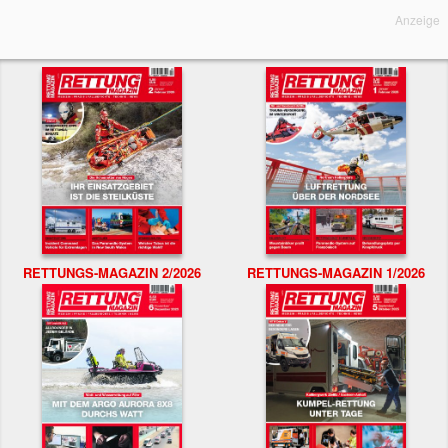
Anzeige
RETTUNGS-MAGAZIN 2/2026
RETTUNGS-MAGAZIN 1/2026