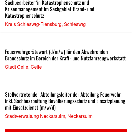
Sachbearbeiter*in Katastrophenschutz und
Krisenmanagement im Sachgebiet Brand- und
Katastrophenschutz
Kreis Schleswig-Flensburg, Schleswig
Feuerwehrgerätewart (d/m/w) für den Abwehrenden
Brandschutz im Bereich der Kraft- und Nutzfahrzeugwerkstatt
Stadt Celle, Celle
Stellvertretender Abteilungsleiter der Abteilung Feuerwehr
inkl. Sachbearbeitung Bevölkerungsschutz und Einsatzplanung
mit Einsatzdienst (m/w/d)
Stadtverwaltung Neckarsulm, Neckarsulm