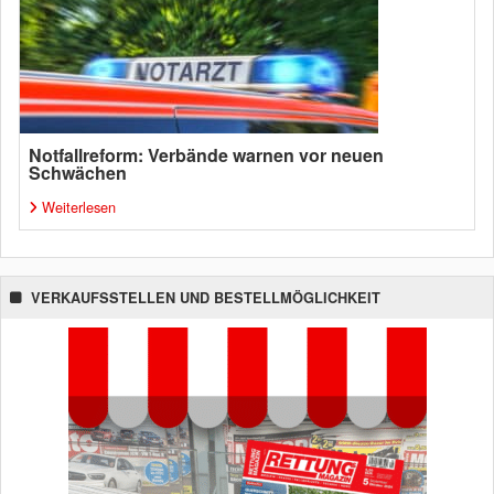
Notfallreform: Verbände warnen vor neuen
Schwächen
Weiterlesen
VERKAUFSSTELLEN UND BESTELLMÖGLICHKEIT