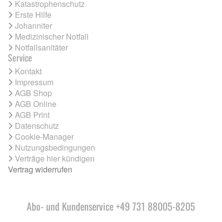
Katastrophenschutz
Erste Hilfe
Johanniter
Medizinischer Notfall
Notfallsanitäter
Service
Kontakt
Impressum
AGB Shop
AGB Online
AGB Print
Datenschutz
Cookie-Manager
Nutzungsbedingungen
Verträge hier kündigen
Vertrag widerrufen
Abo- und Kundenservice +49 731 88005-8205