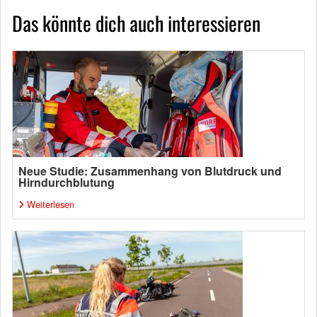
Das könnte dich auch interessieren
Neue Studie: Zusammenhang von Blutdruck und
Hirndurchblutung
Weiterlesen