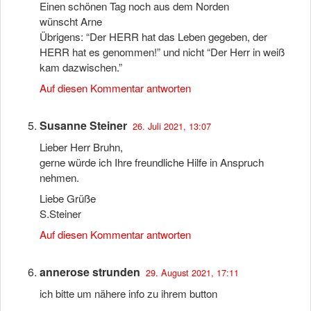
Einen schönen Tag noch aus dem Norden
wünscht Arne
Übrigens: “Der HERR hat das Leben gegeben, der
HERR hat es genommen!” und nicht “Der Herr in weiß
kam dazwischen.”
Auf diesen Kommentar antworten
Susanne Steiner
26. Juli 2021, 13:07
Lieber Herr Bruhn,
gerne würde ich Ihre freundliche Hilfe in Anspruch
nehmen.
Liebe Grüße
S.Steiner
Auf diesen Kommentar antworten
annerose strunden
29. August 2021, 17:11
ich bitte um nähere info zu ihrem button