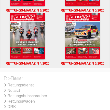
RETTUNGS-MAGAZIN 6/2025
RETTUNGS-MAGAZIN 5/2025
RETTUNGS-MAGAZIN 4/2025
RETTUNGS-MAGAZIN 3/2025
Top-Themen
Rettungsdienst
Notarzt
Rettungshubschrauber
Rettungswagen
DRK