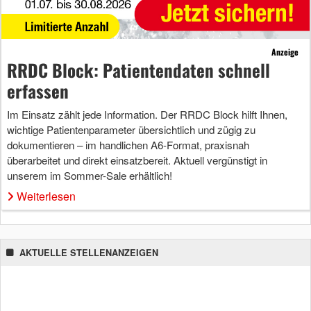
Anzeige
RRDC Block: Patientendaten schnell
erfassen
Im Einsatz zählt jede Information. Der RRDC Block hilft Ihnen,
wichtige Patientenparameter übersichtlich und zügig zu
dokumentieren – im handlichen A6-Format, praxisnah
überarbeitet und direkt einsatzbereit. Aktuell vergünstigt in
unserem im Sommer-Sale erhältlich!
Weiterlesen
AKTUELLE STELLENANZEIGEN