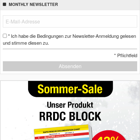
MONTHLY NEWSLETTER
Ich habe die Bedingungen zur Newsletter-Anmeldung gelesen
*
und stimme diesen zu.
*
Pflichtfeld
Absenden