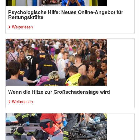
Psychologische Hilfe: Neues Online-Angebot für
Rettungskräfte
Weiterlesen
Wenn die Hitze zur Großschadenslage wird
Weiterlesen