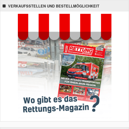
VERKAUFSSTELLEN UND BESTELLMÖGLICHKEIT