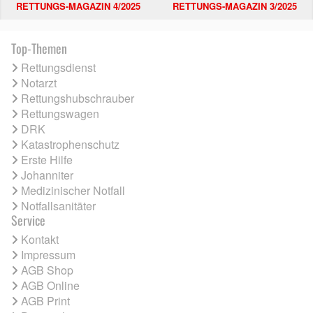
RETTUNGS-MAGAZIN 4/2025
RETTUNGS-MAGAZIN 3/2025
Top-Themen
Rettungsdienst
Notarzt
Rettungshubschrauber
Rettungswagen
DRK
Katastrophenschutz
Erste Hilfe
Johanniter
Medizinischer Notfall
Notfallsanitäter
Service
Kontakt
Impressum
AGB Shop
AGB Online
AGB Print