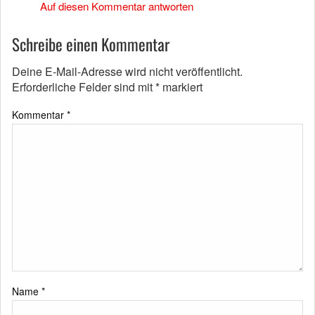
Auf diesen Kommentar antworten
Schreibe einen Kommentar
Deine E-Mail-Adresse wird nicht veröffentlicht.
Erforderliche Felder sind mit
*
markiert
Kommentar
*
Name
*