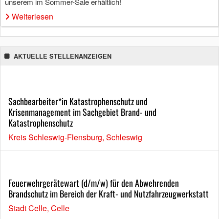
unserem im Sommer-Sale erhältlich!
Weiterlesen
AKTUELLE STELLENANZEIGEN
Sachbearbeiter*in Katastrophenschutz und
Krisenmanagement im Sachgebiet Brand- und
Katastrophenschutz
Kreis Schleswig-Flensburg, Schleswig
Feuerwehrgerätewart (d/m/w) für den Abwehrenden
Brandschutz im Bereich der Kraft- und Nutzfahrzeugwerkstatt
Stadt Celle, Celle