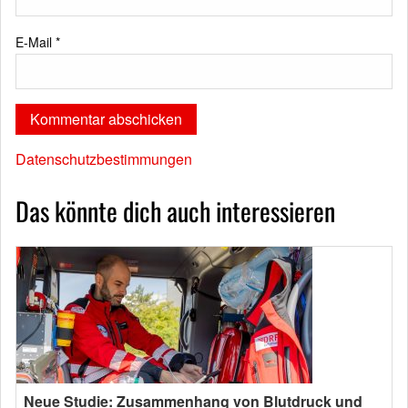
E-Mail
*
Datenschutzbestimmungen
Das könnte dich auch interessieren
Neue Studie: Zusammenhang von Blutdruck und