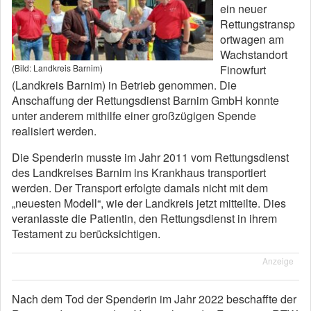
ein neuer
Rettungstransp
ortwagen am
Wachstandort
Finowfurt
(Bild: Landkreis Barnim)
(Landkreis Barnim) in Betrieb genommen. Die
Anschaffung der Rettungsdienst Barnim GmbH konnte
unter anderem mithilfe einer großzügigen Spende
realisiert werden.
Die Spenderin musste im Jahr 2011 vom Rettungsdienst
des Landkreises Barnim ins Krankhaus transportiert
werden. Der Transport erfolgte damals nicht mit dem
„neuesten Modell“, wie der Landkreis jetzt mitteilte. Dies
veranlasste die Patientin, den Rettungsdienst in ihrem
Testament zu berücksichtigen.
Anzeige
Nach dem Tod der Spenderin im Jahr 2022 beschaffte der