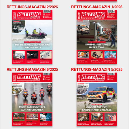
RETTUNGS-MAGAZIN 2/2026
RETTUNGS-MAGAZIN 1/2026
RETTUNGS-MAGAZIN 6/2025
RETTUNGS-MAGAZIN 5/2025