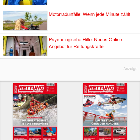
Motorradunfälle: Wenn jede Minute zählt
Psychologische Hilfe: Neues Online-
Angebot für Rettungskräfte
Anzeige