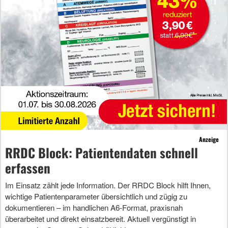
Anzeige
RRDC Block: Patientendaten schnell
erfassen
Im Einsatz zählt jede Information. Der RRDC Block hilft Ihnen,
wichtige Patientenparameter übersichtlich und zügig zu
dokumentieren – im handlichen A6-Format, praxisnah
überarbeitet und direkt einsatzbereit. Aktuell vergünstigt in