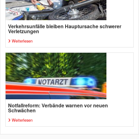
Verkehrsunfälle bleiben Hauptursache schwerer
Verletzungen
Weiterlesen
Notfallreform: Verbände warnen vor neuen
Schwächen
Weiterlesen