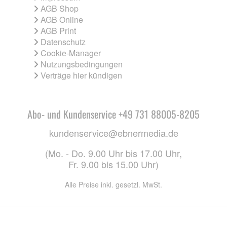
AGB Shop
AGB Online
AGB Print
Datenschutz
Cookie-Manager
Nutzungsbedingungen
Verträge hier kündigen
Abo- und Kundenservice +49 731 88005-8205
kundenservice@ebnermedia.de
(Mo. - Do. 9.00 Uhr bis 17.00 Uhr,
Fr. 9.00 bis 15.00 Uhr)
Alle Preise inkl. gesetzl. MwSt.
CO. KG