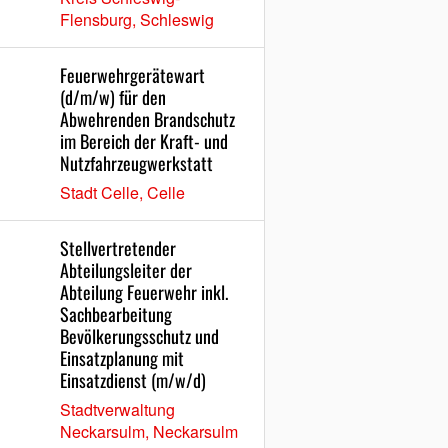
Flensburg, Schleswig
Feuerwehrgerätewart
(d/m/w) für den
Abwehrenden Brandschutz
im Bereich der Kraft- und
Nutzfahrzeugwerkstatt
Stadt Celle, Celle
Stellvertretender
Abteilungsleiter der
Abteilung Feuerwehr inkl.
Sachbearbeitung
Bevölkerungsschutz und
Einsatzplanung mit
Einsatzdienst (m/w/d)
Stadtverwaltung
Neckarsulm, Neckarsulm