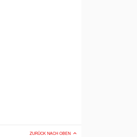
ZURÜCK NACH OBEN