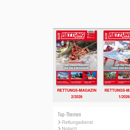
RETTUNGS-MAGAZIN
RETTUNGS-M
2/2026
1/2026
Top-Themen
Rettungsdienst
Notarzt