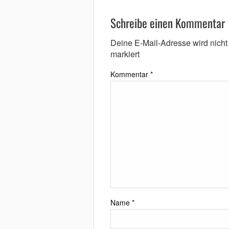
Schreibe einen Kommentar
Deine E-Mail-Adresse wird nicht v
markiert
Kommentar
*
Name
*