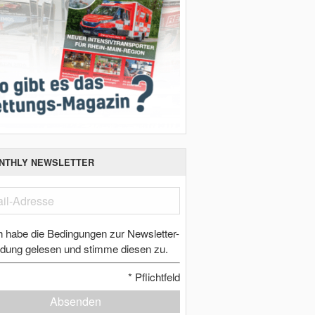
NTHLY NEWSLETTER
h habe die Bedingungen zur Newsletter-
dung gelesen und stimme diesen zu.
*
Pflichtfeld
Absenden