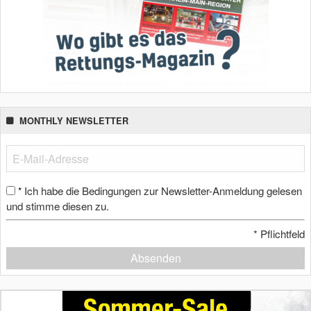
MONTHLY NEWSLETTER
Ich habe die Bedingungen zur Newsletter-Anmeldung gelesen
*
und stimme diesen zu.
*
Pflichtfeld
Absenden