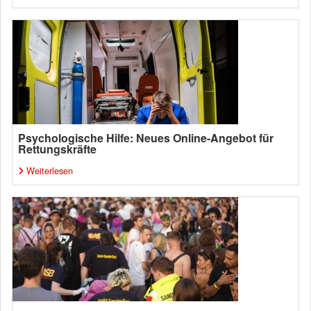
Psychologische Hilfe: Neues Online-Angebot für
Rettungskräfte
Weiterlesen