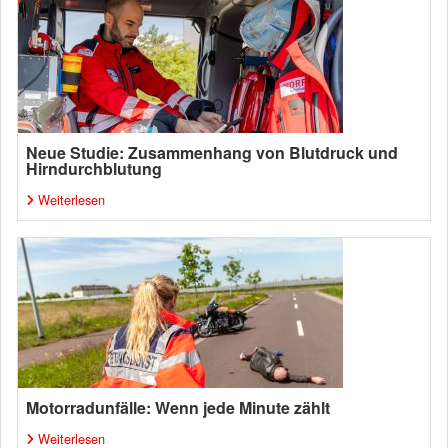
Neue Studie: Zusammenhang von Blutdruck und
Hirndurchblutung
Weiterlesen
Motorradunfälle: Wenn jede Minute zählt
Weiterlesen