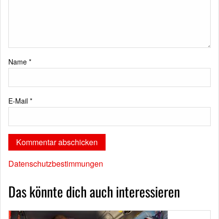
Name
*
E-Mail
*
Datenschutzbestimmungen
Das könnte dich auch interessieren