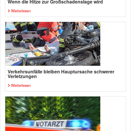
Wenn die Hitze zur Großschadenslage wird
Weiterlesen
Verkehrsunfälle bleiben Hauptursache schwerer
Verletzungen
Weiterlesen