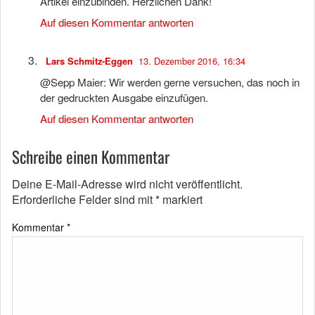
Artikel einzubinden. Herzlichen Dank!
Auf diesen Kommentar antworten
13. Dezember 2016, 16:34
Lars Schmitz-Eggen
@Sepp Maier: Wir werden gerne versuchen, das noch in
der gedruckten Ausgabe einzufügen.
Auf diesen Kommentar antworten
Schreibe einen Kommentar
Deine E-Mail-Adresse wird nicht veröffentlicht.
Erforderliche Felder sind mit
*
markiert
Kommentar
*