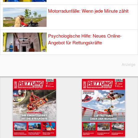
Motorradunfälle: Wenn jede Minute zählt
Psychologische Hilfe: Neues Online-
Angebot für Rettungskräfte
Anzeige