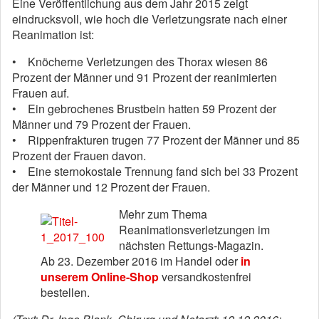
Eine Veröffentlichung aus dem Jahr 2015 zeigt
eindrucksvoll, wie hoch die Verletzungsrate nach einer
Reanimation ist:
• Knöcherne Verletzungen des Thorax wiesen 86
Prozent der Männer und 91 Prozent der reanimierten
Frauen auf.
• Ein gebrochenes Brustbein hatten 59 Prozent der
Männer und 79 Prozent der Frauen.
• Rippenfrakturen trugen 77 Prozent der Männer und 85
Prozent der Frauen davon.
• Eine sternokostale Trennung fand sich bei 33 Prozent
der Männer und 12 Prozent der Frauen.
Mehr zum Thema
Reanimationsverletzungen im
nächsten Rettungs-Magazin.
Ab 23. Dezember 2016 im Handel oder
in
unserem Online-Shop
versandkostenfrei
bestellen.