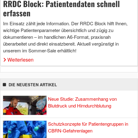
RRDC Block: Patientendaten schnell
erfassen
Im Einsatz zählt jede Information. Der RRDC Block hilft Ihnen,
wichtige Patientenparameter übersichtlich und zügig zu
dokumentieren – im handlichen A6-Format, praxisnah
überarbeitet und direkt einsatzbereit. Aktuell vergünstigt in
unserem im Sommer-Sale erhältlich!
Weiterlesen
DIE NEUESTEN ARTIKEL
Neue Studie: Zusammenhang von
Blutdruck und Hirndurchblutung
Schutzkonzepte für Patientengruppen in
CBRN-Gefahrenlagen