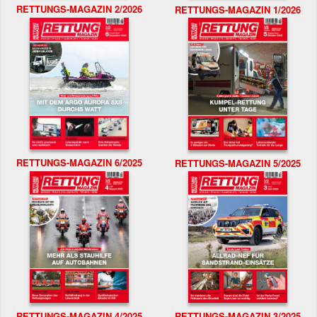
RETTUNGS-MAGAZIN 2/2026
RETTUNGS-MAGAZIN 1/2026
RETTUNGS-MAGAZIN 6/2025
RETTUNGS-MAGAZIN 5/2025
RETTUNGS-MAGAZIN 4/2025
RETTUNGS-MAGAZIN 3/2025