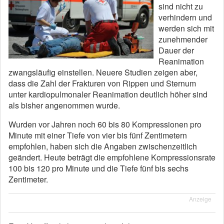
sind nicht zu
verhindern und
werden sich mit
zunehmender
Dauer der
Reanimation
zwangsläufig einstellen. Neuere Studien zeigen aber,
dass die Zahl der Frakturen von Rippen und Sternum
unter kardiopulmonaler Reanimation deutlich höher sind
als bisher angenommen wurde.
Wurden vor Jahren noch 60 bis 80 Kompressionen pro
Minute mit einer Tiefe von vier bis fünf Zentimetern
empfohlen, haben sich die Angaben zwischenzeitlich
geändert. Heute beträgt die empfohlene Kompressionsrate
100 bis 120 pro Minute und die Tiefe fünf bis sechs
Zentimeter.
Anzeige