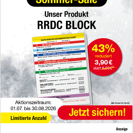
Anzeige