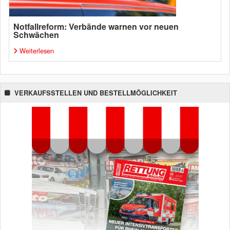
Notfallreform: Verbände warnen vor neuen
Schwächen
Weiterlesen
VERKAUFSSTELLEN UND BESTELLMÖGLICHKEIT