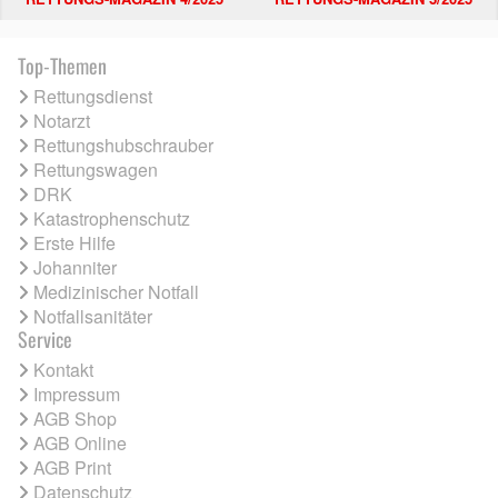
Top-Themen
Rettungsdienst
Notarzt
Rettungshubschrauber
Rettungswagen
DRK
Katastrophenschutz
Erste Hilfe
Johanniter
Medizinischer Notfall
Notfallsanitäter
Service
Kontakt
Impressum
AGB Shop
AGB Online
AGB Print
Datenschutz