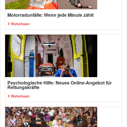
Motorradunfälle: Wenn jede Minute zählt
Weiterlesen
Psychologische Hilfe: Neues Online-Angebot für
Rettungskräfte
Weiterlesen