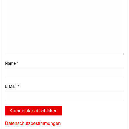
Name
*
E-Mail
*
Datenschutzbestimmungen