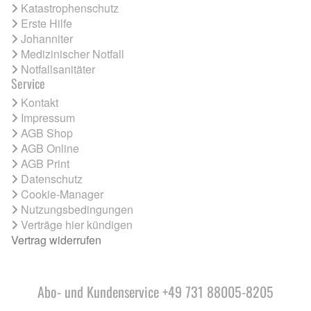
Katastrophenschutz
Erste Hilfe
Johanniter
Medizinischer Notfall
Notfallsanitäter
Service
Kontakt
Impressum
AGB Shop
AGB Online
AGB Print
Datenschutz
Cookie-Manager
Nutzungsbedingungen
Verträge hier kündigen
Vertrag widerrufen
Abo- und Kundenservice +49 731 88005-8205