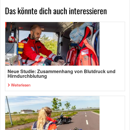
Das könnte dich auch interessieren
Neue Studie: Zusammenhang von Blutdruck und
Hirndurchblutung
Weiterlesen