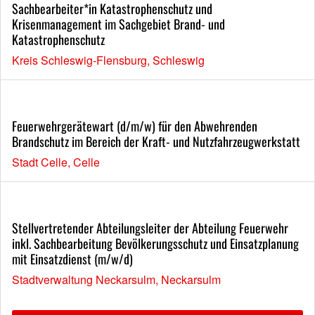
Sachbearbeiter*in Katastrophenschutz und
Krisenmanagement im Sachgebiet Brand- und
Katastrophenschutz
Kreis Schleswig-Flensburg, Schleswig
Feuerwehrgerätewart (d/m/w) für den Abwehrenden
Brandschutz im Bereich der Kraft- und Nutzfahrzeugwerkstatt
Stadt Celle, Celle
Stellvertretender Abteilungsleiter der Abteilung Feuerwehr
inkl. Sachbearbeitung Bevölkerungsschutz und Einsatzplanung
mit Einsatzdienst (m/w/d)
Stadtverwaltung Neckarsulm, Neckarsulm