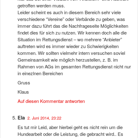
getroffen werden muss.
Leider scheint es auch in diesem Bereich sehr viele
verschiedene “Vereine” oder Verbände zu geben, was
immer dazu führt das die Nachfrageseite Möglichkeiten
findet dies für sich zu nutzen. Wir kennen doch alle die
Situation im Rettungsdienst – wo mehrere “Anbieter”
auftreten wird es immer wieder zu Schwierigkeiten
kommen. Wir sollten vielmehr intern versuchen soviel
Gemeinsamkeit wie möglich herzustellen, z. B. im
Rahmen von AGs im gesamten Rettungsdienst nicht nur
in einezlnen Bereichen
Gruss
Klaus
Auf diesen Kommentar antworten
Ela
2. Juni 2014, 23:22
Es tut mir Leid, aber hierbei geht es nicht rein um die
Hundearbeit oder die Leistung, die gebracht wird.. Es