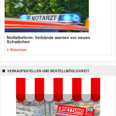
Notfallreform: Verbände warnen vor neuen
Schwächen
Weiterlesen
VERKAUFSSTELLEN UND BESTELLMÖGLICHKEIT