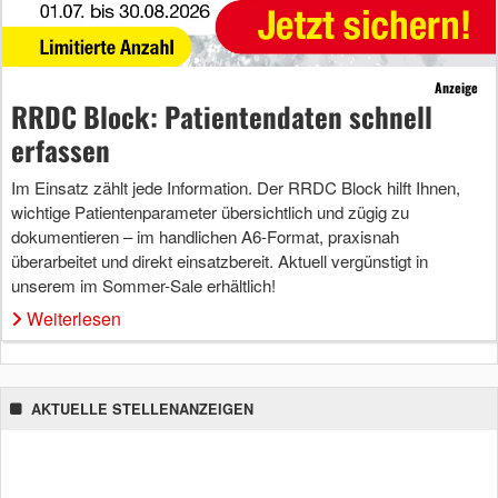
Anzeige
RRDC Block: Patientendaten schnell
erfassen
Im Einsatz zählt jede Information. Der RRDC Block hilft Ihnen,
wichtige Patientenparameter übersichtlich und zügig zu
dokumentieren – im handlichen A6-Format, praxisnah
überarbeitet und direkt einsatzbereit. Aktuell vergünstigt in
unserem im Sommer-Sale erhältlich!
Weiterlesen
AKTUELLE STELLENANZEIGEN