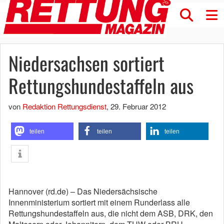
Niedersachsen sortiert
Rettungshundestaffeln aus
von
Redaktion Rettungsdienst
,
29. Februar 2012
teilen
teilen
teilen
Hannover (rd.de) – Das Niedersächsische
Innenministerium sortiert mit einem Runderlass alle
Rettungshundestaffeln aus, die nicht dem ASB, DRK, den