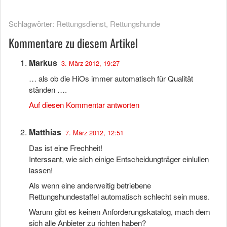
Schlagwörter:
Rettungsdienst
,
Rettungshunde
Kommentare zu diesem Artikel
Markus
3. März 2012, 19:27
… als ob die HiOs immer automatisch für Qualität
ständen ….
Auf diesen Kommentar antworten
Matthias
7. März 2012, 12:51
Das ist eine Frechheit!
Interssant, wie sich einige Entscheidungträger einlullen
lassen!
Als wenn eine anderweitig betriebene
Rettungshundestaffel automatisch schlecht sein muss.
Warum gibt es keinen Anforderungskatalog, mach dem
sich alle Anbieter zu richten haben?