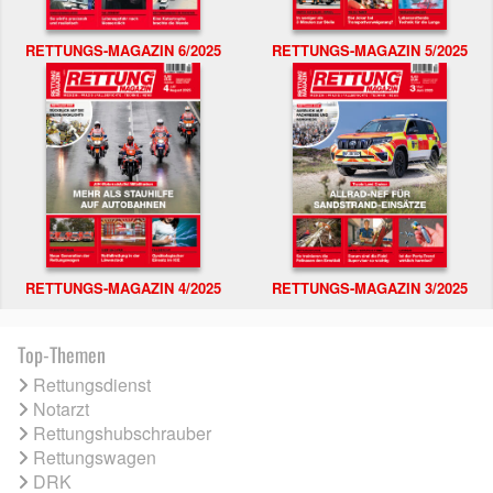
RETTUNGS-MAGAZIN 6/2025
RETTUNGS-MAGAZIN 5/2025
RETTUNGS-MAGAZIN 4/2025
RETTUNGS-MAGAZIN 3/2025
Top-Themen
Rettungsdienst
Notarzt
Rettungshubschrauber
Rettungswagen
DRK