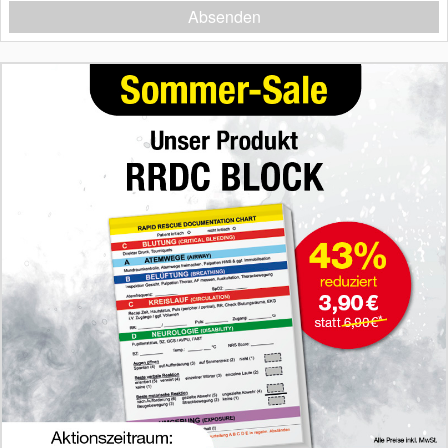
Absenden