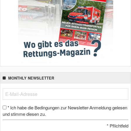
MONTHLY NEWSLETTER
Ich habe die Bedingungen zur Newsletter-Anmeldung gelesen
*
und stimme diesen zu.
*
Pflichtfeld