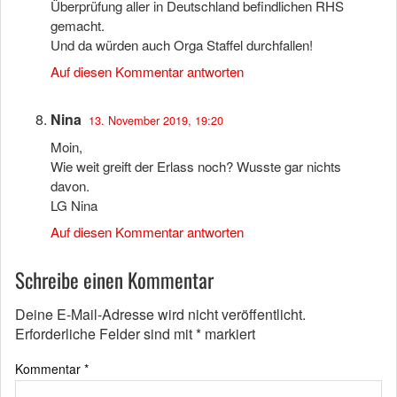
Überprüfung aller in Deutschland befindlichen RHS
gemacht.
Und da würden auch Orga Staffel durchfallen!
Auf diesen Kommentar antworten
Nina
13. November 2019, 19:20
Moin,
Wie weit greift der Erlass noch? Wusste gar nichts
davon.
LG Nina
Auf diesen Kommentar antworten
Schreibe einen Kommentar
Deine E-Mail-Adresse wird nicht veröffentlicht.
Erforderliche Felder sind mit
*
markiert
Kommentar
*