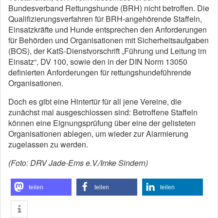
Bundesverband Rettungshunde (BRH) nicht betroffen. Die
Qualifizierungsverfahren für BRH-angehörende Staffeln,
Einsatzkräfte und Hunde entsprechen den Anforderungen
für Behörden und Organisationen mit Sicherheitsaufgaben
(BOS), der KatS-Dienstvorschrift „Führung und Leitung im
Einsatz“, DV 100, sowie den in der DIN Norm 13050
definierten Anforderungen für rettungshundeführende
Organisationen.
Doch es gibt eine Hintertür für all jene Vereine, die
zunächst mal ausgeschlossen sind: Betroffene Staffeln
können eine Eignungsprüfung über eine der gelisteten
Organisationen ablegen, um wieder zur Alarmierung
zugelassen zu werden.
(Foto: DRV Jade-Ems e.V./Imke Sindern)
teilen
teilen
teilen