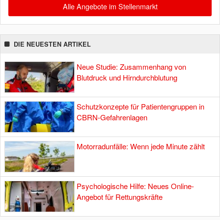
Alle Angebote im Stellenmarkt
DIE NEUESTEN ARTIKEL
Neue Studie: Zusammenhang von
Blutdruck und Hirndurchblutung
Schutzkonzepte für Patientengruppen in
CBRN-Gefahrenlagen
Motorradunfälle: Wenn jede Minute zählt
Psychologische Hilfe: Neues Online-
Angebot für Rettungskräfte