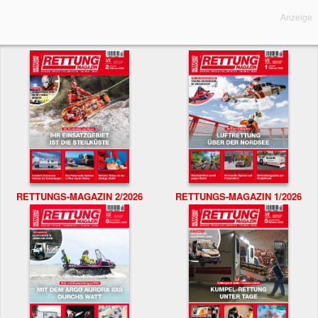
Anzeige
RETTUNGS-MAGAZIN 2/2026
RETTUNGS-MAGAZIN 1/2026