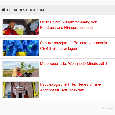
DIE NEUESTEN ARTIKEL
Neue Studie: Zusammenhang von
Blutdruck und Hirndurchblutung
Schutzkonzepte für Patientengruppen in
CBRN-Gefahrenlagen
Motorradunfälle: Wenn jede Minute zählt
Psychologische Hilfe: Neues Online-
Angebot für Rettungskräfte
Anzeige