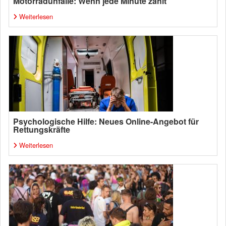
Motorradunfälle: Wenn jede Minute zählt
Weiterlesen
Psychologische Hilfe: Neues Online-Angebot für
Rettungskräfte
Weiterlesen