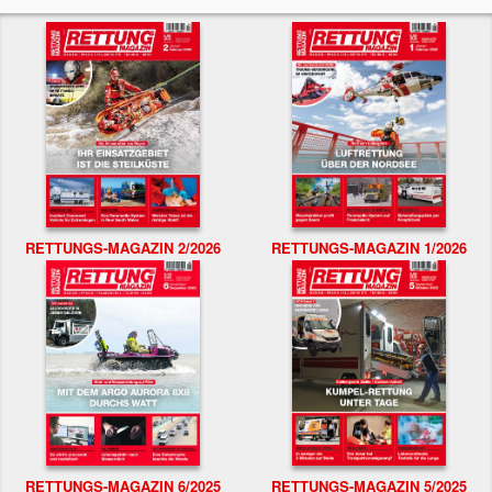
RETTUNGS-MAGAZIN 2/2026
RETTUNGS-MAGAZIN 1/2026
RETTUNGS-MAGAZIN 6/2025
RETTUNGS-MAGAZIN 5/2025