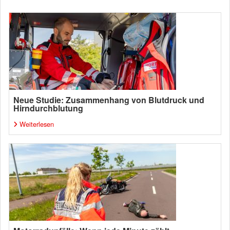
Neue Studie: Zusammenhang von Blutdruck und
Hirndurchblutung
Weiterlesen