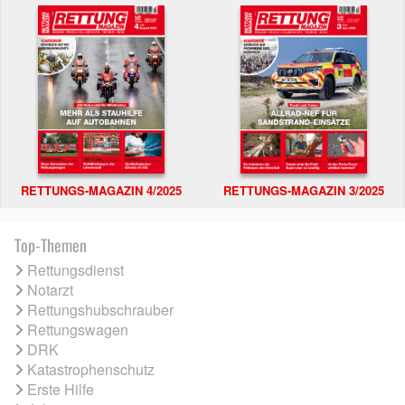
RETTUNGS-MAGAZIN 4/2025
RETTUNGS-MAGAZIN 3/2025
Top-Themen
Rettungsdienst
Notarzt
Rettungshubschrauber
Rettungswagen
DRK
Katastrophenschutz
Erste Hilfe