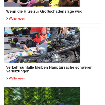
Wenn die Hitze zur Großschadenslage wird
Weiterlesen
Verkehrsunfälle bleiben Hauptursache schwerer
Verletzungen
Weiterlesen