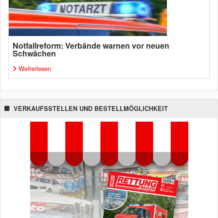
Notfallreform: Verbände warnen vor neuen
Schwächen
Weiterlesen
VERKAUFSSTELLEN UND BESTELLMÖGLICHKEIT