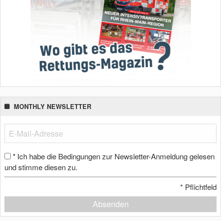
MONTHLY NEWSLETTER
Ich habe die Bedingungen zur Newsletter-Anmeldung gelesen
*
und stimme diesen zu.
*
Pflichtfeld
Absenden