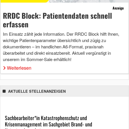
Anzeige
RRDC Block: Patientendaten schnell
erfassen
Im Einsatz zählt jede Information. Der RRDC Block hilft Ihnen,
wichtige Patientenparameter übersichtlich und zügig zu
dokumentieren – im handlichen A6-Format, praxisnah
überarbeitet und direkt einsatzbereit. Aktuell vergünstigt in
unserem im Sommer-Sale erhältlich!
Weiterlesen
AKTUELLE STELLENANZEIGEN
Sachbearbeiter*in Katastrophenschutz und
Krisenmanagement im Sachgebiet Brand- und