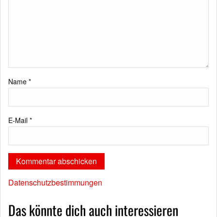
Name
*
E-Mail
*
Datenschutzbestimmungen
Das könnte dich auch interessieren