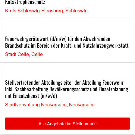
Katastrophenschutz
Kreis Schleswig-Flensburg, Schleswig
Feuerwehrgerätewart (d/m/w) für den Abwehrenden
Brandschutz im Bereich der Kraft- und Nutzfahrzeugwerkstatt
Stadt Celle, Celle
Stellvertretender Abteilungsleiter der Abteilung Feuerwehr
inkl. Sachbearbeitung Bevölkerungsschutz und Einsatzplanung
mit Einsatzdienst (m/w/d)
Stadtverwaltung Neckarsulm, Neckarsulm
Alle Angebote im Stellenmarkt