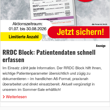
Anzeige
RRDC Block: Patientendaten schnell
erfassen
Im Einsatz zählt jede Information. Der RRDC Block hilft Ihnen,
wichtige Patientenparameter übersichtlich und zügig zu
dokumentieren – im handlichen A6-Format, praxisnah
überarbeitet und direkt einsatzbereit. Aktuell vergünstigt in
unserem im Sommer-Sale erhältlich!
Weiterlesen