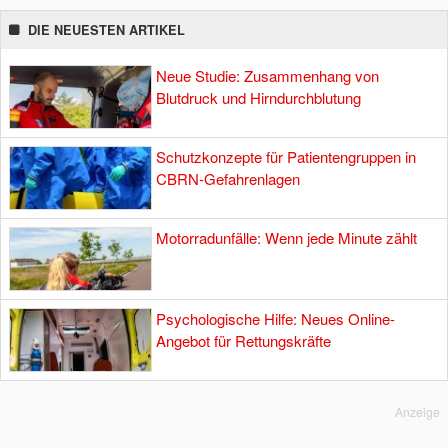
DIE NEUESTEN ARTIKEL
Neue Studie: Zusammenhang von
Blutdruck und Hirndurchblutung
Schutzkonzepte für Patientengruppen in
CBRN-Gefahrenlagen
Motorradunfälle: Wenn jede Minute zählt
Psychologische Hilfe: Neues Online-
Angebot für Rettungskräfte
Anzeige