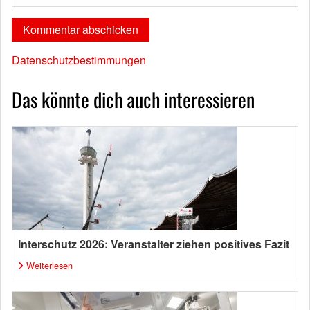
Datenschutzbestimmungen
Das könnte dich auch interessieren
Interschutz 2026: Veranstalter ziehen positives Fazit
Weiterlesen