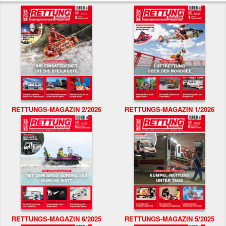
RETTUNGS-MAGAZIN 2/2026
RETTUNGS-MAGAZIN 1/2026
RETTUNGS-MAGAZIN 6/2025
RETTUNGS-MAGAZIN 5/2025