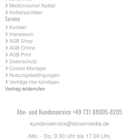
Medizinischer Notfall
Notfallsanitäter
Service
Kontakt
Impressum
AGB Shop
AGB Online
AGB Print
Datenschutz
Cookie-Manager
Nutzungsbedingungen
Verträge hier kündigen
Vertrag widerrufen
Abo- und Kundenservice +49 731 88005-8205
kundenservice@ebnermedia.de
(Mo. - Do. 9.00 Uhr bis 17.00 Uhr,