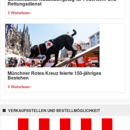
Rettungsdienst
Weiterlesen
Münchner Rotes Kreuz feierte 150-jähriges
Bestehen
Weiterlesen
VERKAUFSSTELLEN UND BESTELLMÖGLICHKEIT