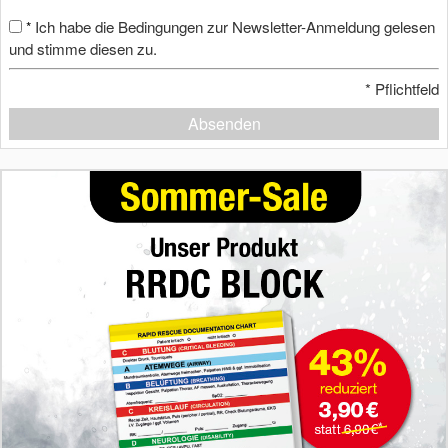
Ich habe die Bedingungen zur Newsletter-Anmeldung gelesen
*
und stimme diesen zu.
*
Pflichtfeld
Absenden