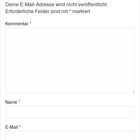
Deine E-Mail-Adresse wird nicht veröffentlicht.
Erforderliche Felder sind mit
*
markiert
Kommentar
*
Name
*
E-Mail
*