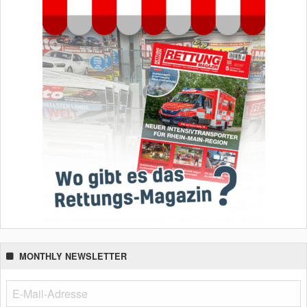
MONTHLY NEWSLETTER