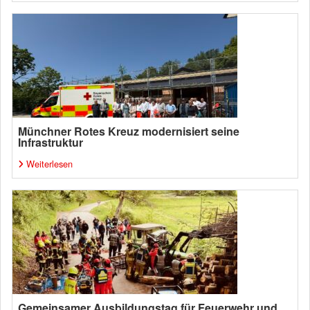
Münchner Rotes Kreuz modernisiert seine
Infrastruktur
Weiterlesen
Gemeinsamer Ausbildungstag für Feuerwehr und