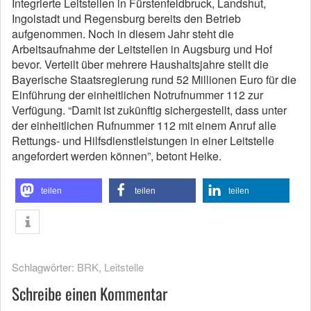
Integrierte Leitstellen in Fürstenfeldbruck, Landshut,
Ingolstadt und Regensburg bereits den Betrieb
aufgenommen. Noch in diesem Jahr steht die
Arbeitsaufnahme der Leitstellen in Augsburg und Hof
bevor. Verteilt über mehrere Haushaltsjahre stellt die
Bayerische Staatsregierung rund 52 Millionen Euro für die
Einführung der einheitlichen Notrufnummer 112 zur
Verfügung. “Damit ist zukünftig sichergestellt, dass unter
der einheitlichen Rufnummer 112 mit einem Anruf alle
Rettungs- und Hilfsdienstleistungen in einer Leitstelle
angefordert werden können”, betont Heike.
teilen
teilen
teilen
Schlagwörter:
BRK
,
Leitstelle
Schreibe einen Kommentar