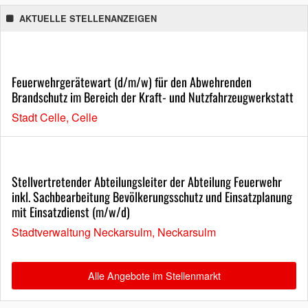
AKTUELLE STELLENANZEIGEN
Feuerwehrgerätewart (d/m/w) für den Abwehrenden
Brandschutz im Bereich der Kraft- und Nutzfahrzeugwerkstatt
Stadt Celle, Celle
Stellvertretender Abteilungsleiter der Abteilung Feuerwehr
inkl. Sachbearbeitung Bevölkerungsschutz und Einsatzplanung
mit Einsatzdienst (m/w/d)
Stadtverwaltung Neckarsulm, Neckarsulm
Alle Angebote im Stellenmarkt