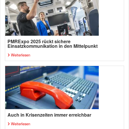
PMRExpo 2025 rückt sichere
Einsatzkommunikation in den Mittelpunkt
Weiterlesen
Auch in Krisenzeiten immer erreichbar
Weiterlesen