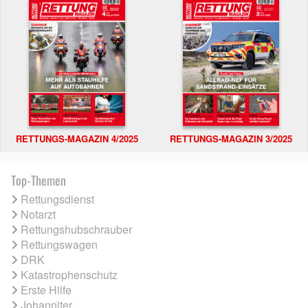
RETTUNGS-MAGAZIN 4/2025
RETTUNGS-MAGAZIN 3/2025
Top-Themen
Rettungsdienst
Notarzt
Rettungshubschrauber
Rettungswagen
DRK
Katastrophenschutz
Erste Hilfe
Johanniter