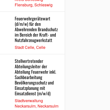
Flensburg, Schleswig
Feuerwehrgerätewart
(d/m/w) für den
Abwehrenden Brandschutz
im Bereich der Kraft- und
Nutzfahrzeugwerkstatt
Stadt Celle, Celle
Stellvertretender
Abteilungsleiter der
Abteilung Feuerwehr inkl.
Sachbearbeitung
Bevölkerungsschutz und
Einsatzplanung mit
Einsatzdienst (m/w/d)
Stadtverwaltung
Neckarsulm, Neckarsulm