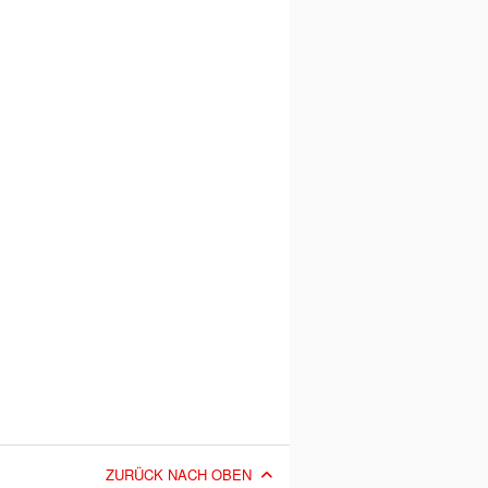
ZURÜCK NACH OBEN