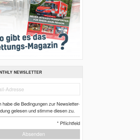
NTHLY NEWSLETTER
h habe die Bedingungen zur Newsletter-
dung gelesen und stimme diesen zu.
*
Pflichtfeld
Absenden