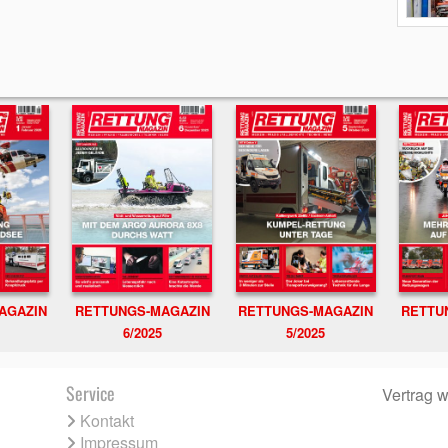
RETTUNGS-MAGAZIN
RETTU
AGAZIN
RETTUNGS-MAGAZIN
6/2025
5/2025
Service
Vertrag w
Kontakt
Impressum