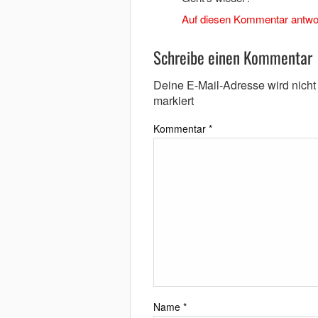
Auf diesen Kommentar antwo
Schreibe einen Kommentar
Deine E-Mail-Adresse wird nicht v
markiert
Kommentar
*
Name
*