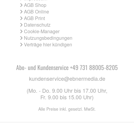
AGB Shop
AGB Online
AGB Print
Datenschutz
Cookie-Manager
Nutzungsbedingungen
Verträge hier kündigen
Abo- und Kundenservice +49 731 88005-8205
kundenservice@ebnermedia.de
(Mo. - Do. 9.00 Uhr bis 17.00 Uhr,
Fr. 9.00 bis 15.00 Uhr)
Alle Preise inkl. gesetzl. MwSt.
CO. KG