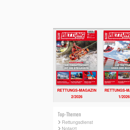
RETTUNGS-MAGAZIN
RETTUNGS-M
2/2026
1/2026
Top-Themen
Rettungsdienst
Notarzt