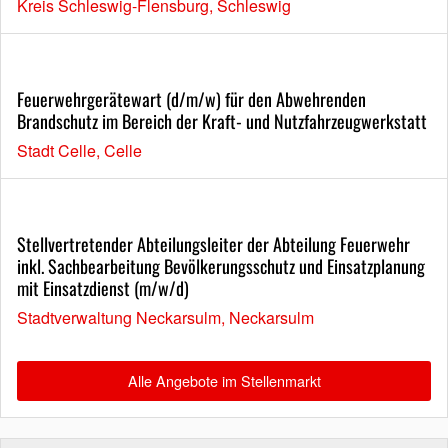
Kreis Schleswig-Flensburg, Schleswig
Feuerwehrgerätewart (d/m/w) für den Abwehrenden
Brandschutz im Bereich der Kraft- und Nutzfahrzeugwerkstatt
Stadt Celle, Celle
Stellvertretender Abteilungsleiter der Abteilung Feuerwehr
inkl. Sachbearbeitung Bevölkerungsschutz und Einsatzplanung
mit Einsatzdienst (m/w/d)
Stadtverwaltung Neckarsulm, Neckarsulm
Alle Angebote im Stellenmarkt