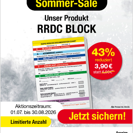
Anzeige