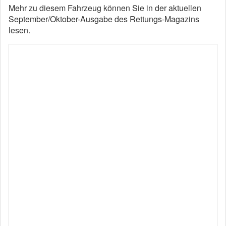
Mehr zu diesem Fahrzeug können Sie in der aktuellen
September/Oktober-Ausgabe des Rettungs-Magazins
lesen.