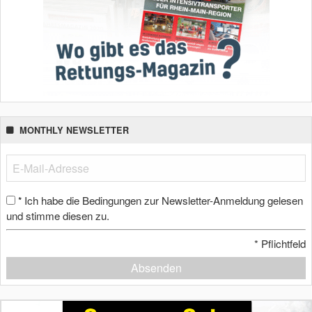
MONTHLY NEWSLETTER
Ich habe die Bedingungen zur Newsletter-Anmeldung gelesen
*
und stimme diesen zu.
*
Pflichtfeld
Absenden