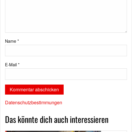
Name
*
E-Mail
*
Datenschutzbestimmungen
Das könnte dich auch interessieren