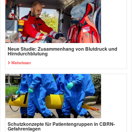
Neue Studie: Zusammenhang von Blutdruck und
Hirndurchblutung
Weiterlesen
Schutzkonzepte für Patientengruppen in CBRN-
Gefahrenlagen