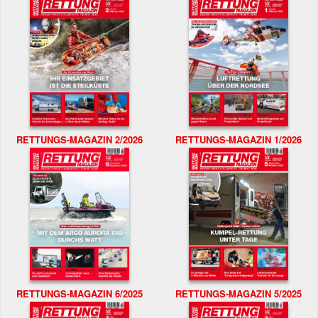
RETTUNGS-MAGAZIN 2/2026
RETTUNGS-MAGAZIN 1/2026
RETTUNGS-MAGAZIN 6/2025
RETTUNGS-MAGAZIN 5/2025