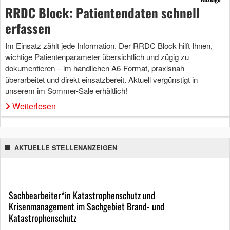
RRDC Block: Patientendaten schnell
erfassen
Im Einsatz zählt jede Information. Der RRDC Block hilft Ihnen,
wichtige Patientenparameter übersichtlich und zügig zu
dokumentieren – im handlichen A6-Format, praxisnah
überarbeitet und direkt einsatzbereit. Aktuell vergünstigt in
unserem im Sommer-Sale erhältlich!
Weiterlesen
AKTUELLE STELLENANZEIGEN
Sachbearbeiter*in Katastrophenschutz und
Krisenmanagement im Sachgebiet Brand- und
Katastrophenschutz