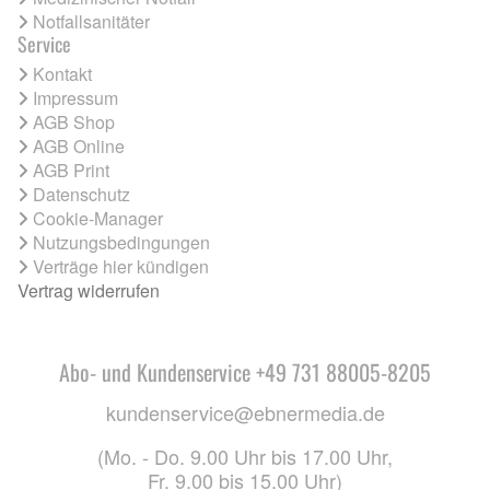
Notfallsanitäter
Service
Kontakt
Impressum
AGB Shop
AGB Online
AGB Print
Datenschutz
Cookie-Manager
Nutzungsbedingungen
Verträge hier kündigen
Vertrag widerrufen
Abo- und Kundenservice +49 731 88005-8205
kundenservice@ebnermedia.de
(Mo. - Do. 9.00 Uhr bis 17.00 Uhr,
Fr. 9.00 bis 15.00 Uhr)