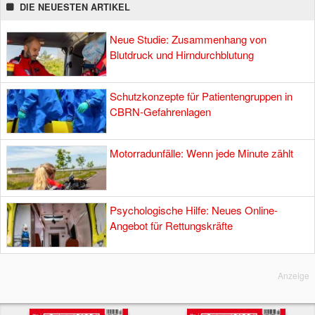
DIE NEUESTEN ARTIKEL
Neue Studie: Zusammenhang von
Blutdruck und Hirndurchblutung
Schutzkonzepte für Patientengruppen in
CBRN-Gefahrenlagen
Motorradunfälle: Wenn jede Minute zählt
Psychologische Hilfe: Neues Online-
Angebot für Rettungskräfte
Anzeige