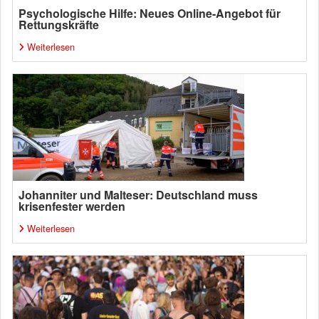
Psychologische Hilfe: Neues Online-Angebot für
Rettungskräfte
Weiterlesen
Johanniter und Malteser: Deutschland muss
krisenfester werden
Weiterlesen