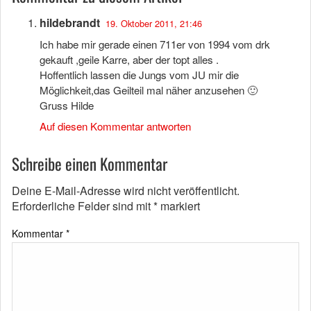
hildebrandt
19. Oktober 2011, 21:46
Ich habe mir gerade einen 711er von 1994 vom drk
gekauft ,geile Karre, aber der topt alles .
Hoffentlich lassen die Jungs vom JU mir die
Möglichkeit,das Geilteil mal näher anzusehen 🙂
Gruss Hilde
Auf diesen Kommentar antworten
Schreibe einen Kommentar
Deine E-Mail-Adresse wird nicht veröffentlicht.
Erforderliche Felder sind mit
*
markiert
Kommentar
*