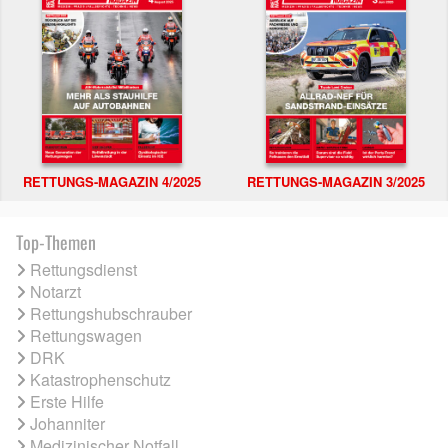
RETTUNGS-MAGAZIN 4/2025
RETTUNGS-MAGAZIN 3/2025
Top-Themen
Rettungsdienst
Notarzt
Rettungshubschrauber
Rettungswagen
DRK
Katastrophenschutz
Erste Hilfe
Johanniter
Medizinischer Notfall