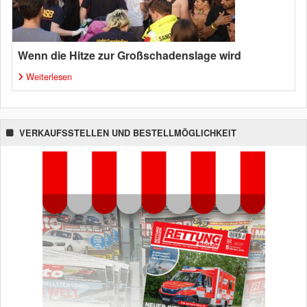
Wenn die Hitze zur Großschadenslage wird
Weiterlesen
VERKAUFSSTELLEN UND BESTELLMÖGLICHKEIT