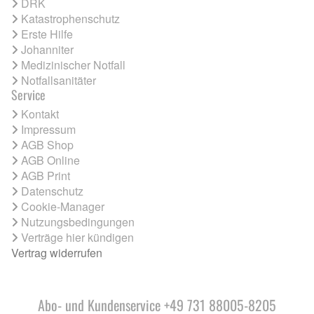
DRK
Katastrophenschutz
Erste Hilfe
Johanniter
Medizinischer Notfall
Notfallsanitäter
Service
Kontakt
Impressum
AGB Shop
AGB Online
AGB Print
Datenschutz
Cookie-Manager
Nutzungsbedingungen
Verträge hier kündigen
Vertrag widerrufen
Abo- und Kundenservice +49 731 88005-8205