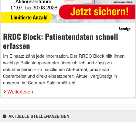
Anzeige
RRDC Block: Patientendaten schnell
erfassen
Im Einsatz zählt jede Information. Der RRDC Block hilft Ihnen,
wichtige Patientenparameter übersichtlich und zügig zu
dokumentieren – im handlichen A6-Format, praxisnah
überarbeitet und direkt einsatzbereit. Aktuell vergünstigt in
unserem im Sommer-Sale erhältlich!
Weiterlesen
AKTUELLE STELLENANZEIGEN