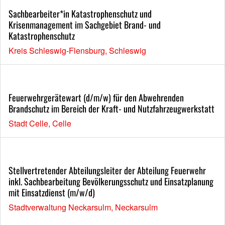
Sachbearbeiter*in Katastrophenschutz und
Krisenmanagement im Sachgebiet Brand- und
Katastrophenschutz
Kreis Schleswig-Flensburg, Schleswig
Feuerwehrgerätewart (d/m/w) für den Abwehrenden
Brandschutz im Bereich der Kraft- und Nutzfahrzeugwerkstatt
Stadt Celle, Celle
Stellvertretender Abteilungsleiter der Abteilung Feuerwehr
inkl. Sachbearbeitung Bevölkerungsschutz und Einsatzplanung
mit Einsatzdienst (m/w/d)
Stadtverwaltung Neckarsulm, Neckarsulm