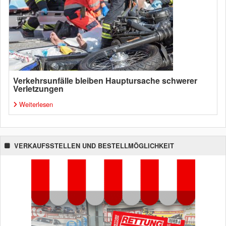
Verkehrsunfälle bleiben Hauptursache schwerer
Verletzungen
Weiterlesen
VERKAUFSSTELLEN UND BESTELLMÖGLICHKEIT