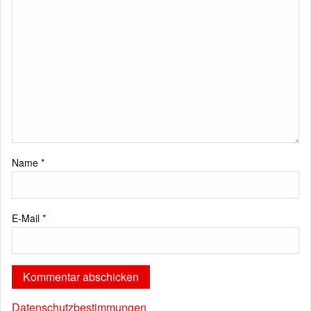
Name
*
E-Mail
*
Datenschutzbestimmungen