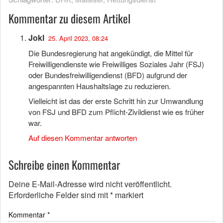
Kommentar zu diesem Artikel
Jokl
25. April 2023, 08:24
Die Bundesregierung hat angekündigt, die Mittel für
Freiwilligendienste wie Freiwilliges Soziales Jahr (FSJ)
oder Bundesfreiwilligendienst (BFD) aufgrund der
angespannten Haushaltslage zu reduzieren.
Vielleicht ist das der erste Schritt hin zur Umwandlung
von FSJ und BFD zum Pflicht-Zivildienst wie es früher
war.
Auf diesen Kommentar antworten
Schreibe einen Kommentar
Deine E-Mail-Adresse wird nicht veröffentlicht.
Erforderliche Felder sind mit
*
markiert
Kommentar
*