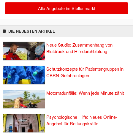
Alle Angebote im Stellenmarkt
DIE NEUESTEN ARTIKEL
Neue Studie: Zusammenhang von
Blutdruck und Hirndurchblutung
Schutzkonzepte für Patientengruppen in
CBRN-Gefahrenlagen
Motorradunfälle: Wenn jede Minute zählt
Psychologische Hilfe: Neues Online-
Angebot für Rettungskräfte