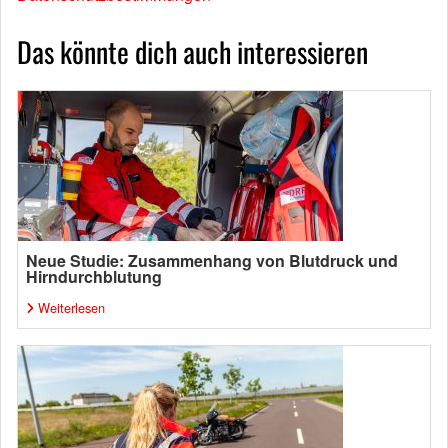
Das könnte dich auch interessieren
Neue Studie: Zusammenhang von Blutdruck und
Hirndurchblutung
Weiterlesen