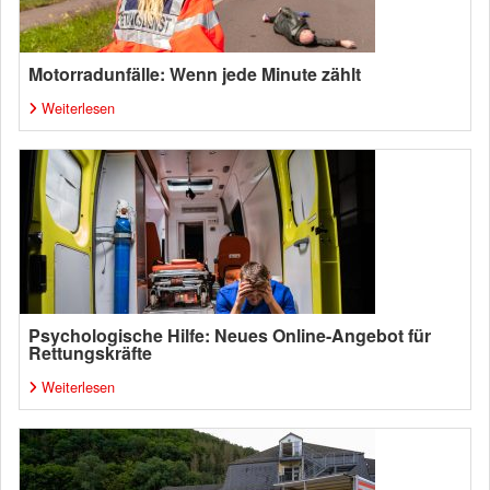
Motorradunfälle: Wenn jede Minute zählt
Weiterlesen
Psychologische Hilfe: Neues Online-Angebot für
Rettungskräfte
Weiterlesen