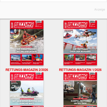
Anzeige
RETTUNGS-MAGAZIN 2/2026
RETTUNGS-MAGAZIN 1/2026