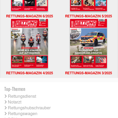
RETTUNGS-MAGAZIN 6/2025
RETTUNGS-MAGAZIN 5/2025
RETTUNGS-MAGAZIN 4/2025
RETTUNGS-MAGAZIN 3/2025
Top-Themen
Rettungsdienst
Notarzt
Rettungshubschrauber
Rettungswagen