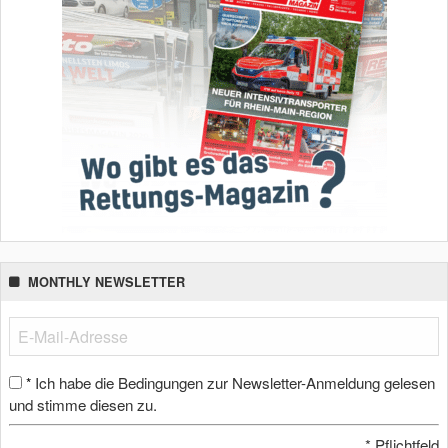
MONTHLY NEWSLETTER
Ich habe die Bedingungen zur Newsletter-Anmeldung gelesen
*
und stimme diesen zu.
*
Pflichtfeld