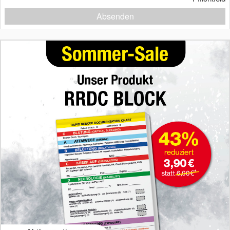
Absenden