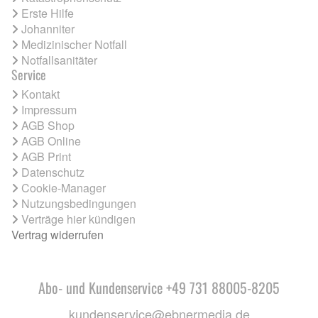
Erste Hilfe
Johanniter
Medizinischer Notfall
Notfallsanitäter
Service
Kontakt
Impressum
AGB Shop
AGB Online
AGB Print
Datenschutz
Cookie-Manager
Nutzungsbedingungen
Verträge hier kündigen
Vertrag widerrufen
Abo- und Kundenservice +49 731 88005-8205
kundenservice@ebnermedia.de