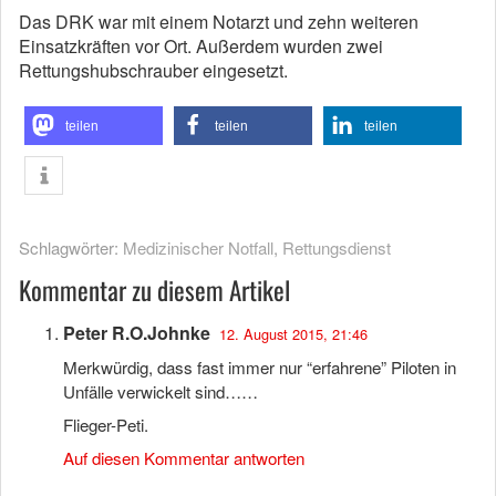
Das DRK war mit einem Notarzt und zehn weiteren
Einsatzkräften vor Ort. Außerdem wurden zwei
Rettungshubschrauber eingesetzt.
teilen
teilen
teilen
Schlagwörter:
Medizinischer Notfall
,
Rettungsdienst
Kommentar zu diesem Artikel
Peter R.O.Johnke
12. August 2015, 21:46
Merkwürdig, dass fast immer nur “erfahrene” Piloten in
Unfälle verwickelt sind……
Flieger-Peti.
Auf diesen Kommentar antworten