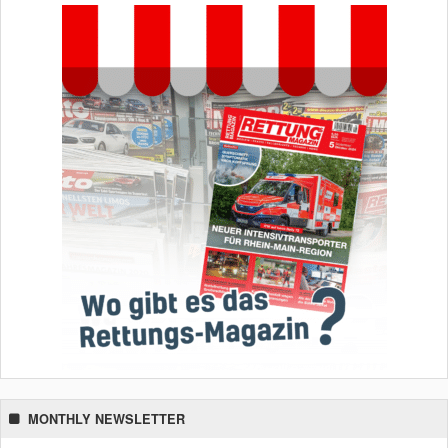
MONTHLY NEWSLETTER