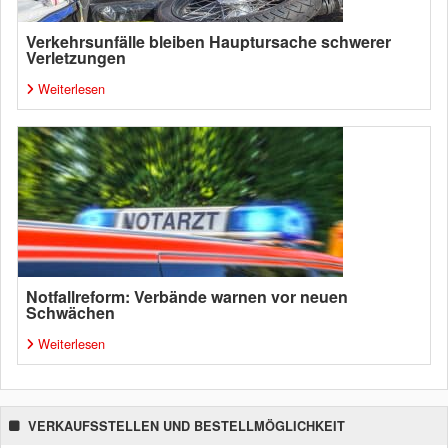
Verkehrsunfälle bleiben Hauptursache schwerer
Verletzungen
Weiterlesen
Notfallreform: Verbände warnen vor neuen
Schwächen
Weiterlesen
VERKAUFSSTELLEN UND BESTELLMÖGLICHKEIT