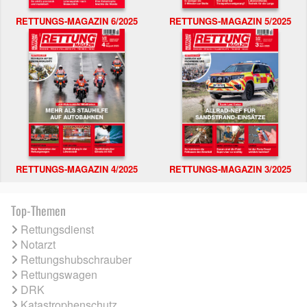
RETTUNGS-MAGAZIN 6/2025
RETTUNGS-MAGAZIN 5/2025
RETTUNGS-MAGAZIN 4/2025
RETTUNGS-MAGAZIN 3/2025
Top-Themen
Rettungsdienst
Notarzt
Rettungshubschrauber
Rettungswagen
DRK
Katastrophenschutz