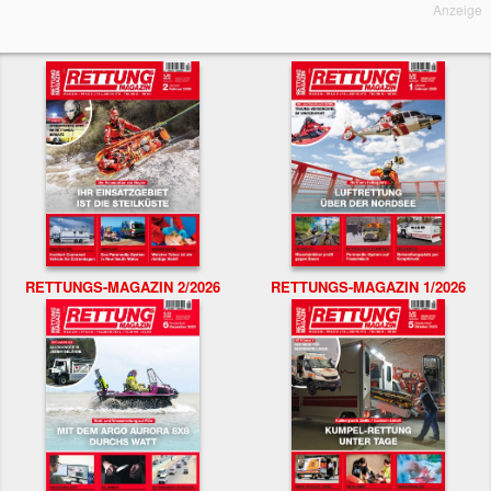
Anzeige
RETTUNGS-MAGAZIN 2/2026
RETTUNGS-MAGAZIN 1/2026