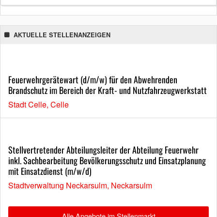
AKTUELLE STELLENANZEIGEN
Feuerwehrgerätewart (d/m/w) für den Abwehrenden
Brandschutz im Bereich der Kraft- und Nutzfahrzeugwerkstatt
Stadt Celle, Celle
Stellvertretender Abteilungsleiter der Abteilung Feuerwehr
inkl. Sachbearbeitung Bevölkerungsschutz und Einsatzplanung
mit Einsatzdienst (m/w/d)
Stadtverwaltung Neckarsulm, Neckarsulm
Alle Angebote im Stellenmarkt