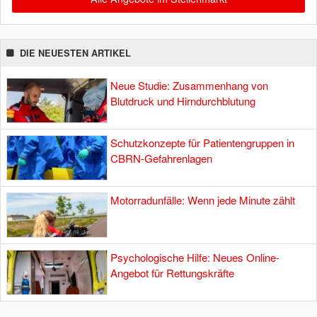
DIE NEUESTEN ARTIKEL
Neue Studie: Zusammenhang von
Blutdruck und Hirndurchblutung
Schutzkonzepte für Patientengruppen in
CBRN-Gefahrenlagen
Motorradunfälle: Wenn jede Minute zählt
Psychologische Hilfe: Neues Online-
Angebot für Rettungskräfte