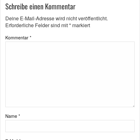
Schreibe einen Kommentar
Deine E-Mail-Adresse wird nicht veröffentlicht.
Erforderliche Felder sind mit
*
markiert
Kommentar
*
Name
*