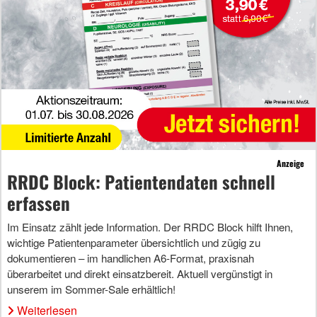
Anzeige
RRDC Block: Patientendaten schnell
erfassen
Im Einsatz zählt jede Information. Der RRDC Block hilft Ihnen,
wichtige Patientenparameter übersichtlich und zügig zu
dokumentieren – im handlichen A6-Format, praxisnah
überarbeitet und direkt einsatzbereit. Aktuell vergünstigt in
unserem im Sommer-Sale erhältlich!
Weiterlesen