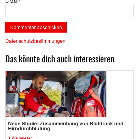
E-Mail
*
Datenschutzbestimmungen
Das könnte dich auch interessieren
Neue Studie: Zusammenhang von Blutdruck und
Hirndurchblutung
Weiterlesen