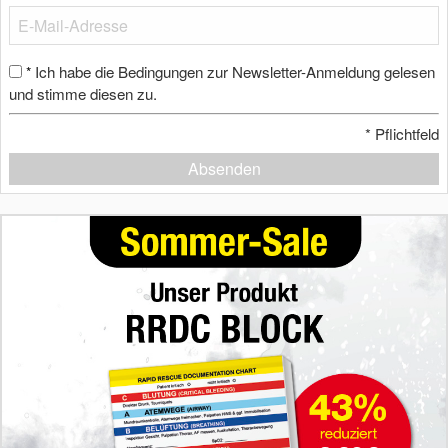
Ich habe die Bedingungen zur Newsletter-Anmeldung gelesen
*
und stimme diesen zu.
*
Pflichtfeld
Absenden