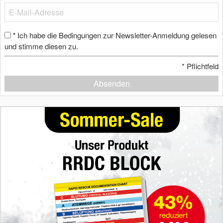
Ich habe die Bedingungen zur Newsletter-Anmeldung gelesen
*
und stimme diesen zu.
*
Pflichtfeld
Absenden