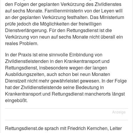
den Folgen der geplanten Verkürzung des Zivildienstes
auf sechs Monate. Familienministerin von der Leyen will
an der geplanten Verkürzung festhalten. Das Ministerium
prüfe jedoch die Möglichkeiten der freiwilligen
Dienstverlängerung. Für den Rettungsdienst ist die
Verkürzung von neun auf sechs Monate nicht überall ein
reales Problem.
In der Praxis ist eine sinnvolle Einbindung von
Zivildienstleistenden in den Krankentransport und
Rettungsdienst, insbesondere wegen der langen
Ausbildungszeiten, auch schon bei neun Monaten
Dienstzeit nicht mehr gewährleistet gewesen. In der Folge
hat der Zivildienstleistende seine Bedeutung in
Krankentransport und Rettungsdienst mancherorts längst
eingebüßt.
Anzeige
Rettungsdienst.de sprach mit Friedrich Kernchen, Leiter