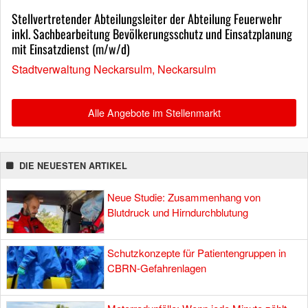
Stellvertretender Abteilungsleiter der Abteilung Feuerwehr
inkl. Sachbearbeitung Bevölkerungsschutz und Einsatzplanung
mit Einsatzdienst (m/w/d)
Stadtverwaltung Neckarsulm, Neckarsulm
Alle Angebote im Stellenmarkt
DIE NEUESTEN ARTIKEL
Neue Studie: Zusammenhang von
Blutdruck und Hirndurchblutung
Schutzkonzepte für Patientengruppen in
CBRN-Gefahrenlagen