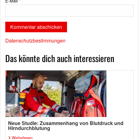
E-Mail
*
Datenschutzbestimmungen
Das könnte dich auch interessieren
Neue Studie: Zusammenhang von Blutdruck und
Hirndurchblutung
Weiterlesen