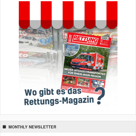
MONTHLY NEWSLETTER