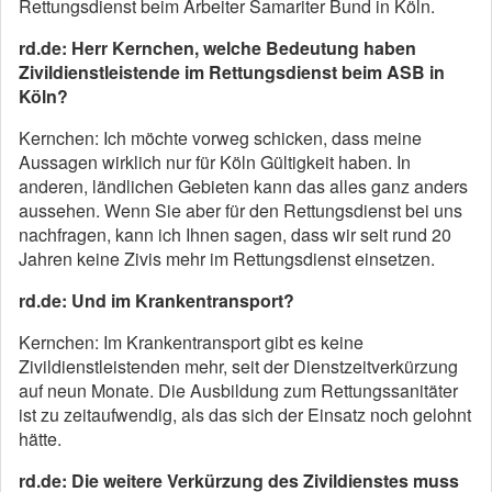
Rettungsdienst beim Arbeiter Samariter Bund in Köln.
rd.de: Herr Kernchen, welche Bedeutung haben
Zivildienstleistende im Rettungsdienst beim ASB in
Köln?
Kernchen: Ich möchte vorweg schicken, dass meine
Aussagen wirklich nur für Köln Gültigkeit haben. In
anderen, ländlichen Gebieten kann das alles ganz anders
aussehen. Wenn Sie aber für den Rettungsdienst bei uns
nachfragen, kann ich Ihnen sagen, dass wir seit rund 20
Jahren keine Zivis mehr im Rettungsdienst einsetzen.
rd.de: Und im Krankentransport?
Kernchen: Im Krankentransport gibt es keine
Zivildienstleistenden mehr, seit der Dienstzeitverkürzung
auf neun Monate. Die Ausbildung zum Rettungssanitäter
ist zu zeitaufwendig, als das sich der Einsatz noch gelohnt
hätte.
rd.de: Die weitere Verkürzung des Zivildienstes muss