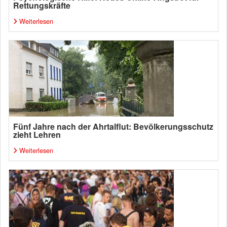
Rettungskräfte
Weiterlesen
Fünf Jahre nach der Ahrtalflut: Bevölkerungsschutz
zieht Lehren
Weiterlesen