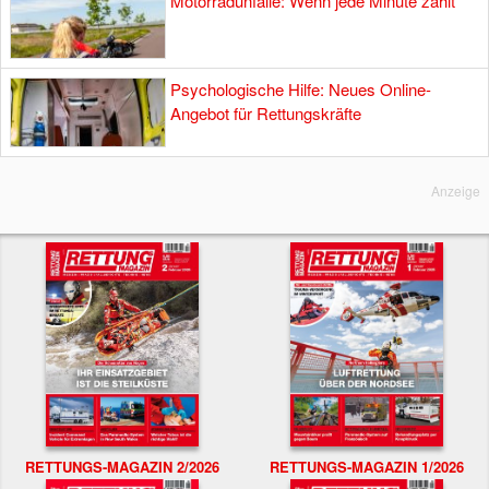
Motorradunfälle: Wenn jede Minute zählt
Psychologische Hilfe: Neues Online-
Angebot für Rettungskräfte
Anzeige
RETTUNGS-MAGAZIN 2/2026
RETTUNGS-MAGAZIN 1/2026