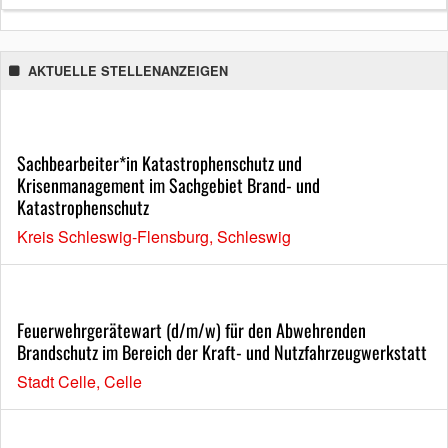
AKTUELLE STELLENANZEIGEN
Sachbearbeiter*in Katastrophenschutz und
Krisenmanagement im Sachgebiet Brand- und
Katastrophenschutz
Kreis Schleswig-Flensburg, Schleswig
Feuerwehrgerätewart (d/m/w) für den Abwehrenden
Brandschutz im Bereich der Kraft- und Nutzfahrzeugwerkstatt
Stadt Celle, Celle