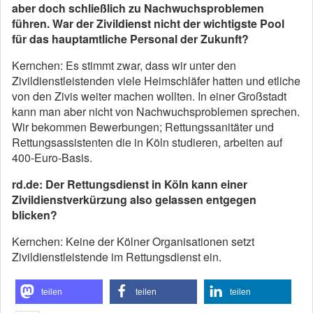
aber doch schließlich zu Nachwuchsproblemen
führen. War der Zivildienst nicht der wichtigste Pool
für das hauptamtliche Personal der Zukunft?
Kernchen: Es stimmt zwar, dass wir unter den
Zivildienstleistenden viele Heimschläfer hatten und etliche
von den Zivis weiter machen wollten. In einer Großstadt
kann man aber nicht von Nachwuchsproblemen sprechen.
Wir bekommen Bewerbungen; Rettungssanitäter und
Rettungsassistenten die in Köln studieren, arbeiten auf
400-Euro-Basis.
rd.de: Der Rettungsdienst in Köln kann einer
Zivildienstverkürzung also gelassen entgegen
blicken?
Kernchen: Keine der Kölner Organisationen setzt
Zivildienstleistende im Rettungsdienst ein.
teilen
teilen
teilen