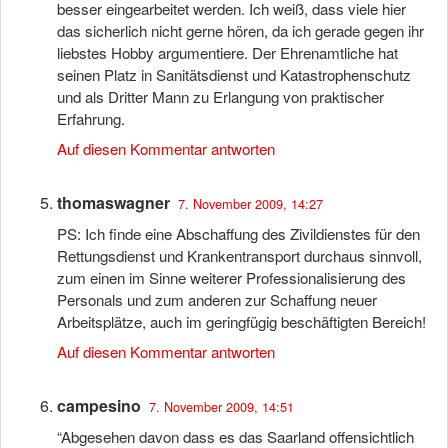
besser eingearbeitet werden. Ich weiß, dass viele hier
das sicherlich nicht gerne hören, da ich gerade gegen ihr
liebstes Hobby argumentiere. Der Ehrenamtliche hat
seinen Platz in Sanitätsdienst und Katastrophenschutz
und als Dritter Mann zu Erlangung von praktischer
Erfahrung.
Auf diesen Kommentar antworten
thomaswagner
7. November 2009, 14:27
PS: Ich finde eine Abschaffung des Zivildienstes für den
Rettungsdienst und Krankentransport durchaus sinnvoll,
zum einen im Sinne weiterer Professionalisierung des
Personals und zum anderen zur Schaffung neuer
Arbeitsplätze, auch im geringfügig beschäftigten Bereich!
Auf diesen Kommentar antworten
campesino
7. November 2009, 14:51
“Abgesehen davon dass es das Saarland offensichtlich