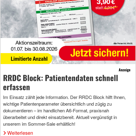
Anzeige
RRDC Block: Patientendaten schnell
erfassen
Im Einsatz zählt jede Information. Der RRDC Block hilft Ihnen,
wichtige Patientenparameter übersichtlich und zügig zu
dokumentieren – im handlichen A6-Format, praxisnah
überarbeitet und direkt einsatzbereit. Aktuell vergünstigt in
unserem im Sommer-Sale erhältlich!
Weiterlesen