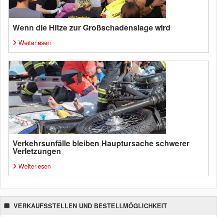
Wenn die Hitze zur Großschadenslage wird
Weiterlesen
Verkehrsunfälle bleiben Hauptursache schwerer
Verletzungen
Weiterlesen
VERKAUFSSTELLEN UND BESTELLMÖGLICHKEIT