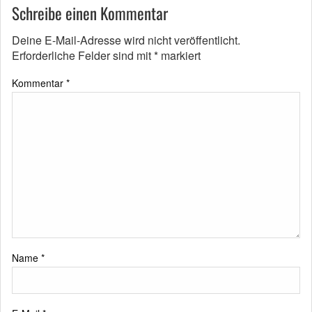
Schreibe einen Kommentar
Deine E-Mail-Adresse wird nicht veröffentlicht.
Erforderliche Felder sind mit
*
markiert
Kommentar
*
Name
*