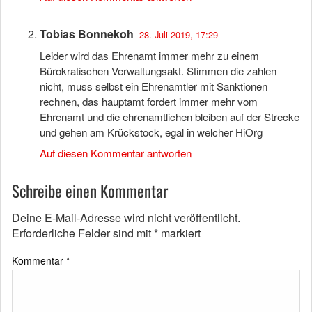
Tobias Bonnekoh
28. Juli 2019, 17:29
Leider wird das Ehrenamt immer mehr zu einem
Bürokratischen Verwaltungsakt. Stimmen die zahlen
nicht, muss selbst ein Ehrenamtler mit Sanktionen
rechnen, das hauptamt fordert immer mehr vom
Ehrenamt und die ehrenamtlichen bleiben auf der Strecke
und gehen am Krückstock, egal in welcher HiOrg
Auf diesen Kommentar antworten
Schreibe einen Kommentar
Deine E-Mail-Adresse wird nicht veröffentlicht.
Erforderliche Felder sind mit
*
markiert
Kommentar
*