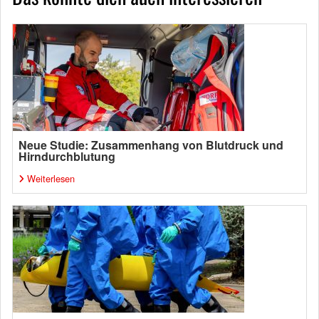
Neue Studie: Zusammenhang von Blutdruck und
Hirndurchblutung
Weiterlesen