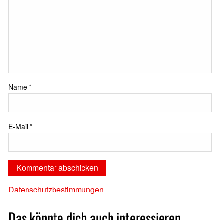
Name
*
E-Mail
*
Datenschutzbestimmungen
Das könnte dich auch interessieren