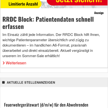
Anzeige
RRDC Block: Patientendaten schnell
erfassen
Im Einsatz zählt jede Information. Der RRDC Block hilft Ihnen,
wichtige Patientenparameter übersichtlich und zügig zu
dokumentieren – im handlichen A6-Format, praxisnah
überarbeitet und direkt einsatzbereit. Aktuell vergünstigt in
unserem im Sommer-Sale erhältlich!
Weiterlesen
AKTUELLE STELLENANZEIGEN
Feuerwehrgerätewart (d/m/w) für den Abwehrenden