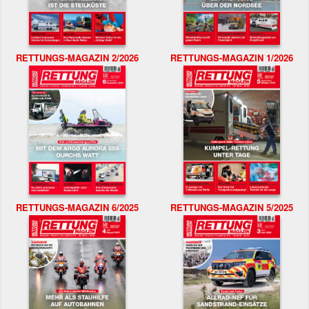
RETTUNGS-MAGAZIN 2/2026
RETTUNGS-MAGAZIN 1/2026
RETTUNGS-MAGAZIN 6/2025
RETTUNGS-MAGAZIN 5/2025