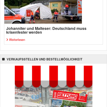
Johanniter und Malteser: Deutschland muss
krisenfester werden
Weiterlesen
VERKAUFSSTELLEN UND BESTELLMÖGLICHKEIT