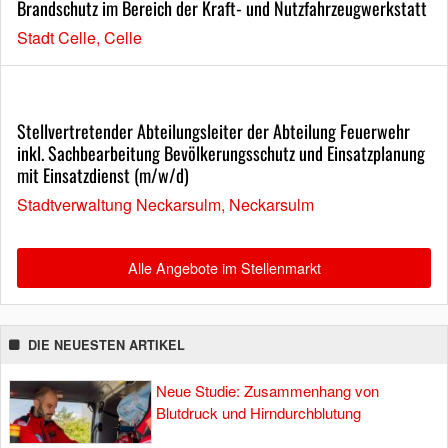
Brandschutz im Bereich der Kraft- und Nutzfahrzeugwerkstatt
Stadt Celle, Celle
Stellvertretender Abteilungsleiter der Abteilung Feuerwehr
inkl. Sachbearbeitung Bevölkerungsschutz und Einsatzplanung
mit Einsatzdienst (m/w/d)
Stadtverwaltung Neckarsulm, Neckarsulm
Alle Angebote im Stellenmarkt
DIE NEUESTEN ARTIKEL
Neue Studie: Zusammenhang von
Blutdruck und Hirndurchblutung