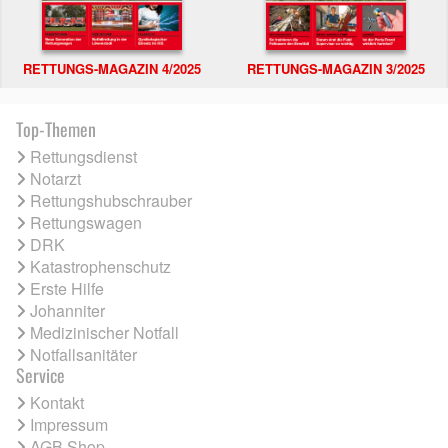
RETTUNGS-MAGAZIN 4/2025
RETTUNGS-MAGAZIN 3/2025
Top-Themen
Rettungsdienst
Notarzt
Rettungshubschrauber
Rettungswagen
DRK
Katastrophenschutz
Erste Hilfe
Johanniter
Medizinischer Notfall
Notfallsanitäter
Service
Kontakt
Impressum
AGB Shop