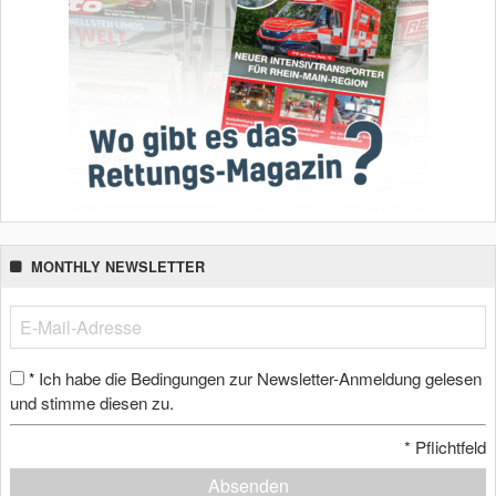
MONTHLY NEWSLETTER
Ich habe die Bedingungen zur Newsletter-Anmeldung gelesen
*
und stimme diesen zu.
*
Pflichtfeld
Absenden