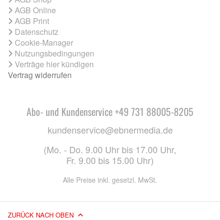
AGB Online
AGB Print
Datenschutz
Cookie-Manager
Nutzungsbedingungen
Verträge hier kündigen
Vertrag widerrufen
Abo- und Kundenservice +49 731 88005-8205
kundenservice@ebnermedia.de
(Mo. - Do. 9.00 Uhr bis 17.00 Uhr,
Fr. 9.00 bis 15.00 Uhr)
Alle Preise inkl. gesetzl. MwSt.
ZURÜCK NACH OBEN