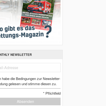
NTHLY NEWSLETTER
h habe die Bedingungen zur Newsletter-
dung gelesen und stimme diesen zu.
*
Pflichtfeld
Absenden