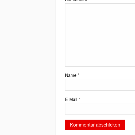
Name
*
E-Mail
*