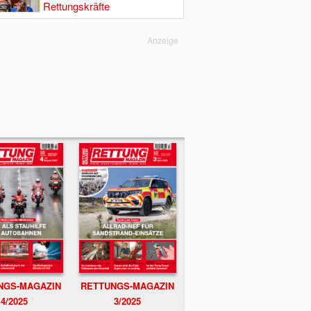
Rettungskräfte
Anzeige
NGS-MAGAZIN
RETTUNGS-MAGAZIN
4/2025
3/2025