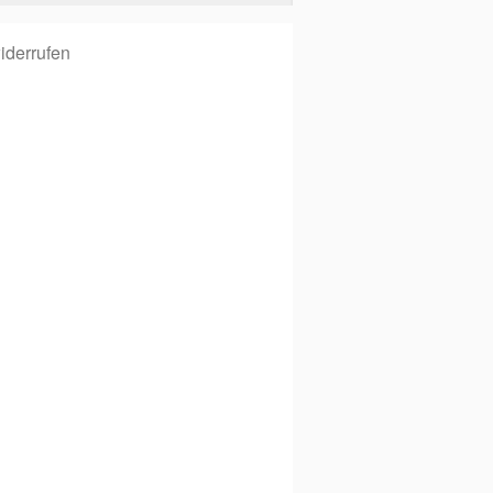
iderrufen