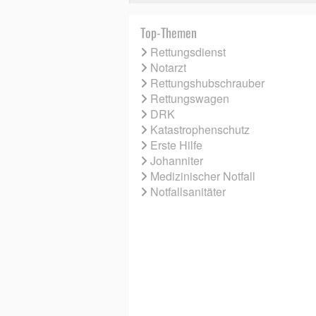
Top-Themen
Rettungsdienst
Notarzt
Rettungshubschrauber
Rettungswagen
DRK
Katastrophenschutz
Erste Hilfe
Johanniter
Medizinischer Notfall
Notfallsanitäter