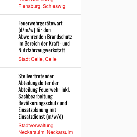
Flensburg, Schleswig
Feuerwehrgerätewart
(d/m/w) für den
Abwehrenden Brandschutz
im Bereich der Kraft- und
Nutzfahrzeugwerkstatt
Stadt Celle, Celle
Stellvertretender
Abteilungsleiter der
Abteilung Feuerwehr inkl.
Sachbearbeitung
Bevölkerungsschutz und
Einsatzplanung mit
Einsatzdienst (m/w/d)
Stadtverwaltung
Neckarsulm, Neckarsulm