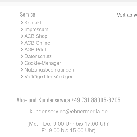
Service
Vertrag w
Kontakt
Impressum
AGB Shop
AGB Online
AGB Print
Datenschutz
Cookie-Manager
Nutzungsbedingungen
Verträge hier kündigen
Abo- und Kundenservice +49 731 88005-8205
kundenservice@ebnermedia.de
(Mo. - Do. 9.00 Uhr bis 17.00 Uhr,
Fr. 9.00 bis 15.00 Uhr)