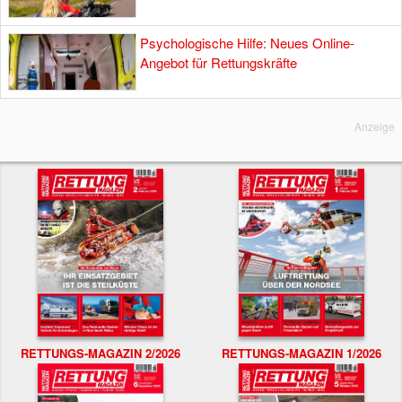
Psychologische Hilfe: Neues Online-
Angebot für Rettungskräfte
Anzeige
RETTUNGS-MAGAZIN 2/2026
RETTUNGS-MAGAZIN 1/2026