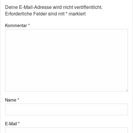
Deine E-Mail-Adresse wird nicht veröffentlicht.
Erforderliche Felder sind mit
*
markiert
Kommentar
*
Name
*
E-Mail
*