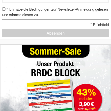
Ich habe die Bedingungen zur Newsletter-Anmeldung gelesen
*
und stimme diesen zu.
*
Pflichtfeld
Absenden