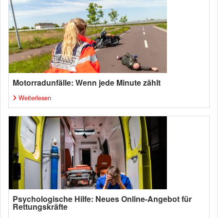
Motorradunfälle: Wenn jede Minute zählt
Weiterlesen
Psychologische Hilfe: Neues Online-Angebot für
Rettungskräfte