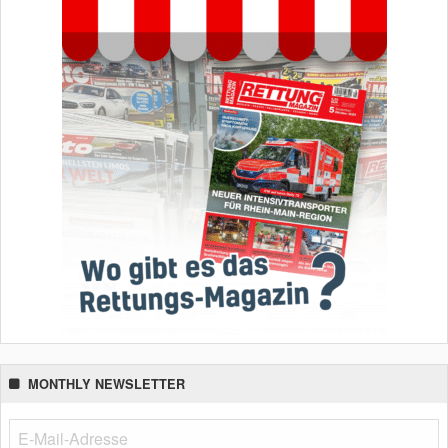
MONTHLY NEWSLETTER