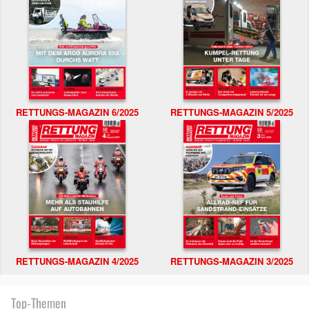
RETTUNGS-MAGAZIN 6/2025
RETTUNGS-MAGAZIN 5/2025
RETTUNGS-MAGAZIN 4/2025
RETTUNGS-MAGAZIN 3/2025
Top-Themen