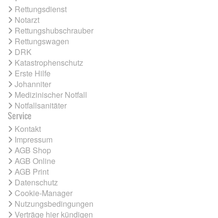
Rettungsdienst
Notarzt
Rettungshubschrauber
Rettungswagen
DRK
Katastrophenschutz
Erste Hilfe
Johanniter
Medizinischer Notfall
Notfallsanitäter
Service
Kontakt
Impressum
AGB Shop
AGB Online
AGB Print
Datenschutz
Cookie-Manager
Nutzungsbedingungen
Verträge hier kündigen