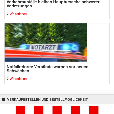
Verkehrsunfälle bleiben Hauptursache schwerer
Verletzungen
Weiterlesen
Notfallreform: Verbände warnen vor neuen
Schwächen
Weiterlesen
VERKAUFSSTELLEN UND BESTELLMÖGLICHKEIT