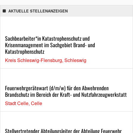
AKTUELLE STELLENANZEIGEN
Sachbearbeiter*in Katastrophenschutz und
Krisenmanagement im Sachgebiet Brand- und
Katastrophenschutz
Kreis Schleswig-Flensburg, Schleswig
Feuerwehrgerätewart (d/m/w) für den Abwehrenden
Brandschutz im Bereich der Kraft- und Nutzfahrzeugwerkstatt
Stadt Celle, Celle
Stellvertretender Abteilungsleiter der Abteilung Feuerwehr