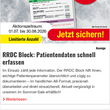
Anzeige
RRDC Block: Patientendaten schnell
erfassen
Im Einsatz zählt jede Information. Der RRDC Block hilft Ihnen,
wichtige Patientenparameter übersichtlich und zügig zu
dokumentieren – im handlichen A6-Format, praxisnah
überarbeitet und direkt einsatzbereit. Aktuell vergünstigt in
unserem im Sommer-Sale erhältlich!
Weiterlesen