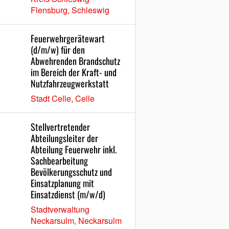
Flensburg, Schleswig
Feuerwehrgerätewart
(d/m/w) für den
Abwehrenden Brandschutz
im Bereich der Kraft- und
Nutzfahrzeugwerkstatt
Stadt Celle, Celle
Stellvertretender
Abteilungsleiter der
Abteilung Feuerwehr inkl.
Sachbearbeitung
Bevölkerungsschutz und
Einsatzplanung mit
Einsatzdienst (m/w/d)
Stadtverwaltung
Neckarsulm, Neckarsulm