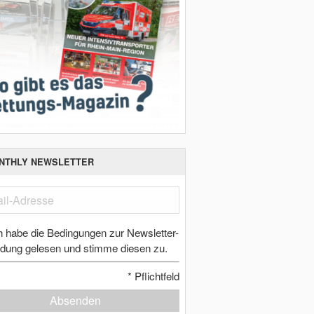
NTHLY NEWSLETTER
h habe die Bedingungen zur Newsletter-
dung gelesen und stimme diesen zu.
*
Pflichtfeld
Absenden