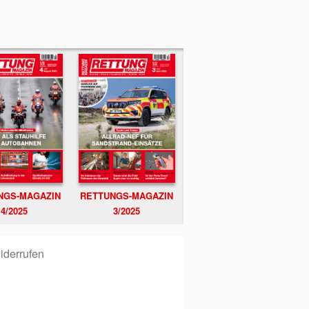
NGS-MAGAZIN
RETTUNGS-MAGAZIN
4/2025
3/2025
iderrufen