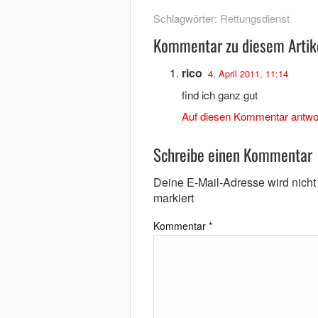
Schlagwörter:
Rettungsdienst
Kommentar zu diesem Artik
rico
4. April 2011, 11:14
find ich ganz gut
Auf diesen Kommentar antwo
Schreibe einen Kommentar
Deine E-Mail-Adresse wird nicht v
markiert
Kommentar
*