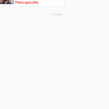
Rettungskräfte
Anzeige