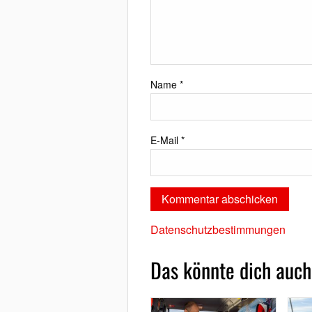
Name
*
E-Mail
*
Datenschutzbestimmungen
Das könnte dich auch