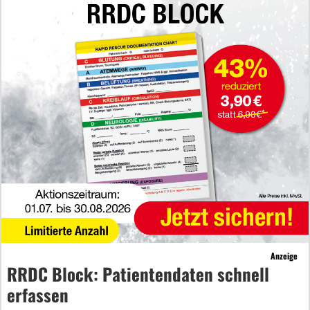
Anzeige
RRDC Block: Patientendaten schnell
erfassen