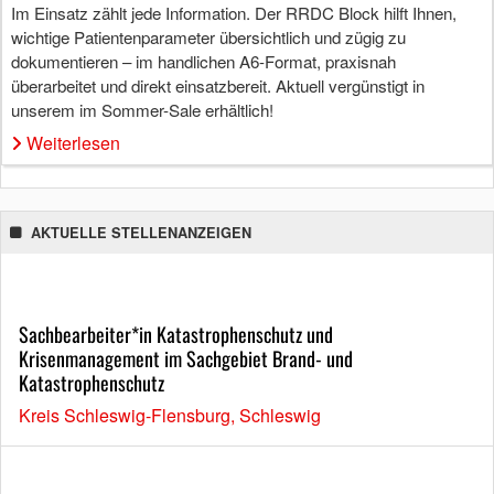
Im Einsatz zählt jede Information. Der RRDC Block hilft Ihnen,
wichtige Patientenparameter übersichtlich und zügig zu
dokumentieren – im handlichen A6-Format, praxisnah
überarbeitet und direkt einsatzbereit. Aktuell vergünstigt in
unserem im Sommer-Sale erhältlich!
Weiterlesen
AKTUELLE STELLENANZEIGEN
Sachbearbeiter*in Katastrophenschutz und
Krisenmanagement im Sachgebiet Brand- und
Katastrophenschutz
Kreis Schleswig-Flensburg, Schleswig