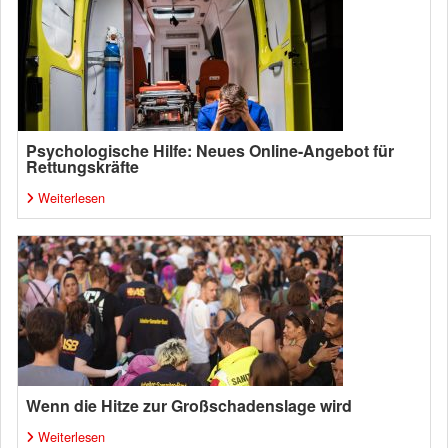
Psychologische Hilfe: Neues Online-Angebot für
Rettungskräfte
Weiterlesen
Wenn die Hitze zur Großschadenslage wird
Weiterlesen