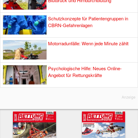
Blutdruck und Hirndurchblutung
Schutzkonzepte für Patientengruppen in
CBRN-Gefahrenlagen
Motorradunfälle: Wenn jede Minute zählt
Psychologische Hilfe: Neues Online-
Angebot für Rettungskräfte
Anzeige