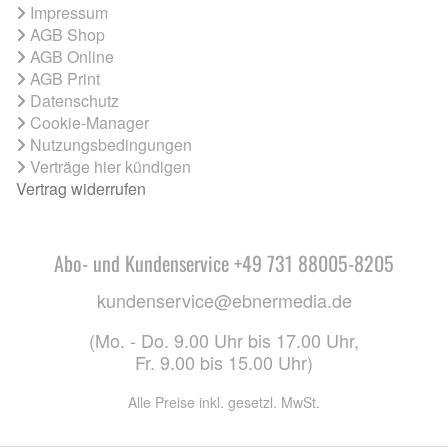
Impressum
AGB Shop
AGB Online
AGB Print
Datenschutz
Cookie-Manager
Nutzungsbedingungen
Verträge hier kündigen
Vertrag widerrufen
Abo- und Kundenservice +49 731 88005-8205
kundenservice@ebnermedia.de
(Mo. - Do. 9.00 Uhr bis 17.00 Uhr,
Fr. 9.00 bis 15.00 Uhr)
Alle Preise inkl. gesetzl. MwSt.