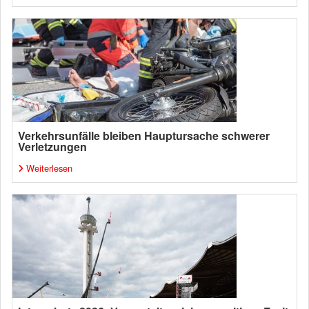
Verkehrsunfälle bleiben Hauptursache schwerer
Verletzungen
Weiterlesen