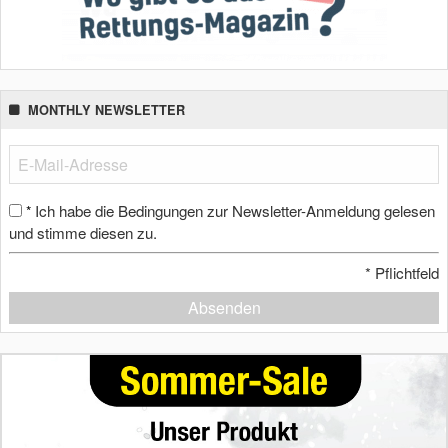
MONTHLY NEWSLETTER
Ich habe die Bedingungen zur Newsletter-Anmeldung gelesen
*
und stimme diesen zu.
*
Pflichtfeld
Absenden