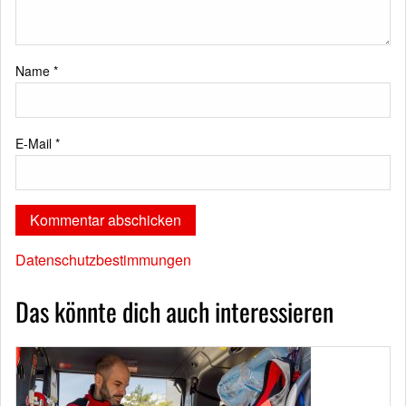
Name
*
E-Mail
*
Datenschutzbestimmungen
Das könnte dich auch interessieren