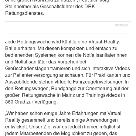
Steinheimer als Geschäftsführer des DRK-
Rettungsdienstes.
Anzeige
Jede Rettungswache wird künftig eine Virtual-Reality-
Brille erhalten. Mit diesen kompakten und einfach zu
bedienenden Systemen können die Notfallsanitäterinnen
und Notfallsanitäter das Vorgehen bei
Großschadenslagen trainieren und sich interaktive Videos
zur Patientenversorgung anschauen. Für Praktikanten und
Auszubildende stehen virtuelle Fahrzeugeinweisungen in
den Rettungswagen, Rundgänge zur Orientierung auf der
großen Rettungswache in Mainz und Trainingsvideos in
360 Grad zur Verfügung.
„Wir haben schon einige Jahre Erfahrungen mit Virtual
Reality gesammelt und bereits einige Anwendungen
entwickelt. Unser Ziel war es jedoch immer, möglichst
jedem Mitarbeitenden die Möglichkeit zu geben, das