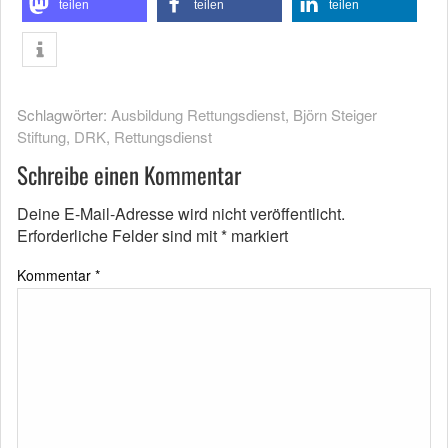
teilen
teilen
teilen
Schlagwörter:
Ausbildung Rettungsdienst
,
Björn Steiger
Stiftung
,
DRK
,
Rettungsdienst
Schreibe einen Kommentar
Deine E-Mail-Adresse wird nicht veröffentlicht.
Erforderliche Felder sind mit
*
markiert
Kommentar
*