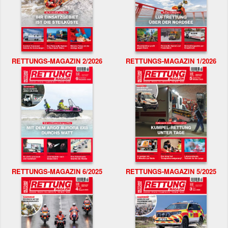
RETTUNGS-MAGAZIN 2/2026
RETTUNGS-MAGAZIN 1/2026
RETTUNGS-MAGAZIN 6/2025
RETTUNGS-MAGAZIN 5/2025