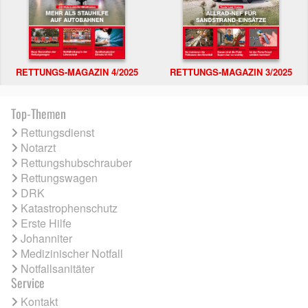
RETTUNGS-MAGAZIN 4/2025
RETTUNGS-MAGAZIN 3/2025
Top-Themen
Rettungsdienst
Notarzt
Rettungshubschrauber
Rettungswagen
DRK
Katastrophenschutz
Erste Hilfe
Johanniter
Medizinischer Notfall
Notfallsanitäter
Service
Kontakt