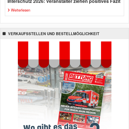
Interschutz 2026: Veranstalter ziehen positives Fazit
Weiterlesen
VERKAUFSSTELLEN UND BESTELLMÖGLICHKEIT