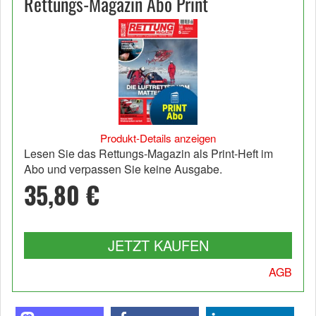
Rettungs-Magazin Abo Print
Produkt-Details anzeigen
Lesen Sie das Rettungs-Magazin als Print-Heft im
Abo und verpassen Sie keine Ausgabe.
35,80 €
JETZT KAUFEN
AGB