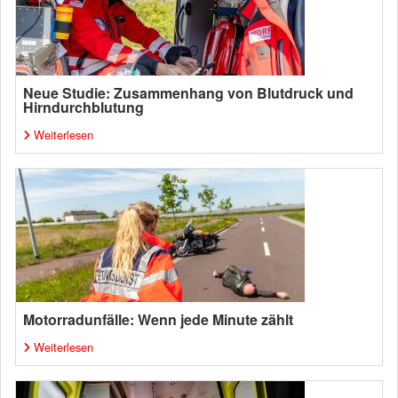
Neue Studie: Zusammenhang von Blutdruck und
Hirndurchblutung
Weiterlesen
Motorradunfälle: Wenn jede Minute zählt
Weiterlesen