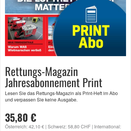
Rettungs-Magazin
Jahresabonnement Print
Lesen Sie das Rettungs-Magazin als Print-Heft im Abo
und verpassen Sie keine Ausgabe.
35,80 €
Österreich: 42,10 €
Schweiz: 58,80 CHF
International: