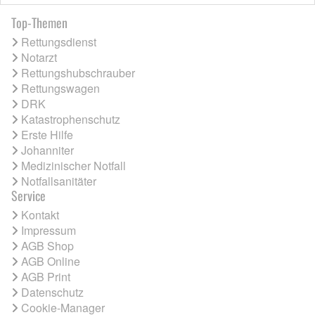
Top-Themen
Rettungsdienst
Notarzt
Rettungshubschrauber
Rettungswagen
DRK
Katastrophenschutz
Erste Hilfe
Johanniter
Medizinischer Notfall
Notfallsanitäter
Service
Kontakt
Impressum
AGB Shop
AGB Online
AGB Print
Datenschutz
Cookie-Manager