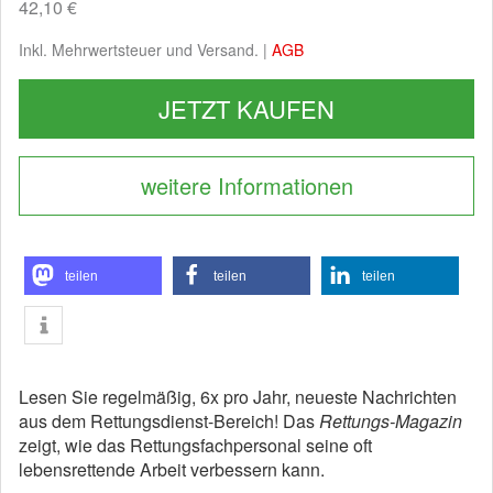
42,10 €
Inkl. Mehrwertsteuer und Versand. |
AGB
JETZT KAUFEN
weitere Informationen
teilen
teilen
teilen
Lesen Sie regelmäßig, 6x pro Jahr, neueste Nachrichten
aus dem Rettungsdienst-Bereich! Das
Rettungs-Magazin
zeigt, wie das Rettungsfachpersonal seine oft
lebensrettende Arbeit verbessern kann.