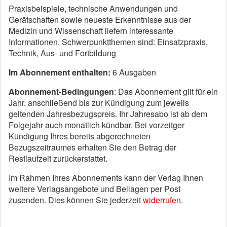
Praxisbeispiele, technische Anwendungen und
Gerätschaften sowie neueste Erkenntnisse aus der
Medizin und Wissenschaft liefern interessante
Informationen. Schwerpunktthemen sind: Einsatzpraxis,
Technik, Aus- und Fortbildung
Im Abonnement enthalten:
6 Ausgaben
Abonnement-Bedingungen
: Das Abonnement gilt für ein
Jahr, anschließend bis zur Kündigung zum jeweils
geltenden Jahresbezugspreis. Ihr Jahresabo ist ab dem
Folgejahr auch monatlich kündbar. Bei vorzeitger
Kündigung Ihres bereits abgerechneten
Bezugszeitraumes erhalten Sie den Betrag der
Restlaufzeit zurückerstattet.
Im Rahmen Ihres Abonnements kann der Verlag Ihnen
weitere Verlagsangebote und Beilagen per Post
zusenden. Dies können Sie jederzeit
widerrufen
.