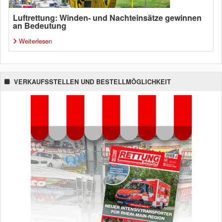
Luftrettung: Winden- und Nachteinsätze gewinnen
an Bedeutung
Weiterlesen
VERKAUFSSTELLEN UND BESTELLMÖGLICHKEIT