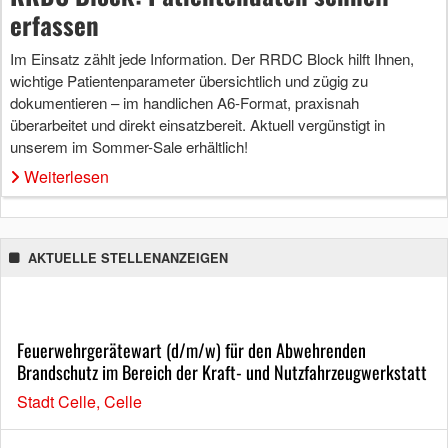
erfassen
Im Einsatz zählt jede Information. Der RRDC Block hilft Ihnen,
wichtige Patientenparameter übersichtlich und zügig zu
dokumentieren – im handlichen A6-Format, praxisnah
überarbeitet und direkt einsatzbereit. Aktuell vergünstigt in
unserem im Sommer-Sale erhältlich!
Weiterlesen
AKTUELLE STELLENANZEIGEN
Feuerwehrgerätewart (d/m/w) für den Abwehrenden
Brandschutz im Bereich der Kraft- und Nutzfahrzeugwerkstatt
Stadt Celle, Celle