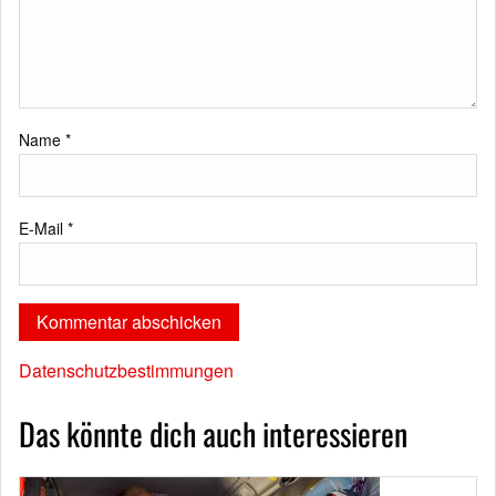
Name
*
E-Mail
*
Datenschutzbestimmungen
Das könnte dich auch interessieren