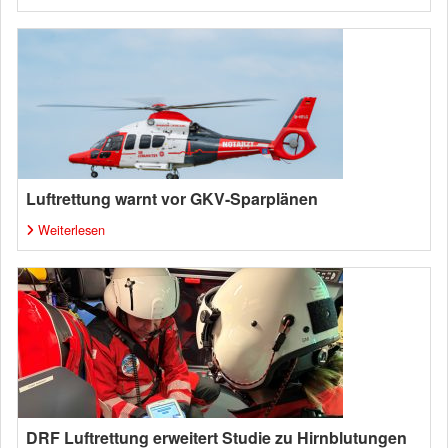
Luftrettung warnt vor GKV-Sparplänen
Weiterlesen
DRF Luftrettung erweitert Studie zu Hirnblutungen