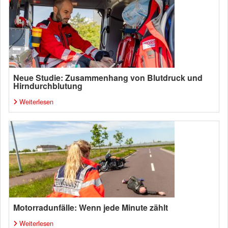
Neue Studie: Zusammenhang von Blutdruck und
Hirndurchblutung
Weiterlesen
Motorradunfälle: Wenn jede Minute zählt
Weiterlesen