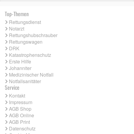
Top-Themen
Rettungsdienst
Notarzt
Rettungshubschrauber
Rettungswagen
DRK
Katastrophenschutz
Erste Hilfe
Johanniter
Medizinischer Notfall
Notfallsanitäter
Service
Kontakt
Impressum
AGB Shop
AGB Online
AGB Print
Datenschutz