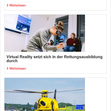
Weiterlesen
Virtual Reality setzt sich in der Rettungsausbildung
durch
Weiterlesen