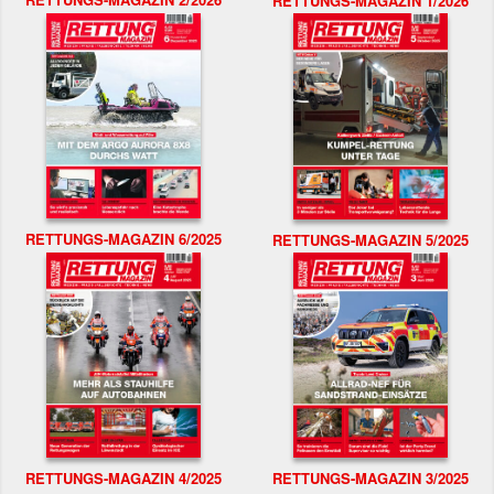
RETTUNGS-MAGAZIN 1/2026
RETTUNGS-MAGAZIN 6/2025
RETTUNGS-MAGAZIN 5/2025
RETTUNGS-MAGAZIN 4/2025
RETTUNGS-MAGAZIN 3/2025