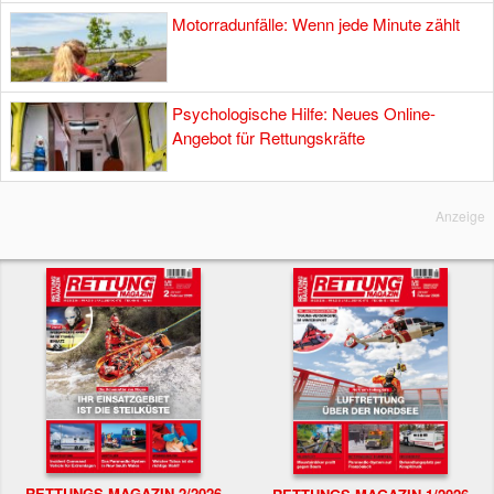
Motorradunfälle: Wenn jede Minute zählt
Psychologische Hilfe: Neues Online-
Angebot für Rettungskräfte
Anzeige
RETTUNGS-MAGAZIN 2/2026