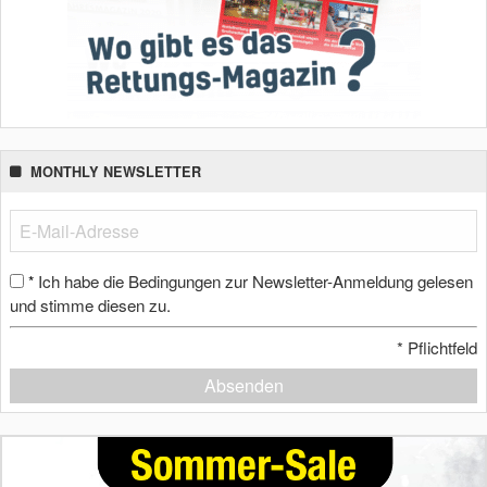
MONTHLY NEWSLETTER
Ich habe die Bedingungen zur Newsletter-Anmeldung gelesen
*
und stimme diesen zu.
*
Pflichtfeld
Absenden