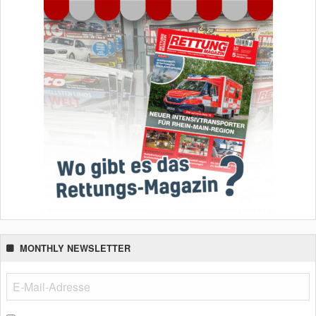
MONTHLY NEWSLETTER