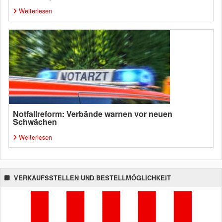
Weiterlesen
Notfallreform: Verbände warnen vor neuen
Schwächen
Weiterlesen
VERKAUFSSTELLEN UND BESTELLMÖGLICHKEIT