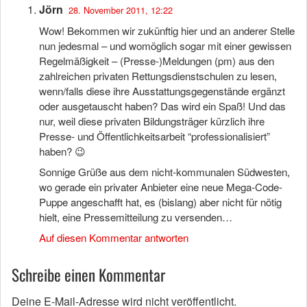
Jörn
28. November 2011, 12:22
Wow! Bekommen wir zukünftig hier und an anderer Stelle
nun jedesmal – und womöglich sogar mit einer gewissen
Regelmäßigkeit – (Presse-)Meldungen (pm) aus den
zahlreichen privaten Rettungsdienstschulen zu lesen,
wenn/falls diese ihre Ausstattungsgegenstände ergänzt
oder ausgetauscht haben? Das wird ein Spaß! Und das
nur, weil diese privaten Bildungsträger kürzlich ihre
Presse- und Öffentlichkeitsarbeit “professionalisiert”
haben? 😉
Sonnige Grüße aus dem nicht-kommunalen Südwesten,
wo gerade ein privater Anbieter eine neue Mega-Code-
Puppe angeschafft hat, es (bislang) aber nicht für nötig
hielt, eine Pressemitteilung zu versenden…
Auf diesen Kommentar antworten
Schreibe einen Kommentar
Deine E-Mail-Adresse wird nicht veröffentlicht.