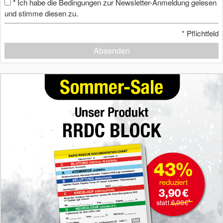
Ich habe die Bedingungen zur Newsletter-Anmeldung gelesen
*
und stimme diesen zu.
*
Pflichtfeld
Absenden