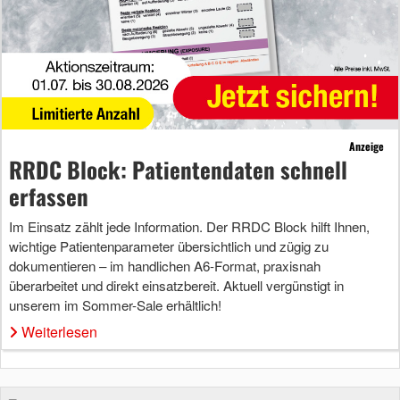
Anzeige
RRDC Block: Patientendaten schnell
erfassen
Im Einsatz zählt jede Information. Der RRDC Block hilft Ihnen,
wichtige Patientenparameter übersichtlich und zügig zu
dokumentieren – im handlichen A6-Format, praxisnah
überarbeitet und direkt einsatzbereit. Aktuell vergünstigt in
unserem im Sommer-Sale erhältlich!
Weiterlesen