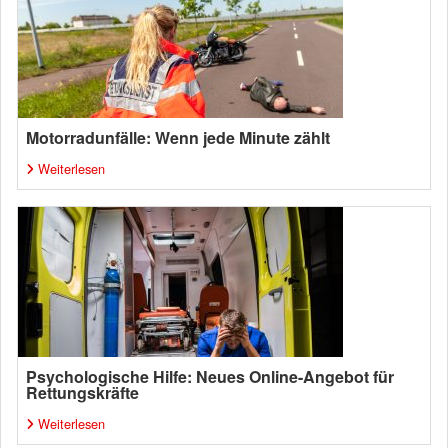
Motorradunfälle: Wenn jede Minute zählt
Weiterlesen
Psychologische Hilfe: Neues Online-Angebot für
Rettungskräfte
Weiterlesen