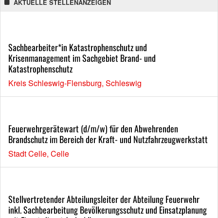
AKTUELLE STELLENANZEIGEN
Sachbearbeiter*in Katastrophenschutz und
Krisenmanagement im Sachgebiet Brand- und
Katastrophenschutz
Kreis Schleswig-Flensburg, Schleswig
Feuerwehrgerätewart (d/m/w) für den Abwehrenden
Brandschutz im Bereich der Kraft- und Nutzfahrzeugwerkstatt
Stadt Celle, Celle
Stellvertretender Abteilungsleiter der Abteilung Feuerwehr
inkl. Sachbearbeitung Bevölkerungsschutz und Einsatzplanung