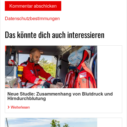
Datenschutzbestimmungen
Das könnte dich auch interessieren
Neue Studie: Zusammenhang von Blutdruck und
Hirndurchblutung
Weiterlesen