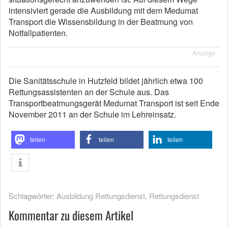
intensiviert gerade die Ausbildung mit dem Medumat
Transport die Wissensbildung in der Beatmung von
Notfallpatienten.
Anzeige
Die Sanitätsschule in Hutzfeld bildet jährlich etwa 100
Rettungsassistenten an der Schule aus. Das
Transportbeatmungsgerät Medumat Transport ist seit Ende
November 2011 an der Schule im Lehreinsatz.
teilen
teilen
teilen
Schlagwörter:
Ausbildung Rettungsdienst
,
Rettungsdienst
Kommentar zu diesem Artikel