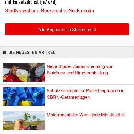
mit Einsatzdienst (m/w/d)
Stadtverwaltung Neckarsulm, Neckarsulm
Alle Angebote im Stellenmarkt
DIE NEUESTEN ARTIKEL
Neue Studie: Zusammenhang von
Blutdruck und Hirndurchblutung
Schutzkonzepte für Patientengruppen in
CBRN-Gefahrenlagen
Motorradunfälle: Wenn jede Minute zählt