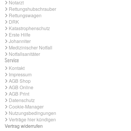
Notarzt
Rettungshubschrauber
Rettungswagen
DRK
Katastrophenschutz
Erste Hilfe
Johanniter
Medizinischer Notfall
Notfallsanitäter
Service
Kontakt
Impressum
AGB Shop
AGB Online
AGB Print
Datenschutz
Cookie-Manager
Nutzungsbedingungen
Verträge hier kündigen
Vertrag widerrufen