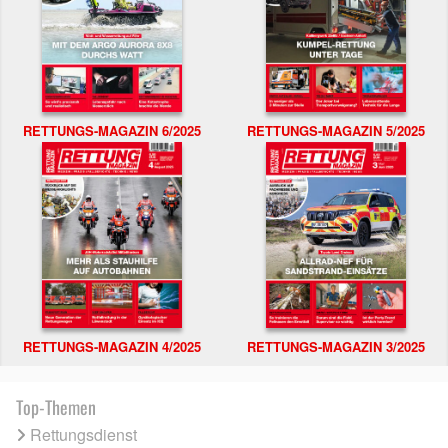
RETTUNGS-MAGAZIN 6/2025
RETTUNGS-MAGAZIN 5/2025
RETTUNGS-MAGAZIN 4/2025
RETTUNGS-MAGAZIN 3/2025
Top-Themen
Rettungsdienst