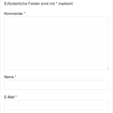
Erforderliche Felder sind mit
*
markiert
Kommentar
*
Name
*
E-Mail
*