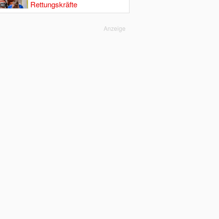
Rettungskräfte
Anzeige