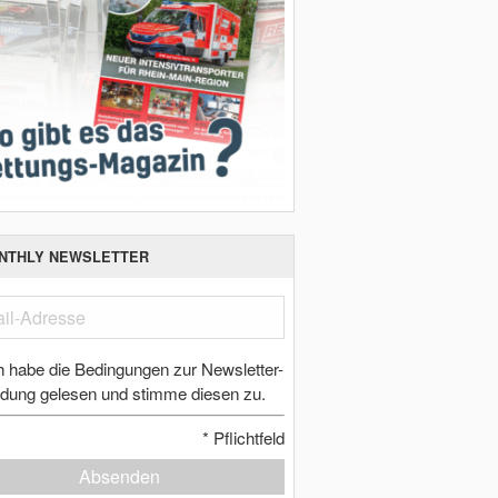
NTHLY NEWSLETTER
h habe die Bedingungen zur Newsletter-
dung gelesen und stimme diesen zu.
*
Pflichtfeld
Absenden