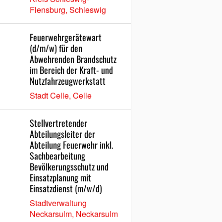
Flensburg, Schleswig
Feuerwehrgerätewart
(d/m/w) für den
Abwehrenden Brandschutz
im Bereich der Kraft- und
Nutzfahrzeugwerkstatt
Stadt Celle, Celle
Stellvertretender
Abteilungsleiter der
Abteilung Feuerwehr inkl.
Sachbearbeitung
Bevölkerungsschutz und
Einsatzplanung mit
Einsatzdienst (m/w/d)
Stadtverwaltung
Neckarsulm, Neckarsulm