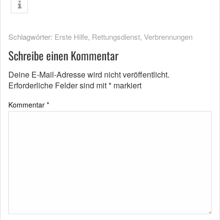
Schlagwörter:
Erste Hilfe
,
Rettungsdienst
,
Verbrennungen
Schreibe einen Kommentar
Deine E-Mail-Adresse wird nicht veröffentlicht.
Erforderliche Felder sind mit
*
markiert
Kommentar
*