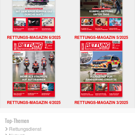
RETTUNGS-MAGAZIN 6/2025
RETTUNGS-MAGAZIN 5/2025
RETTUNGS-MAGAZIN 4/2025
RETTUNGS-MAGAZIN 3/2025
Top-Themen
Rettungsdienst