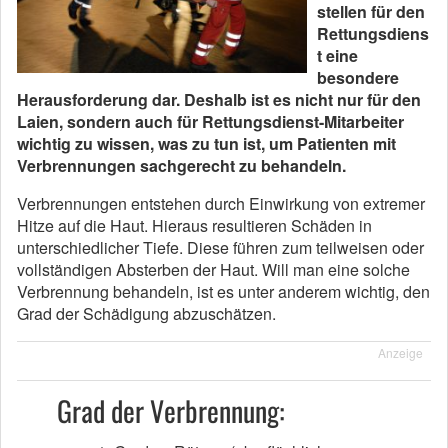
stellen für den
Rettungsdiens
t eine
besondere
Herausforderung dar. Deshalb ist es nicht nur für den
Laien, sondern auch für Rettungsdienst-Mitarbeiter
wichtig zu wissen, was zu tun ist, um Patienten mit
Verbrennungen sachgerecht zu behandeln.
Verbrennungen entstehen durch Einwirkung von extremer
Hitze auf die Haut. Hieraus resultieren Schäden in
unterschiedlicher Tiefe. Diese führen zum teilweisen oder
vollständigen Absterben der Haut. Will man eine solche
Verbrennung behandeln, ist es unter anderem wichtig, den
Grad der Schädigung abzuschätzen.
Anzeige
Grad der Verbrennung: