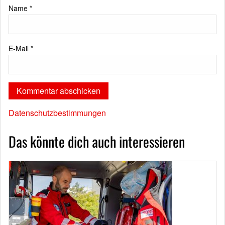
Name
*
E-Mail
*
Datenschutzbestimmungen
Das könnte dich auch interessieren