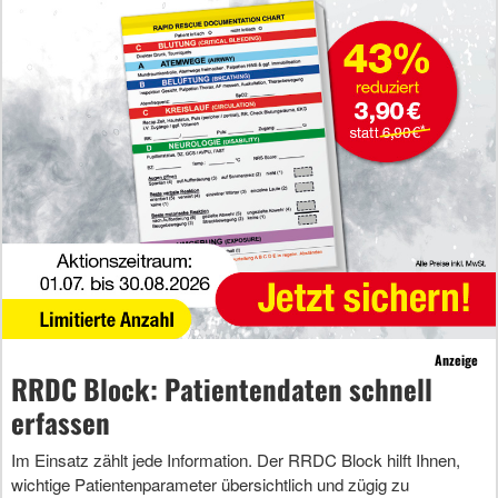
Anzeige
RRDC Block: Patientendaten schnell
erfassen
Im Einsatz zählt jede Information. Der RRDC Block hilft Ihnen,
wichtige Patientenparameter übersichtlich und zügig zu