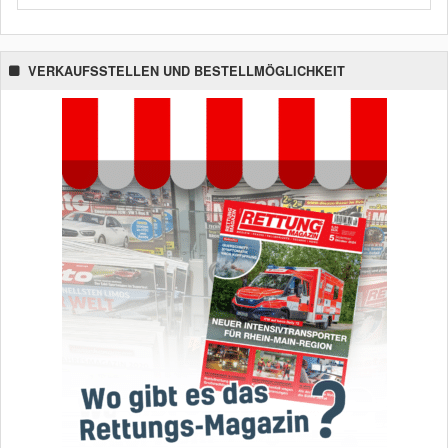
VERKAUFSSTELLEN UND BESTELLMÖGLICHKEIT