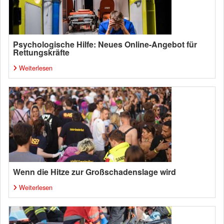
Psychologische Hilfe: Neues Online-Angebot für
Rettungskräfte
Weiterlesen
Wenn die Hitze zur Großschadenslage wird
Weiterlesen