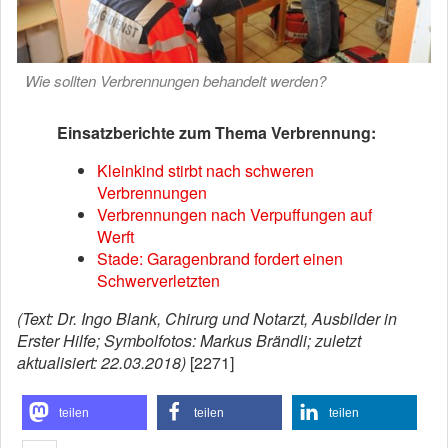
Wie sollten Verbrennungen behandelt werden?
Einsatzberichte zum Thema Verbrennung:
Kleinkind stirbt nach schweren
Verbrennungen
Verbrennungen nach Verpuffungen auf
Werft
Stade: Garagenbrand fordert einen
Schwerverletzten
(Text: Dr. Ingo Blank, Chirurg und Notarzt, Ausbilder in
Erster Hilfe; Symbolfotos: Markus Brändli; zuletzt
aktualisiert: 22.03.2018)
[2271]
teilen
teilen
teilen