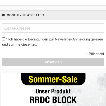
MONTHLY NEWSLETTER
Ich habe die Bedingungen zur Newsletter-Anmeldung gelesen
*
und stimme diesen zu.
*
Pflichtfeld
Absenden