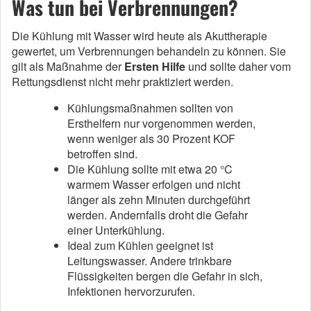
Was tun bei Verbrennungen?
Die Kühlung mit Wasser wird heute als Akuttherapie
gewertet, um Verbrennungen behandeln zu können. Sie
gilt als Maßnahme der
Ersten Hilfe
und sollte daher vom
Rettungsdienst nicht mehr praktiziert werden.
Kühlungsmaßnahmen sollten von
Ersthelfern nur vorgenommen werden,
wenn weniger als 30 Prozent KOF
betroffen sind.
Die Kühlung sollte mit etwa 20 °C
warmem Wasser erfolgen und nicht
länger als zehn Minuten durchgeführt
werden. Andernfalls droht die Gefahr
einer Unterkühlung.
Ideal zum Kühlen geeignet ist
Leitungswasser. Andere trinkbare
Flüssigkeiten bergen die Gefahr in sich,
Infektionen hervorzurufen.