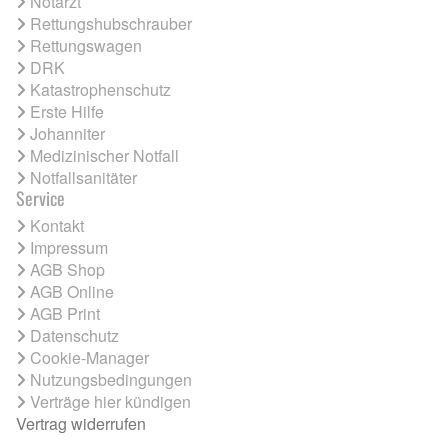
Notarzt
Rettungshubschrauber
Rettungswagen
DRK
Katastrophenschutz
Erste Hilfe
Johanniter
Medizinischer Notfall
Notfallsanitäter
Service
Kontakt
Impressum
AGB Shop
AGB Online
AGB Print
Datenschutz
Cookie-Manager
Nutzungsbedingungen
Verträge hier kündigen
Vertrag widerrufen