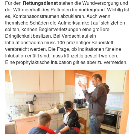
Für den
Rettungsdienst
stehen die Wundversorgung und
der Wärmeerhalt des Patienten im Vordergrund. Wichtig ist
es, Kombinationstraumen abzuklären. Auch wenn
thermische Schäden die Aufmerksamkeit auf sich ziehen
sollten, können Begleitverletzungen eine größere
Dringlichkeit besitzen. Bei Verdacht auf ein
Inhalationstrauma muss 100-prozentiger Sauerstoff
verabreicht werden. Die Frage, ob Indikationen für eine
Intubation erfüllt sind, muss frühzeitig gestellt werden.
Eine prophylaktische Intubation gilt es aber zu vermeiden.