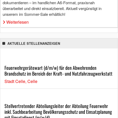
dokumentieren – im handlichen A6-Format, praxisnah
überarbeitet und direkt einsatzbereit. Aktuell vergünstigt in
unserem im Sommer-Sale erhältlich!
Weiterlesen
AKTUELLE STELLENANZEIGEN
Feuerwehrgerätewart (d/m/w) für den Abwehrenden
Brandschutz im Bereich der Kraft- und Nutzfahrzeugwerkstatt
Stadt Celle, Celle
Stellvertretender Abteilungsleiter der Abteilung Feuerwehr
inkl. Sachbearbeitung Bevölkerungsschutz und Einsatzplanung
mit Einsatzdienst (m/w/d)