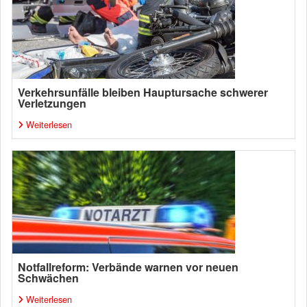
Verkehrsunfälle bleiben Hauptursache schwerer
Verletzungen
Weiterlesen
Notfallreform: Verbände warnen vor neuen
Schwächen
Weiterlesen