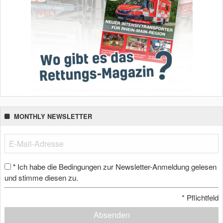
MONTHLY NEWSLETTER
Ich habe die Bedingungen zur Newsletter-Anmeldung gelesen
*
und stimme diesen zu.
*
Pflichtfeld
Absenden