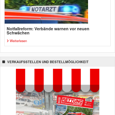
Notfallreform: Verbände warnen vor neuen
Schwächen
Weiterlesen
VERKAUFSSTELLEN UND BESTELLMÖGLICHKEIT