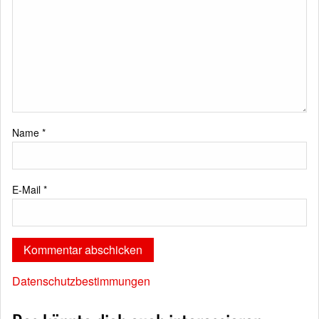
Name
*
E-Mail
*
Datenschutzbestimmungen