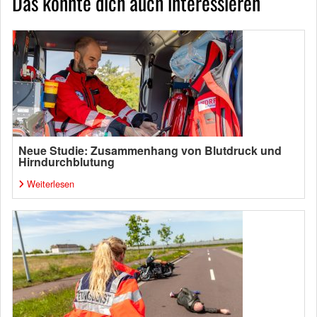
Das könnte dich auch interessieren
Neue Studie: Zusammenhang von Blutdruck und
Hirndurchblutung
Weiterlesen