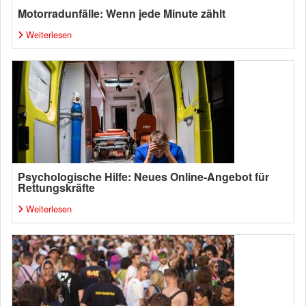
Motorradunfälle: Wenn jede Minute zählt
Weiterlesen
Psychologische Hilfe: Neues Online-Angebot für
Rettungskräfte
Weiterlesen