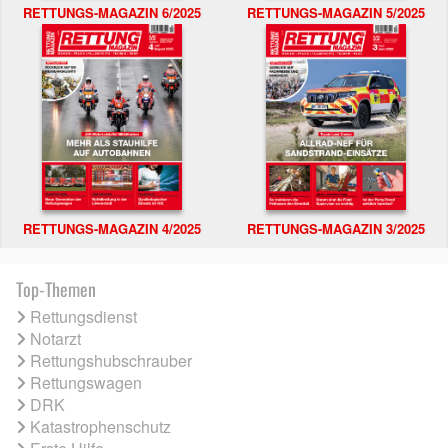
RETTUNGS-MAGAZIN 6/2025
RETTUNGS-MAGAZIN 5/2025
RETTUNGS-MAGAZIN 4/2025
RETTUNGS-MAGAZIN 3/2025
Top-Themen
Rettungsdienst
Notarzt
Rettungshubschrauber
Rettungswagen
DRK
Katastrophenschutz