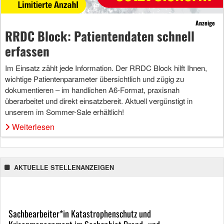
Anzeige
RRDC Block: Patientendaten schnell
erfassen
Im Einsatz zählt jede Information. Der RRDC Block hilft Ihnen,
wichtige Patientenparameter übersichtlich und zügig zu
dokumentieren – im handlichen A6-Format, praxisnah
überarbeitet und direkt einsatzbereit. Aktuell vergünstigt in
unserem im Sommer-Sale erhältlich!
Weiterlesen
AKTUELLE STELLENANZEIGEN
Sachbearbeiter*in Katastrophenschutz und