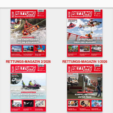
RETTUNGS-MAGAZIN 2/2026
RETTUNGS-MAGAZIN 1/2026