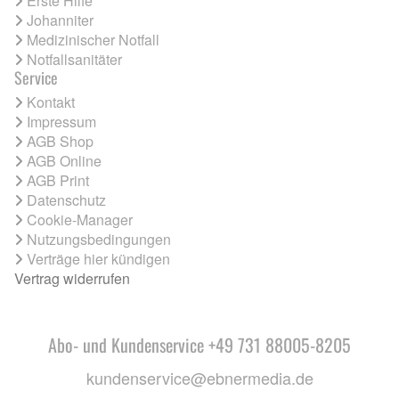
Erste Hilfe
Johanniter
Medizinischer Notfall
Notfallsanitäter
Service
Kontakt
Impressum
AGB Shop
AGB Online
AGB Print
Datenschutz
Cookie-Manager
Nutzungsbedingungen
Verträge hier kündigen
Vertrag widerrufen
Abo- und Kundenservice +49 731 88005-8205
kundenservice@ebnermedia.de