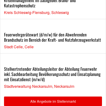
Krisenmanagement im Sachgebiet Brand- und
Katastrophenschutz
Kreis Schleswig-Flensburg, Schleswig
Feuerwehrgerätewart (d/m/w) für den Abwehrenden
Brandschutz im Bereich der Kraft- und Nutzfahrzeugwerkstatt
Stadt Celle, Celle
Stellvertretender Abteilungsleiter der Abteilung Feuerwehr
inkl. Sachbearbeitung Bevölkerungsschutz und Einsatzplanung
mit Einsatzdienst (m/w/d)
Stadtverwaltung Neckarsulm, Neckarsulm
Alle Angebote im Stellenmarkt