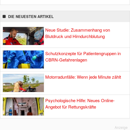
DIE NEUESTEN ARTIKEL
Neue Studie: Zusammenhang von
Blutdruck und Hirndurchblutung
Schutzkonzepte für Patientengruppen in
CBRN-Gefahrenlagen
Motorradunfälle: Wenn jede Minute zählt
Psychologische Hilfe: Neues Online-
Angebot für Rettungskräfte
Anzeige