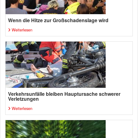
Wenn die Hitze zur Großschadenslage wird
Weiterlesen
Verkehrsunfälle bleiben Hauptursache schwerer
Verletzungen
Weiterlesen