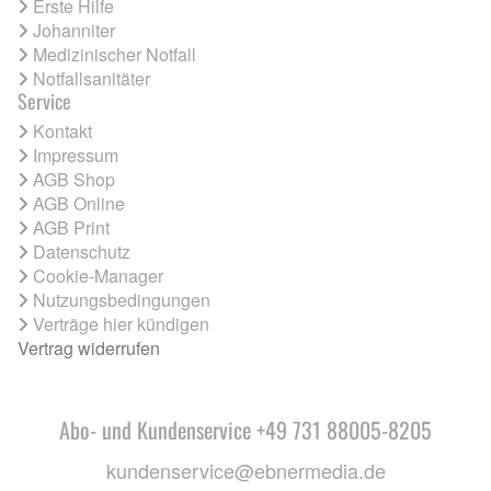
Erste Hilfe
Johanniter
Medizinischer Notfall
Notfallsanitäter
Service
Kontakt
Impressum
AGB Shop
AGB Online
AGB Print
Datenschutz
Cookie-Manager
Nutzungsbedingungen
Verträge hier kündigen
Vertrag widerrufen
Abo- und Kundenservice +49 731 88005-8205
kundenservice@ebnermedia.de