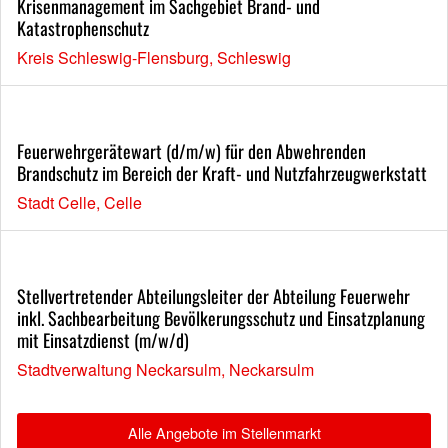
Krisenmanagement im Sachgebiet Brand- und
Katastrophenschutz
Kreis Schleswig-Flensburg, Schleswig
Feuerwehrgerätewart (d/m/w) für den Abwehrenden
Brandschutz im Bereich der Kraft- und Nutzfahrzeugwerkstatt
Stadt Celle, Celle
Stellvertretender Abteilungsleiter der Abteilung Feuerwehr
inkl. Sachbearbeitung Bevölkerungsschutz und Einsatzplanung
mit Einsatzdienst (m/w/d)
Stadtverwaltung Neckarsulm, Neckarsulm
Alle Angebote im Stellenmarkt