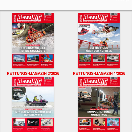
RETTUNGS-MAGAZIN 2/2026
RETTUNGS-MAGAZIN 1/2026