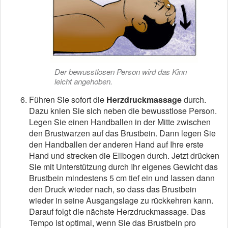
Der bewusstlosen Person wird das Kinn
leicht angehoben.
Führen Sie sofort die
Herzdruckmassage
durch.
Dazu knien Sie sich neben die bewusstlose Person.
Legen Sie einen Handballen in der Mitte zwischen
den Brustwarzen auf das Brustbein. Dann legen Sie
den Handballen der anderen Hand auf Ihre erste
Hand und strecken die Ellbogen durch. Jetzt drücken
Sie mit Unterstützung durch Ihr eigenes Gewicht das
Brustbein mindestens 5 cm tief ein und lassen dann
den Druck wieder nach, so dass das Brustbein
wieder in seine Ausgangslage zu rückkehren kann.
Darauf folgt die nächste Herzdruckmassage. Das
Tempo ist optimal, wenn Sie das Brustbein pro