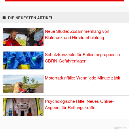
DIE NEUESTEN ARTIKEL
Neue Studie: Zusammenhang von
Blutdruck und Hirndurchblutung
Schutzkonzepte für Patientengruppen in
CBRN-Gefahrenlagen
Motorradunfälle: Wenn jede Minute zählt
Psychologische Hilfe: Neues Online-
Angebot für Rettungskräfte
Anzeige