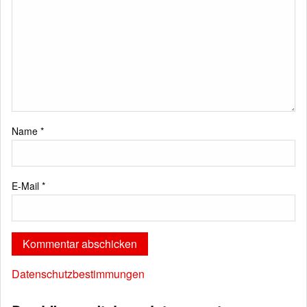
Name
*
E-Mail
*
Datenschutzbestimmungen