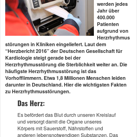
werden jedes
Jahr über
400.000
Patienten
aufgrund von
Herzrhythmus
störungen in Kliniken eingeliefert. Laut dem
“Herzbericht 2016” der Deutschen Gesellschaft für
Kardiologie steigt gerade bei der
Herzrhythmusstörung die Sterblichkeit weiter an. Die
häufigste Herzrhythmusstörung ist das
Vorhofflimmern. Etwa 1,8 Millionen Menschen leiden
darunter in Deutschland. Hier die wichtigsten Fakten
zu Herzrhythmusstörungen.
Das Herz:
Es befördert das Blut durch unseren Kreislauf
und versorgt damit die Organe unseres
Körpers mit Sauerstoff, Nährstoffen und
anderen lebensnotwendigen Substanzen. Das