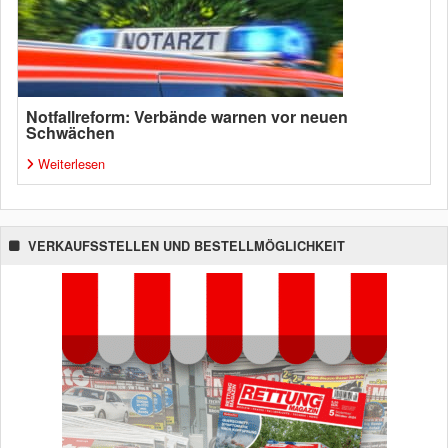
Notfallreform: Verbände warnen vor neuen
Schwächen
Weiterlesen
VERKAUFSSTELLEN UND BESTELLMÖGLICHKEIT