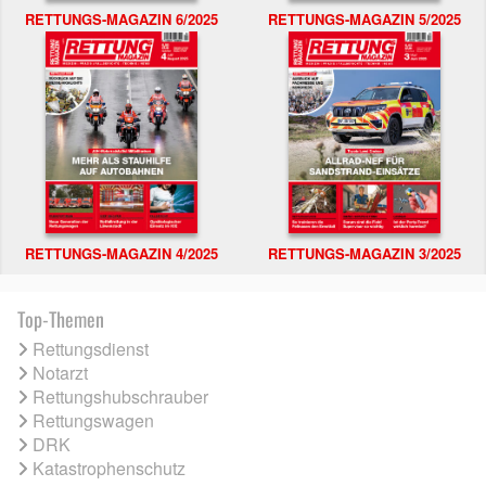
RETTUNGS-MAGAZIN 6/2025
RETTUNGS-MAGAZIN 5/2025
RETTUNGS-MAGAZIN 4/2025
RETTUNGS-MAGAZIN 3/2025
Top-Themen
Rettungsdienst
Notarzt
Rettungshubschrauber
Rettungswagen
DRK
Katastrophenschutz