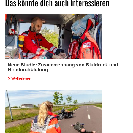
Das könnte dich auch interessieren
Neue Studie: Zusammenhang von Blutdruck und
Hirndurchblutung
Weiterlesen