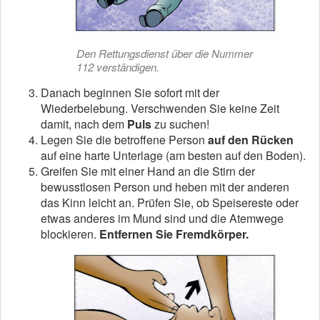
Den Rettungsdienst über die Nummer
112 verständigen.
Danach beginnen Sie sofort mit der
Wiederbelebung. Verschwenden Sie keine Zeit
damit, nach dem
Puls
zu suchen!
Legen Sie die betroffene Person
auf den Rücken
auf eine harte Unterlage (am besten auf den Boden).
Greifen Sie mit einer Hand an die Stirn der
bewusstlosen Person und heben mit der anderen
das Kinn leicht an. Prüfen Sie, ob Speisereste oder
etwas anderes im Mund sind und die Atemwege
blockieren.
Entfernen Sie Fremdkörper.