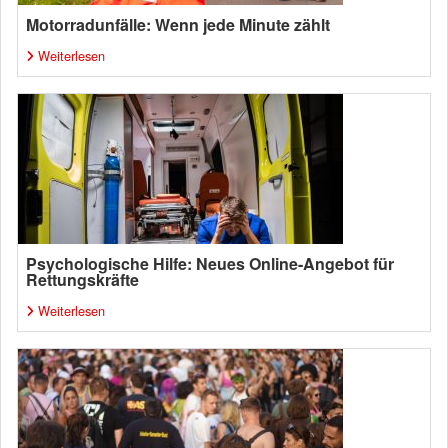
Motorradunfälle: Wenn jede Minute zählt
Weiterlesen
Psychologische Hilfe: Neues Online-Angebot für
Rettungskräfte
Weiterlesen