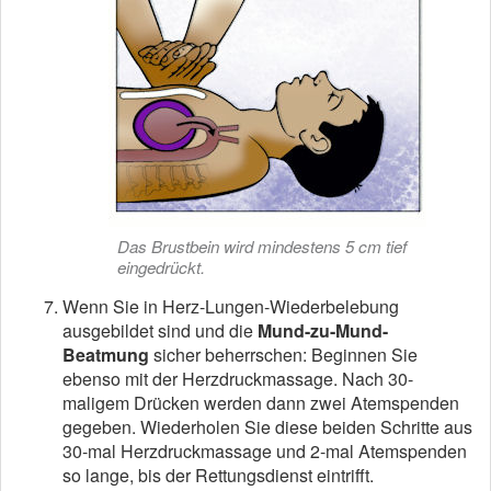
Das Brustbein wird mindestens 5 cm tief
eingedrückt.
Wenn Sie in Herz-Lungen-Wiederbelebung
ausgebildet sind und die
Mund-zu-Mund-
Beatmung
sicher beherrschen: Beginnen Sie
ebenso mit der Herzdruckmassage. Nach 30-
maligem Drücken werden dann zwei Atemspenden
gegeben. Wiederholen Sie diese beiden Schritte aus
30-mal Herzdruckmassage und 2-mal Atemspenden
so lange, bis der Rettungsdienst eintrifft.