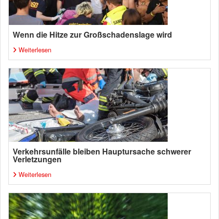
Wenn die Hitze zur Großschadenslage wird
Weiterlesen
Verkehrsunfälle bleiben Hauptursache schwerer
Verletzungen
Weiterlesen