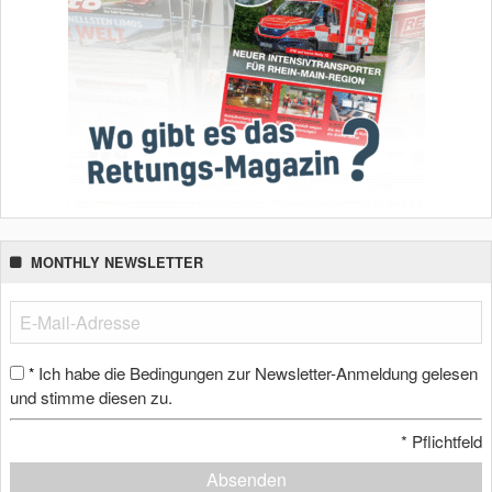
MONTHLY NEWSLETTER
Ich habe die Bedingungen zur Newsletter-Anmeldung gelesen
*
und stimme diesen zu.
*
Pflichtfeld
Absenden