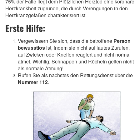
75% der Fälle liegt dem Plötzlichen Herztod eine koronare
Herzkrankheit zugrunde, die durch Verengungen in den
Herzkranzgefäßen charakterisiert ist.
Erste Hilfe:
Vergewissern Sie sich, dass die betroffene
Person
bewusstlos
ist, indem sie nicht auf lautes Zurufen,
auf Zwicken oder Kneifen reagiert und nicht normal
atmet. Wichtig: Schnappen und Röcheln gelten nicht
als normale Atmung!
Rufen Sie als nächstes den Rettungsdienst über die
Nummer 112
.