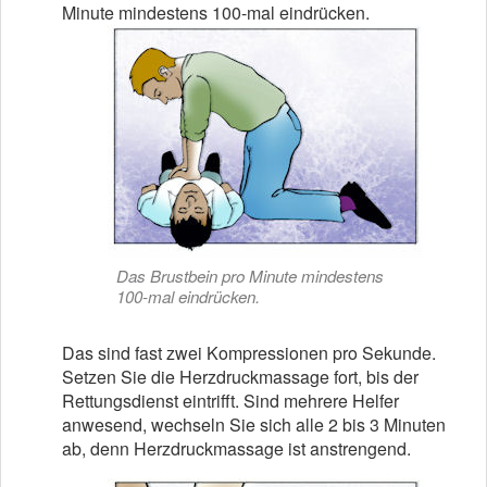
Minute mindestens 100-mal eindrücken.
Das Brustbein pro Minute mindestens
100-mal eindrücken.
Das sind fast zwei Kompressionen pro Sekunde.
Setzen Sie die Herzdruckmassage fort, bis der
Rettungsdienst eintrifft. Sind mehrere Helfer
anwesend, wechseln Sie sich alle 2 bis 3 Minuten
ab, denn Herzdruckmassage ist anstrengend.