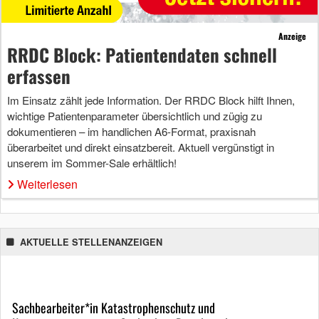
Anzeige
RRDC Block: Patientendaten schnell
erfassen
Im Einsatz zählt jede Information. Der RRDC Block hilft Ihnen,
wichtige Patientenparameter übersichtlich und zügig zu
dokumentieren – im handlichen A6-Format, praxisnah
überarbeitet und direkt einsatzbereit. Aktuell vergünstigt in
unserem im Sommer-Sale erhältlich!
Weiterlesen
AKTUELLE STELLENANZEIGEN
Sachbearbeiter*in Katastrophenschutz und