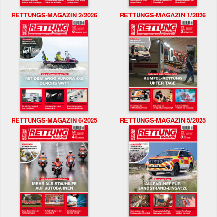
RETTUNGS-MAGAZIN 2/2026
RETTUNGS-MAGAZIN 1/2026
RETTUNGS-MAGAZIN 6/2025
RETTUNGS-MAGAZIN 5/2025