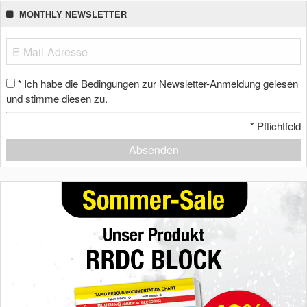
MONTHLY NEWSLETTER
Ich habe die Bedingungen zur Newsletter-Anmeldung gelesen
*
und stimme diesen zu.
*
Pflichtfeld
Absenden