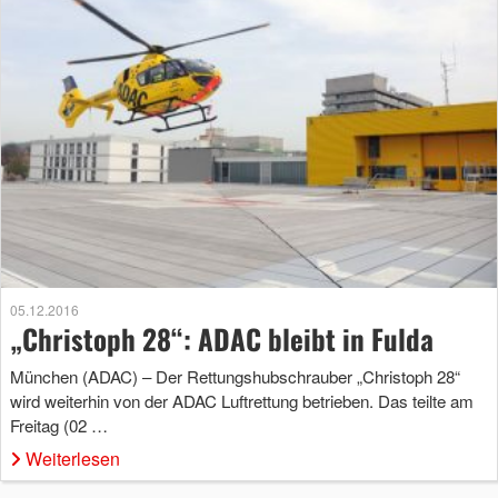
05.12.2016
„Christoph 28“: ADAC bleibt in Fulda
München (ADAC) – Der Rettungshubschrauber „Christoph 28“
wird weiterhin von der ADAC Luftrettung betrieben. Das teilte am
Freitag (02 …
Weiterlesen