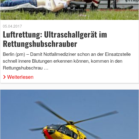
05.04.2017
Luftrettung: Ultraschallgerät im
Rettungshubschrauber
Berlin (pm) – Damit Notfallmediziner schon an der Einsatzstelle
schnell innere Blutungen erkennen können, kommen in den
Rettungshubschrau …
Weiterlesen