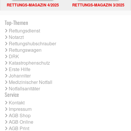
RETTUNGS-MAGAZIN 4/2025
RETTUNGS-MAGAZIN 3/2025
Top-Themen
Rettungsdienst
Notarzt
Rettungshubschrauber
Rettungswagen
DRK
Katastrophenschutz
Erste Hilfe
Johanniter
Medizinischer Notfall
Notfallsanitäter
Service
Kontakt
Impressum
AGB Shop
AGB Online
AGB Print