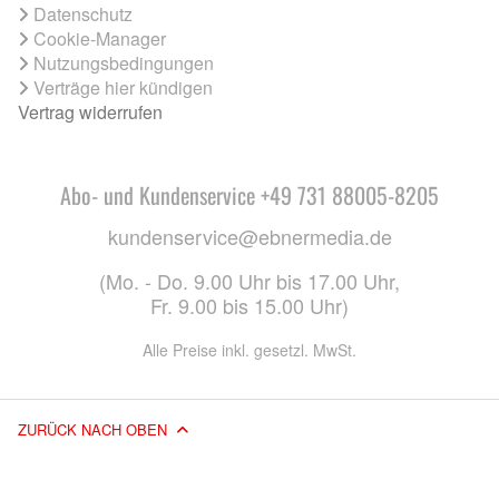
Datenschutz
Cookie-Manager
Nutzungsbedingungen
Verträge hier kündigen
Vertrag widerrufen
Abo- und Kundenservice +49 731 88005-8205
kundenservice@ebnermedia.de
(Mo. - Do. 9.00 Uhr bis 17.00 Uhr,
Fr. 9.00 bis 15.00 Uhr)
Alle Preise inkl. gesetzl. MwSt.
ZURÜCK NACH OBEN
© 2026 EBNER MEDIA GROUP GMBH & CO. KG