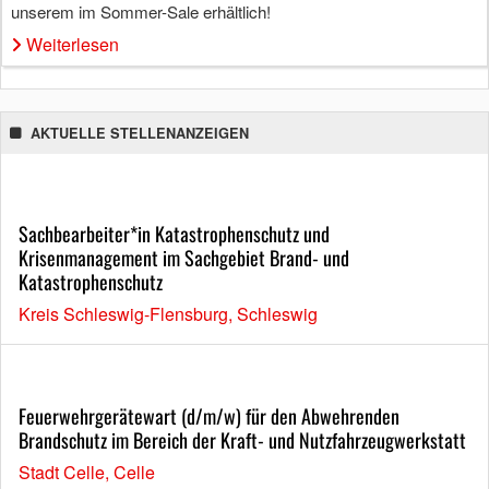
unserem im Sommer-Sale erhältlich!
Weiterlesen
AKTUELLE STELLENANZEIGEN
Sachbearbeiter*in Katastrophenschutz und
Krisenmanagement im Sachgebiet Brand- und
Katastrophenschutz
Kreis Schleswig-Flensburg, Schleswig
Feuerwehrgerätewart (d/m/w) für den Abwehrenden
Brandschutz im Bereich der Kraft- und Nutzfahrzeugwerkstatt
Stadt Celle, Celle