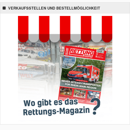
VERKAUFSSTELLEN UND BESTELLMÖGLICHKEIT