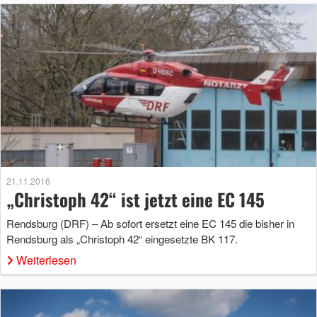
21.11.2016
„Christoph 42“ ist jetzt eine EC 145
Rendsburg (DRF) – Ab sofort ersetzt eine EC 145 die bisher in
Rendsburg als „Christoph 42“ eingesetzte BK 117.
Weiterlesen