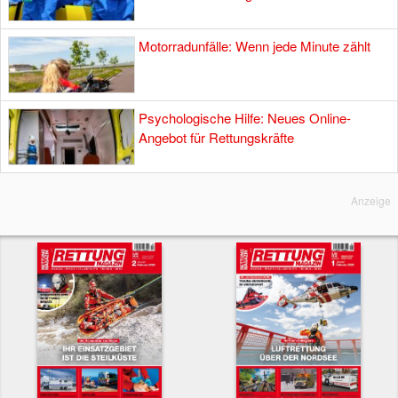
Motorradunfälle: Wenn jede Minute zählt
Psychologische Hilfe: Neues Online-
Angebot für Rettungskräfte
Anzeige