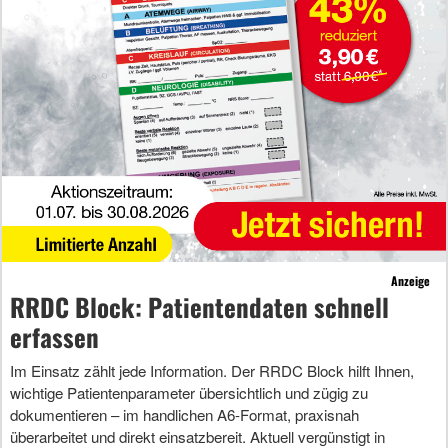
Anzeige
RRDC Block: Patientendaten schnell
erfassen
Im Einsatz zählt jede Information. Der RRDC Block hilft Ihnen,
wichtige Patientenparameter übersichtlich und zügig zu
dokumentieren – im handlichen A6-Format, praxisnah
überarbeitet und direkt einsatzbereit. Aktuell vergünstigt in