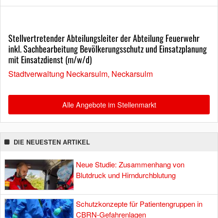
Stellvertretender Abteilungsleiter der Abteilung Feuerwehr
inkl. Sachbearbeitung Bevölkerungsschutz und Einsatzplanung
mit Einsatzdienst (m/w/d)
Stadtverwaltung Neckarsulm, Neckarsulm
Alle Angebote im Stellenmarkt
DIE NEUESTEN ARTIKEL
Neue Studie: Zusammenhang von
Blutdruck und Hirndurchblutung
Schutzkonzepte für Patientengruppen in
CBRN-Gefahrenlagen