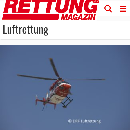
Luftrettung