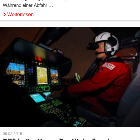
Während einer Abfahr …
Weiterlesen
06.02.2019