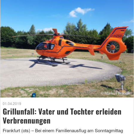
01.04.2019
Grillunfall: Vater und Tochter erleiden
Verbrennungen
Frankfurt (ots) – Bei einem Familienausflug am Sonntagmittag