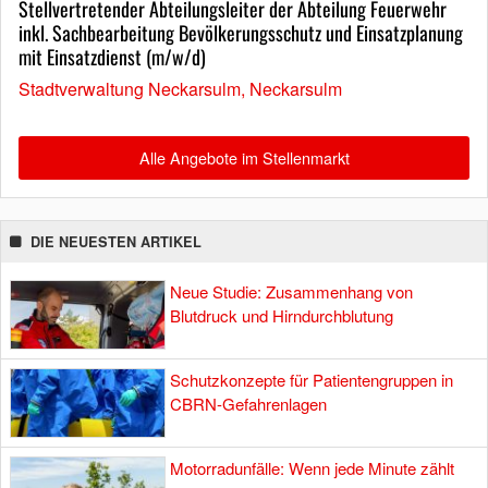
Stellvertretender Abteilungsleiter der Abteilung Feuerwehr
inkl. Sachbearbeitung Bevölkerungsschutz und Einsatzplanung
mit Einsatzdienst (m/w/d)
Stadtverwaltung Neckarsulm, Neckarsulm
Alle Angebote im Stellenmarkt
DIE NEUESTEN ARTIKEL
Neue Studie: Zusammenhang von
Blutdruck und Hirndurchblutung
Schutzkonzepte für Patientengruppen in
CBRN-Gefahrenlagen
Motorradunfälle: Wenn jede Minute zählt