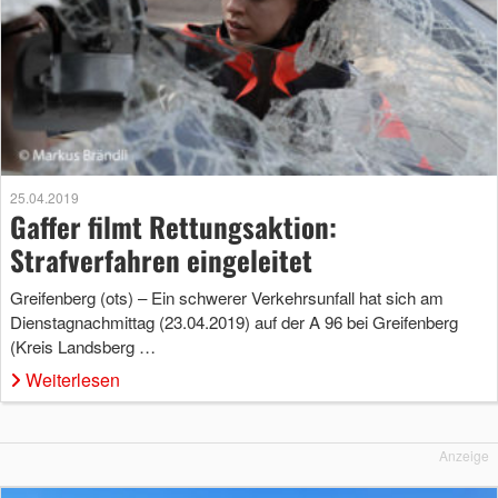
25.04.2019
Gaffer filmt Rettungsaktion:
Strafverfahren eingeleitet
Greifenberg (ots) – Ein schwerer Verkehrsunfall hat sich am
Dienstagnachmittag (23.04.2019) auf der A 96 bei Greifenberg
(Kreis Landsberg …
Weiterlesen
Anzeige