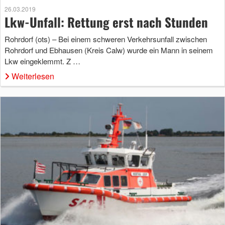
26.03.2019
Lkw-Unfall: Rettung erst nach Stunden
Rohrdorf (ots) – Bei einem schweren Verkehrsunfall zwischen
Rohrdorf und Ebhausen (Kreis Calw) wurde ein Mann in seinem
Lkw eingeklemmt. Z …
Weiterlesen