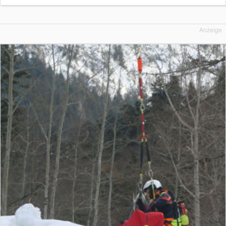
Anzeige