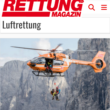
Luftrettung