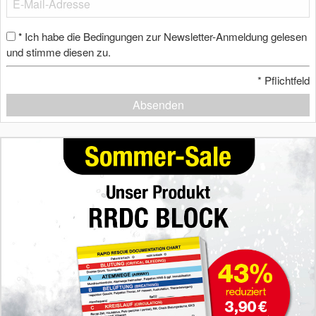
Ich habe die Bedingungen zur Newsletter-Anmeldung gelesen
*
und stimme diesen zu.
*
Pflichtfeld
Absenden