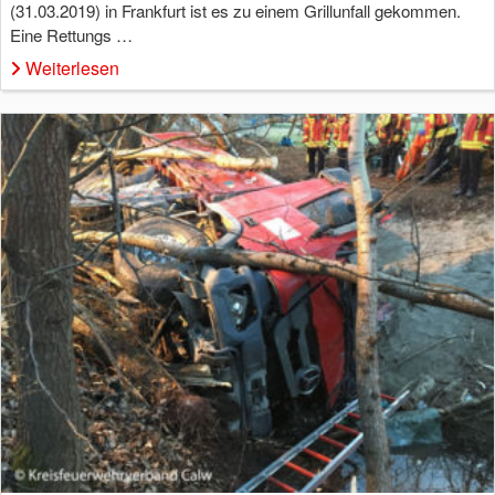
(31.03.2019) in Frankfurt ist es zu einem Grillunfall gekommen.
Eine Rettungs …
Weiterlesen