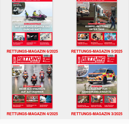
RETTUNGS-MAGAZIN 6/2025
RETTUNGS-MAGAZIN 5/2025
RETTUNGS-MAGAZIN 4/2025
RETTUNGS-MAGAZIN 3/2025