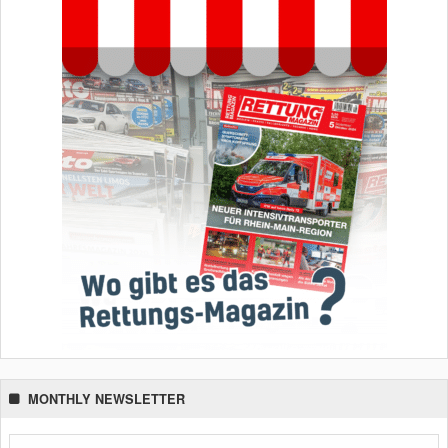
MONTHLY NEWSLETTER