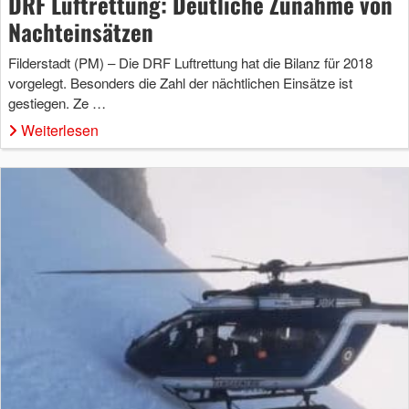
DRF Luftrettung: Deutliche Zunahme von
Nachteinsätzen
Filderstadt (PM) – Die DRF Luftrettung hat die Bilanz für 2018
vorgelegt. Besonders die Zahl der nächtlichen Einsätze ist
gestiegen. Ze …
Weiterlesen