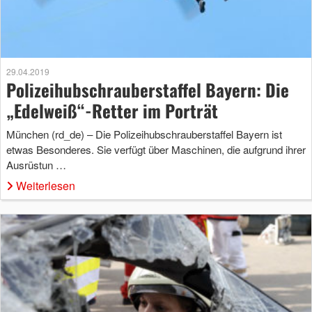
29.04.2019
Polizeihubschrauberstaffel Bayern: Die
„Edelweiß“-Retter im Porträt
München (rd_de) – Die Polizeihubschrauberstaffel Bayern ist
etwas Besonderes. Sie verfügt über Maschinen, die aufgrund ihrer
Ausrüstun …
Weiterlesen