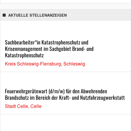
AKTUELLE STELLENANZEIGEN
Sachbearbeiter*in Katastrophenschutz und
Krisenmanagement im Sachgebiet Brand- und
Katastrophenschutz
Kreis Schleswig-Flensburg, Schleswig
Feuerwehrgerätewart (d/m/w) für den Abwehrenden
Brandschutz im Bereich der Kraft- und Nutzfahrzeugwerkstatt
Stadt Celle, Celle