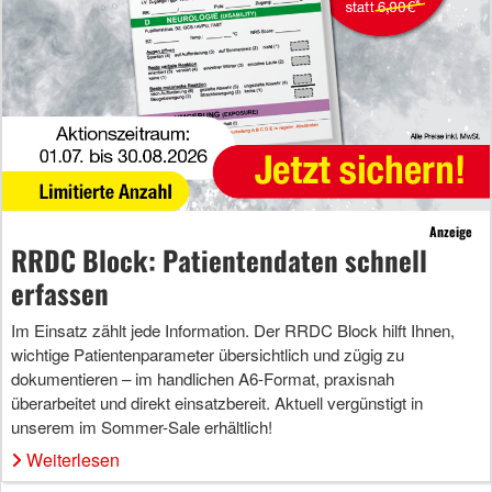
Anzeige
RRDC Block: Patientendaten schnell
erfassen
Im Einsatz zählt jede Information. Der RRDC Block hilft Ihnen,
wichtige Patientenparameter übersichtlich und zügig zu
dokumentieren – im handlichen A6-Format, praxisnah
überarbeitet und direkt einsatzbereit. Aktuell vergünstigt in
unserem im Sommer-Sale erhältlich!
Weiterlesen