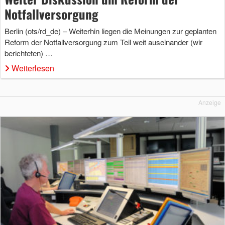
Notfallversorgung
Berlin (ots/rd_de) – Weiterhin liegen die Meinungen zur geplanten
Reform der Notfallversorgung zum Teil weit auseinander (wir
berichteten) …
Weiterlesen
Anzeige