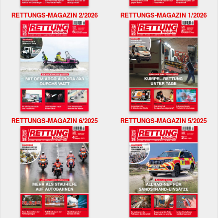
RETTUNGS-MAGAZIN 2/2026
RETTUNGS-MAGAZIN 1/2026
RETTUNGS-MAGAZIN 6/2025
RETTUNGS-MAGAZIN 5/2025