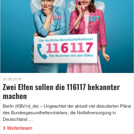
30.08.2019
Zwei Elfen sollen die 116117 bekannter
machen
Berlin (KBV/rd_de) – Ungeachtet der aktuell viel diskutierten Pläne
des Bundesgesundheitsministers, die Notfallversorgung in
Deutschland …
Weiterlesen