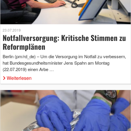
23.07.2019
Notfallversorgung: Kritische Stimmen zu
Reformplänen
Berlin (pm/rd_de) – Um die Versorgung im Notfall zu verbessern,
hat Bundesgesundheitsminister Jens Spahn am Montag
(22.07.2019) einen Arbe …
Weiterlesen