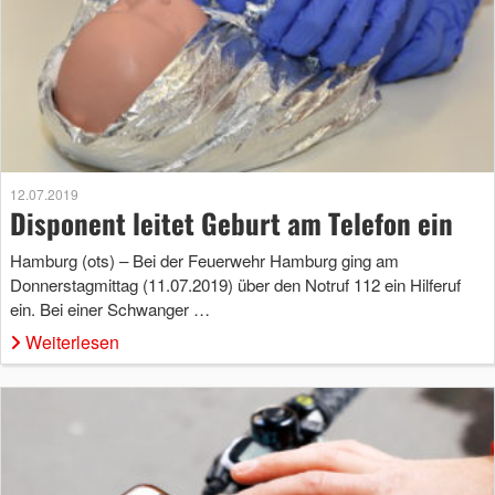
12.07.2019
Disponent leitet Geburt am Telefon ein
Hamburg (ots) – Bei der Feuerwehr Hamburg ging am
Donnerstagmittag (11.07.2019) über den Notruf 112 ein Hilferuf
ein. Bei einer Schwanger …
Weiterlesen