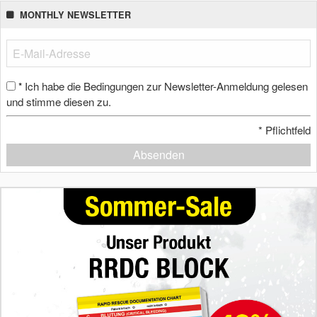
MONTHLY NEWSLETTER
Ich habe die Bedingungen zur Newsletter-Anmeldung gelesen
*
und stimme diesen zu.
*
Pflichtfeld
Absenden