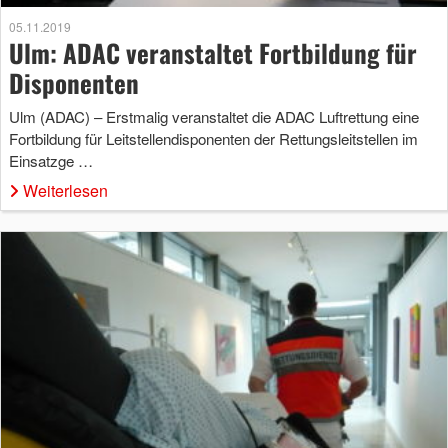
05.11.2019
Ulm: ADAC veranstaltet Fortbildung für
Disponenten
Ulm (ADAC) – Erstmalig veranstaltet die ADAC Luftrettung eine
Fortbildung für Leitstellendisponenten der Rettungsleitstellen im
Einsatzge …
Weiterlesen