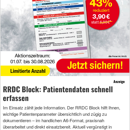
Anzeige
RRDC Block: Patientendaten schnell
erfassen
Im Einsatz zählt jede Information. Der RRDC Block hilft Ihnen,
wichtige Patientenparameter übersichtlich und zügig zu
dokumentieren – im handlichen A6-Format, praxisnah
überarbeitet und direkt einsatzbereit. Aktuell vergünstigt in