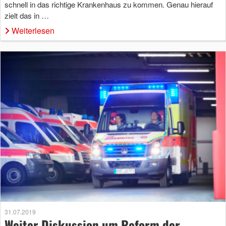
schnell in das richtige Krankenhaus zu kommen. Genau hierauf
zielt das in …
Weiterlesen
31.07.2019
Weiter Diskussion um Reform der