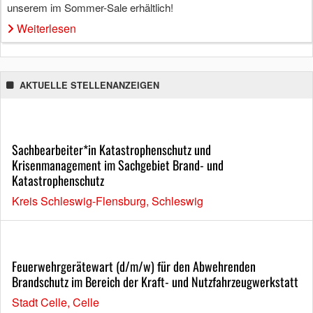
unserem im Sommer-Sale erhältlich!
Weiterlesen
AKTUELLE STELLENANZEIGEN
Sachbearbeiter*in Katastrophenschutz und
Krisenmanagement im Sachgebiet Brand- und
Katastrophenschutz
Kreis Schleswig-Flensburg, Schleswig
Feuerwehrgerätewart (d/m/w) für den Abwehrenden
Brandschutz im Bereich der Kraft- und Nutzfahrzeugwerkstatt
Stadt Celle, Celle