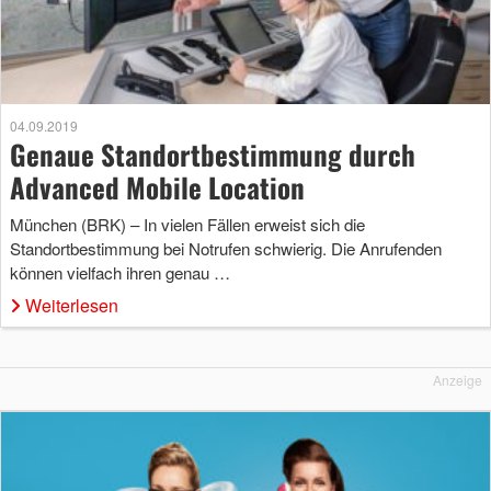
04.09.2019
Genaue Standortbestimmung durch
Advanced Mobile Location
München (BRK) – In vielen Fällen erweist sich die
Standortbestimmung bei Notrufen schwierig. Die Anrufenden
können vielfach ihren genau …
Weiterlesen
Anzeige