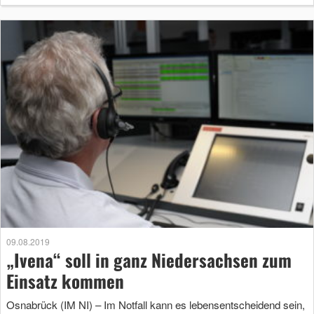
09.08.2019
„Ivena“ soll in ganz Niedersachsen zum
Einsatz kommen
Osnabrück (IM NI) – Im Notfall kann es lebensentscheidend sein,