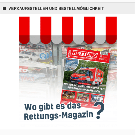
VERKAUFSSTELLEN UND BESTELLMÖGLICHKEIT