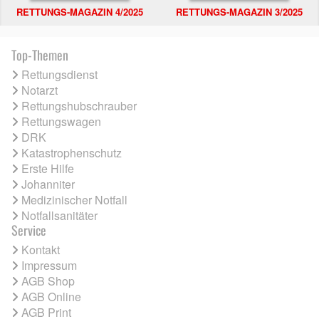
RETTUNGS-MAGAZIN 4/2025
RETTUNGS-MAGAZIN 3/2025
Top-Themen
Rettungsdienst
Notarzt
Rettungshubschrauber
Rettungswagen
DRK
Katastrophenschutz
Erste Hilfe
Johanniter
Medizinischer Notfall
Notfallsanitäter
Service
Kontakt
Impressum
AGB Shop
AGB Online
AGB Print