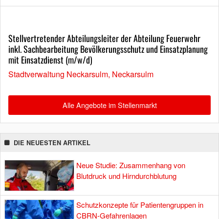
Stellvertretender Abteilungsleiter der Abteilung Feuerwehr
inkl. Sachbearbeitung Bevölkerungsschutz und Einsatzplanung
mit Einsatzdienst (m/w/d)
Stadtverwaltung Neckarsulm, Neckarsulm
Alle Angebote im Stellenmarkt
DIE NEUESTEN ARTIKEL
Neue Studie: Zusammenhang von
Blutdruck und Hirndurchblutung
Schutzkonzepte für Patientengruppen in
CBRN-Gefahrenlagen