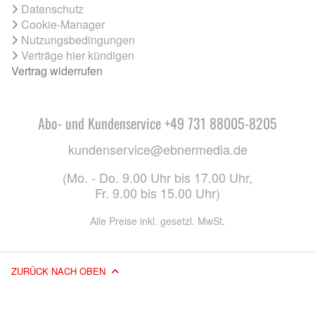
Datenschutz
Cookie-Manager
Nutzungsbedingungen
Verträge hier kündigen
Vertrag widerrufen
Abo- und Kundenservice +49 731 88005-8205
kundenservice@ebnermedia.de
(Mo. - Do. 9.00 Uhr bis 17.00 Uhr,
Fr. 9.00 bis 15.00 Uhr)
Alle Preise inkl. gesetzl. MwSt.
ZURÜCK NACH OBEN
© 2026 EBNER MEDIA GROUP GMBH & CO. KG