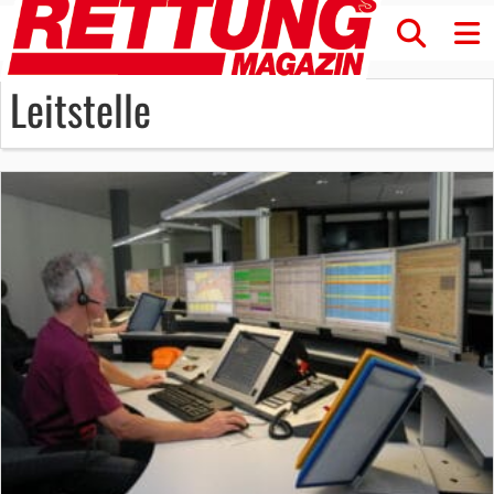
Leitstelle