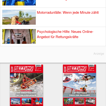
Motorradunfälle: Wenn jede Minute zählt
Psychologische Hilfe: Neues Online-
Angebot für Rettungskräfte
Anzeige