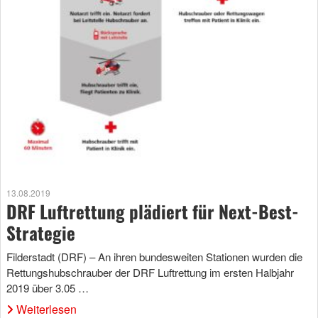
13.08.2019
DRF Luftrettung plädiert für Next-Best-
Strategie
Filderstadt (DRF) – An ihren bundesweiten Stationen wurden die
Rettungshubschrauber der DRF Luftrettung im ersten Halbjahr
2019 über 3.05 …
Weiterlesen