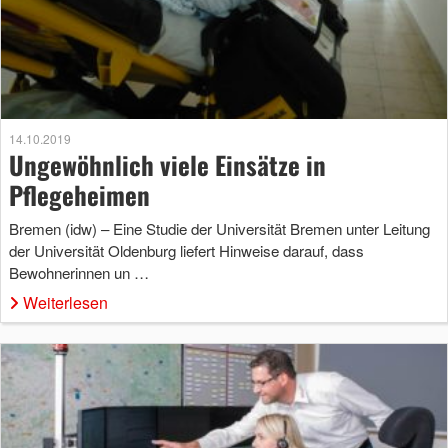
14.10.2019
Ungewöhnlich viele Einsätze in
Pflegeheimen
Bremen (idw) – Eine Studie der Universität Bremen unter Leitung
der Universität Oldenburg liefert Hinweise darauf, dass
Bewohnerinnen un …
Weiterlesen