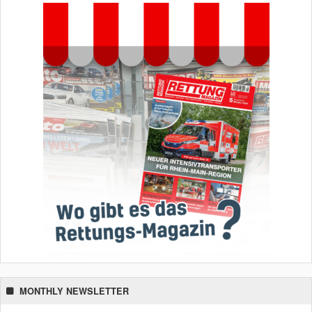
MONTHLY NEWSLETTER