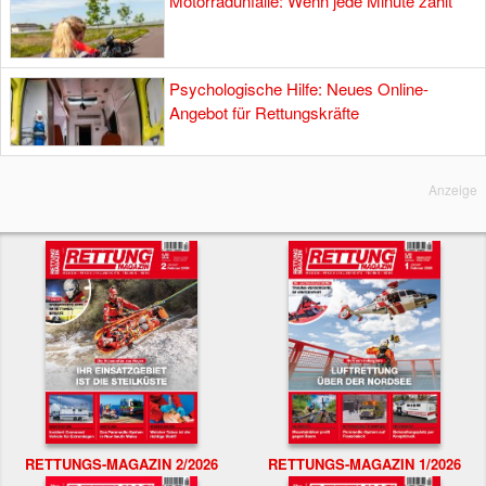
Motorradunfälle: Wenn jede Minute zählt
Psychologische Hilfe: Neues Online-
Angebot für Rettungskräfte
Anzeige
RETTUNGS-MAGAZIN 2/2026
RETTUNGS-MAGAZIN 1/2026