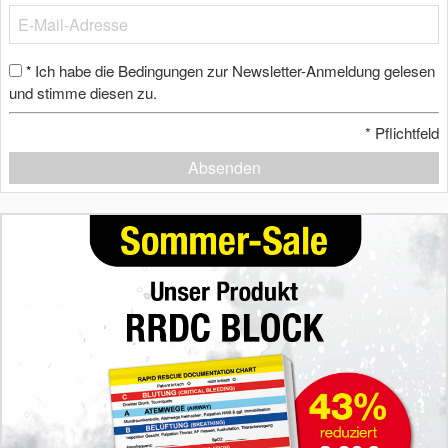
Ich habe die Bedingungen zur Newsletter-Anmeldung gelesen
*
und stimme diesen zu.
*
Pflichtfeld
Absenden