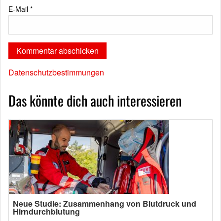
E-Mail
*
Datenschutzbestimmungen
Das könnte dich auch interessieren
Neue Studie: Zusammenhang von Blutdruck und
Hirndurchblutung