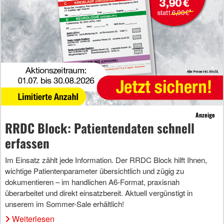
Anzeige
RRDC Block: Patientendaten schnell
erfassen
Im Einsatz zählt jede Information. Der RRDC Block hilft Ihnen,
wichtige Patientenparameter übersichtlich und zügig zu
dokumentieren – im handlichen A6-Format, praxisnah
überarbeitet und direkt einsatzbereit. Aktuell vergünstigt in
unserem im Sommer-Sale erhältlich!
Weiterlesen