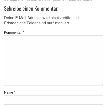
Schreibe einen Kommentar
Deine E-Mail-Adresse wird nicht veröffentlicht.
Erforderliche Felder sind mit
*
markiert
Kommentar
*
Name
*