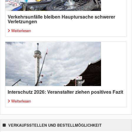
Verkehrsunfälle bleiben Hauptursache schwerer
Verletzungen
Weiterlesen
Interschutz 2026: Veranstalter ziehen positives Fazit
Weiterlesen
VERKAUFSSTELLEN UND BESTELLMÖGLICHKEIT