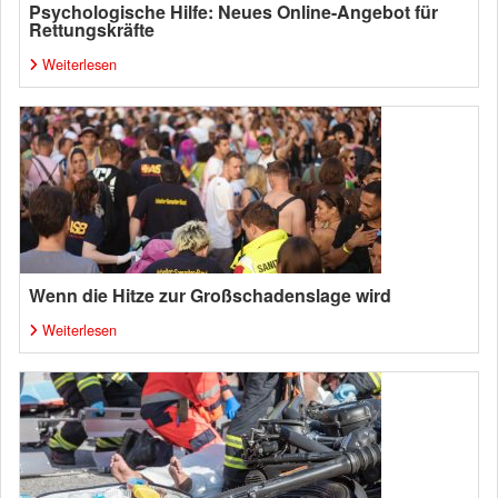
Psychologische Hilfe: Neues Online-Angebot für
Rettungskräfte
Weiterlesen
Wenn die Hitze zur Großschadenslage wird
Weiterlesen