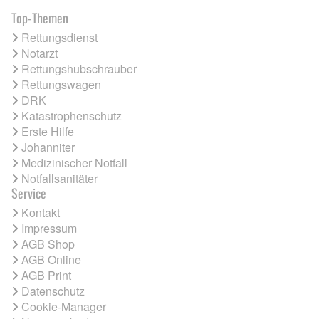
Top-Themen
Rettungsdienst
Notarzt
Rettungshubschrauber
Rettungswagen
DRK
Katastrophenschutz
Erste Hilfe
Johanniter
Medizinischer Notfall
Notfallsanitäter
Service
Kontakt
Impressum
AGB Shop
AGB Online
AGB Print
Datenschutz
Cookie-Manager