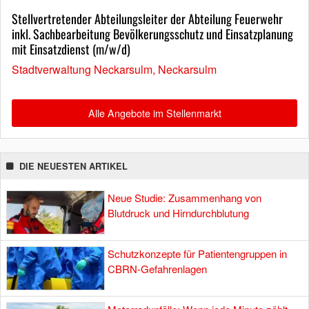
Stellvertretender Abteilungsleiter der Abteilung Feuerwehr
inkl. Sachbearbeitung Bevölkerungsschutz und Einsatzplanung
mit Einsatzdienst (m/w/d)
Stadtverwaltung Neckarsulm, Neckarsulm
Alle Angebote im Stellenmarkt
DIE NEUESTEN ARTIKEL
Neue Studie: Zusammenhang von
Blutdruck und Hirndurchblutung
Schutzkonzepte für Patientengruppen in
CBRN-Gefahrenlagen