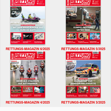
RETTUNGS-MAGAZIN 6/2025
RETTUNGS-MAGAZIN 5/2025
RETTUNGS-MAGAZIN 4/2025
RETTUNGS-MAGAZIN 3/2025