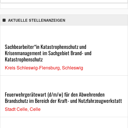
AKTUELLE STELLENANZEIGEN
Sachbearbeiter*in Katastrophenschutz und
Krisenmanagement im Sachgebiet Brand- und
Katastrophenschutz
Kreis Schleswig-Flensburg, Schleswig
Feuerwehrgerätewart (d/m/w) für den Abwehrenden
Brandschutz im Bereich der Kraft- und Nutzfahrzeugwerkstatt
Stadt Celle, Celle