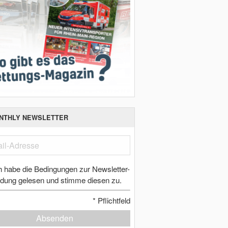
NTHLY NEWSLETTER
h habe die Bedingungen zur Newsletter-
dung gelesen und stimme diesen zu.
*
Pflichtfeld
Absenden