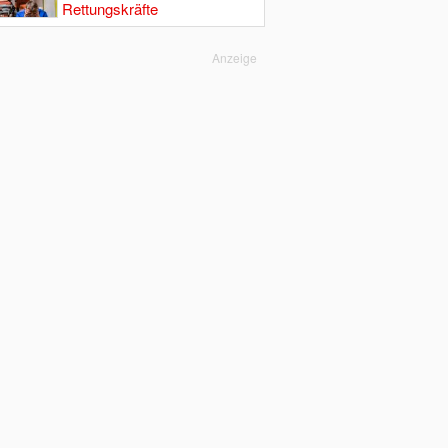
Rettungskräfte
Anzeige