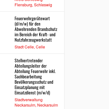
Flensburg, Schleswig
Feuerwehrgerätewart
(d/m/w) für den
Abwehrenden Brandschutz
im Bereich der Kraft- und
Nutzfahrzeugwerkstatt
Stadt Celle, Celle
Stellvertretender
Abteilungsleiter der
Abteilung Feuerwehr inkl.
Sachbearbeitung
Bevölkerungsschutz und
Einsatzplanung mit
Einsatzdienst (m/w/d)
Stadtverwaltung
Neckarsulm, Neckarsulm