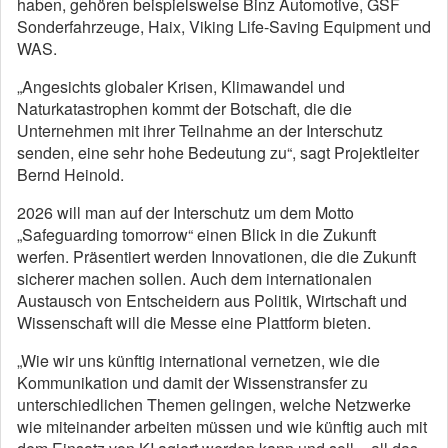
haben, gehören beispielsweise Binz Automotive, GSF
Sonderfahrzeuge, Haix, Viking Life-Saving Equipment und
WAS.
„Angesichts globaler Krisen, Klimawandel und
Naturkatastrophen kommt der Botschaft, die die
Unternehmen mit ihrer Teilnahme an der Interschutz
senden, eine sehr hohe Bedeutung zu“, sagt Projektleiter
Bernd Heinold.
2026 will man auf der Interschutz um dem Motto
„Safeguarding tomorrow“ einen Blick in die Zukunft
werfen. Präsentiert werden Innovationen, die die Zukunft
sicherer machen sollen. Auch dem internationalen
Austausch von Entscheidern aus Politik, Wirtschaft und
Wissenschaft will die Messe eine Plattform bieten.
„Wie wir uns künftig international vernetzen, wie die
Kommunikation und damit der Wissenstransfer zu
unterschiedlichen Themen gelingen, welche Netzwerke
wie miteinander arbeiten müssen und wie künftig auch mit