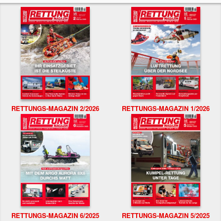
RETTUNGS-MAGAZIN 2/2026
RETTUNGS-MAGAZIN 1/2026
RETTUNGS-MAGAZIN 6/2025
RETTUNGS-MAGAZIN 5/2025