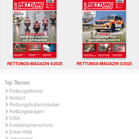
RETTUNGS-MAGAZIN 4/2025
RETTUNGS-MAGAZIN 3/2025
Top-Themen
Rettungsdienst
Notarzt
Rettungshubschrauber
Rettungswagen
DRK
Katastrophenschutz
Erste Hilfe
Johanniter