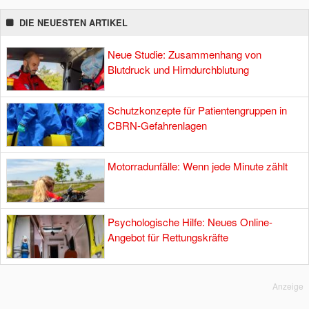
DIE NEUESTEN ARTIKEL
Neue Studie: Zusammenhang von
Blutdruck und Hirndurchblutung
Schutzkonzepte für Patientengruppen in
CBRN-Gefahrenlagen
Motorradunfälle: Wenn jede Minute zählt
Psychologische Hilfe: Neues Online-
Angebot für Rettungskräfte
Anzeige