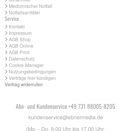
Medizinischer Notfall
Notfallsanitäter
Service
Kontakt
Impressum
AGB Shop
AGB Online
AGB Print
Datenschutz
Cookie-Manager
Nutzungsbedingungen
Verträge hier kündigen
Vertrag widerrufen
Abo- und Kundenservice +49 731 88005-8205
kundenservice@ebnermedia.de
(Mo. - Do. 9.00 Uhr bis 17.00 Uhr,