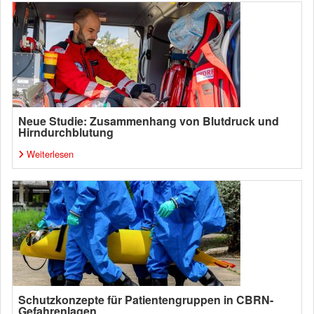
Neue Studie: Zusammenhang von Blutdruck und
Hirndurchblutung
Weiterlesen
Schutzkonzepte für Patientengruppen in CBRN-
Gefahrenlagen