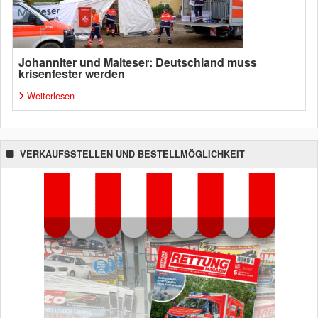
Johanniter und Malteser: Deutschland muss
krisenfester werden
Weiterlesen
VERKAUFSSTELLEN UND BESTELLMÖGLICHKEIT