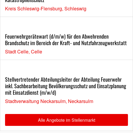
Kreis Schleswig-Flensburg, Schleswig
Feuerwehrgerätewart (d/m/w) für den Abwehrenden
Brandschutz im Bereich der Kraft- und Nutzfahrzeugwerkstatt
Stadt Celle, Celle
Stellvertretender Abteilungsleiter der Abteilung Feuerwehr
inkl. Sachbearbeitung Bevölkerungsschutz und Einsatzplanung
mit Einsatzdienst (m/w/d)
Stadtverwaltung Neckarsulm, Neckarsulm
Alle Angebote im Stellenmarkt