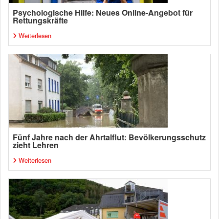
Psychologische Hilfe: Neues Online-Angebot für
Rettungskräfte
Weiterlesen
Fünf Jahre nach der Ahrtalflut: Bevölkerungsschutz
zieht Lehren
Weiterlesen