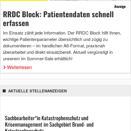
Anzeige
RRDC Block: Patientendaten schnell
erfassen
Im Einsatz zählt jede Information. Der RRDC Block hilft Ihnen,
wichtige Patientenparameter übersichtlich und zügig zu
dokumentieren – im handlichen A6-Format, praxisnah
überarbeitet und direkt einsatzbereit. Aktuell vergünstigt in
unserem im Sommer-Sale erhältlich!
Weiterlesen
AKTUELLE STELLENANZEIGEN
Sachbearbeiter*in Katastrophenschutz und
Krisenmanagement im Sachgebiet Brand- und
Katastrophenschutz