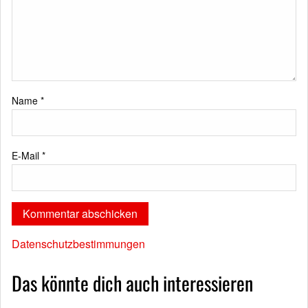
Name
*
E-Mail
*
Datenschutzbestimmungen
Das könnte dich auch interessieren