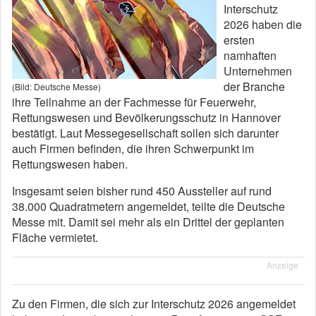
Interschutz
2026 haben die
ersten
namhaften
Unternehmen
der Branche
(Bild: Deutsche Messe)
ihre Teilnahme an der Fachmesse für Feuerwehr,
Rettungswesen und Bevölkerungsschutz in Hannover
bestätigt. Laut Messegesellschaft sollen sich darunter
auch Firmen befinden, die ihren Schwerpunkt im
Rettungswesen haben.
Insgesamt seien bisher rund 450 Aussteller auf rund
38.000 Quadratmetern angemeldet, teilte die Deutsche
Messe mit. Damit sei mehr als ein Drittel der geplanten
Fläche vermietet.
Anzeige
Zu den Firmen, die sich zur Interschutz 2026 angemeldet