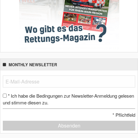
MONTHLY NEWSLETTER
Ich habe die Bedingungen zur Newsletter-Anmeldung gelesen
*
und stimme diesen zu.
*
Pflichtfeld
Absenden