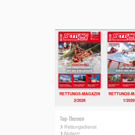
RETTUNGS-MAGAZIN
RETTUNGS-M
2/2026
1/2026
Top-Themen
Rettungsdienst
Notarzt