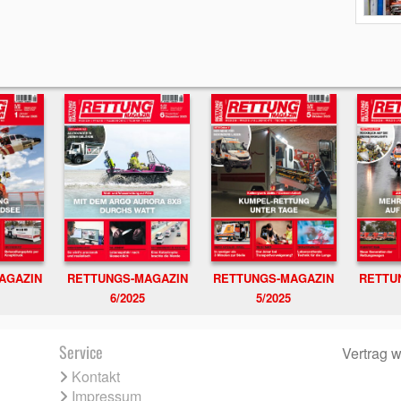
RETTUNGS-MAGAZIN
RETTU
AGAZIN
RETTUNGS-MAGAZIN
6/2025
5/2025
Service
Vertrag w
Kontakt
Impressum