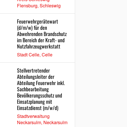
Flensburg, Schleswig
Feuerwehrgerätewart
(d/m/w) für den
Abwehrenden Brandschutz
im Bereich der Kraft- und
Nutzfahrzeugwerkstatt
Stadt Celle, Celle
Stellvertretender
Abteilungsleiter der
Abteilung Feuerwehr inkl.
Sachbearbeitung
Bevölkerungsschutz und
Einsatzplanung mit
Einsatzdienst (m/w/d)
Stadtverwaltung
Neckarsulm, Neckarsulm