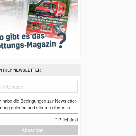
NTHLY NEWSLETTER
h habe die Bedingungen zur Newsletter-
dung gelesen und stimme diesen zu.
*
Pflichtfeld
Absenden