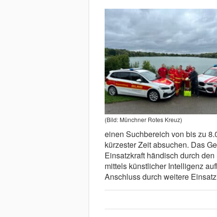
(Bild: Münchner Rotes Kreuz)
einen Suchbereich von bis zu 8.
kürzester Zeit absuchen. Das Ge
Einsatzkraft händisch durch de
mittels künstlicher Intelligenz a
Anschluss durch weitere Einsatzk