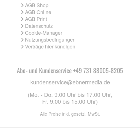
AGB Shop
AGB Online
AGB Print
Datenschutz
Cookie-Manager
Nutzungsbedingungen
Verträge hier kündigen
Abo- und Kundenservice +49 731 88005-8205
kundenservice@ebnermedia.de
(Mo. - Do. 9.00 Uhr bis 17.00 Uhr,
Fr. 9.00 bis 15.00 Uhr)
Alle Preise inkl. gesetzl. MwSt.
CO. KG