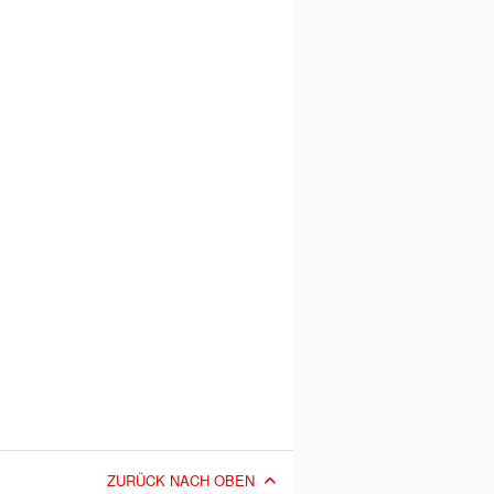
ZURÜCK NACH OBEN