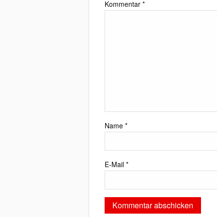
Kommentar
*
Name
*
E-Mail
*