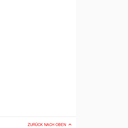
ZURÜCK NACH OBEN