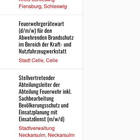
Flensburg, Schleswig
Feuerwehrgerätewart
(d/m/w) für den
Abwehrenden Brandschutz
im Bereich der Kraft- und
Nutzfahrzeugwerkstatt
Stadt Celle, Celle
Stellvertretender
Abteilungsleiter der
Abteilung Feuerwehr inkl.
Sachbearbeitung
Bevölkerungsschutz und
Einsatzplanung mit
Einsatzdienst (m/w/d)
Stadtverwaltung
Neckarsulm, Neckarsulm