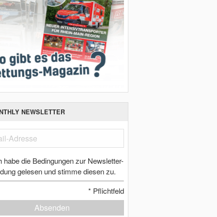
NTHLY NEWSLETTER
h habe die Bedingungen zur Newsletter-
dung gelesen und stimme diesen zu.
*
Pflichtfeld
Absenden