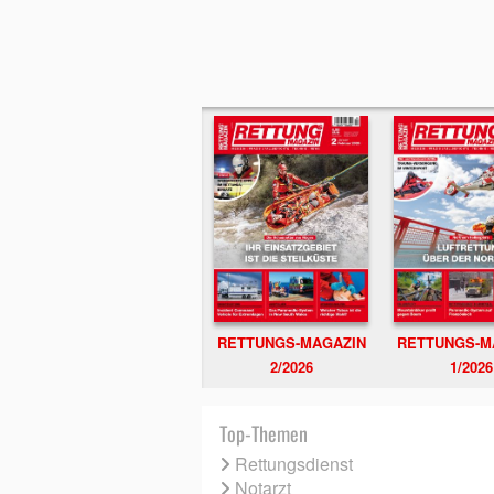
RETTUNGS-MAGAZIN
RETTUNGS-M
2/2026
1/2026
Top-Themen
Rettungsdienst
Notarzt