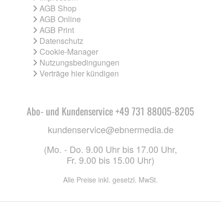
AGB Shop
AGB Online
AGB Print
Datenschutz
Cookie-Manager
Nutzungsbedingungen
Verträge hier kündigen
Abo- und Kundenservice +49 731 88005-8205
kundenservice@ebnermedia.de
(Mo. - Do. 9.00 Uhr bis 17.00 Uhr,
Fr. 9.00 bis 15.00 Uhr)
Alle Preise inkl. gesetzl. MwSt.
CO. KG