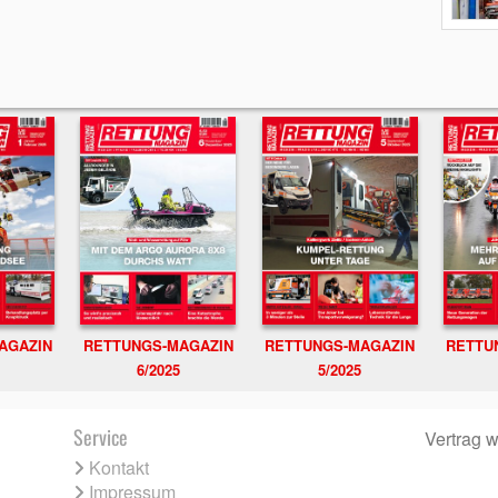
RETTUNGS-MAGAZIN
RETTU
AGAZIN
RETTUNGS-MAGAZIN
6/2025
5/2025
Service
Vertrag w
Kontakt
Impressum